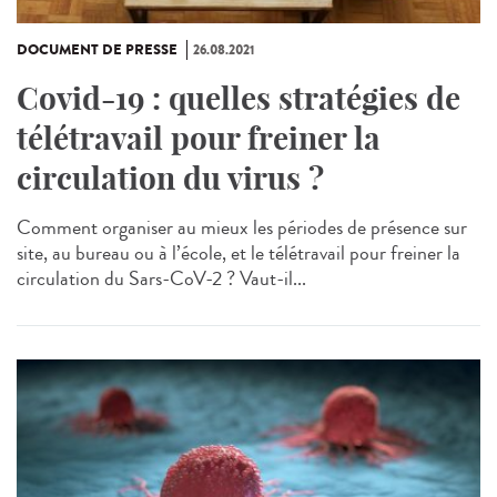
DOCUMENT DE PRESSE
26.08.2021
Covid-19 : quelles stratégies de
télétravail pour freiner la
circulation du virus ?
Comment organiser au mieux les périodes de présence sur
site, au bureau ou à l’école, et le télétravail pour freiner la
circulation du Sars-CoV-2 ? Vaut-il...