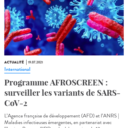
ACTUALITÉ
19.07.2021
International
Programme AFROSCREEN :
surveiller les variants de SARS-
CoV-2
L’Agence française de développement (AFD) et l’ANRS |
Maladies infectieuses émergentes, en partenariat avec