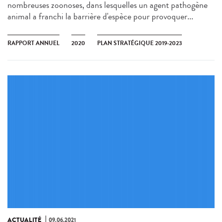
nombreuses zoonoses, dans lesquelles un agent pathogène
animal a franchi la barrière d'espèce pour provoquer...
RAPPORT ANNUEL
2020
PLAN STRATÉGIQUE 2019-2023
ACTUALITÉ
09.06.2021