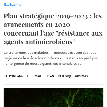
Recherche
Plan stratégique 2019-2023 : les
avancements en 2020
concernant l'axe "résistance aux
agents antimicrobiens"
Le traitement des maladies infectieuses est une avancée
majeure de la médecine moderne qui est mis en péril par
l’émergence de microorganismes insensibles au...
RAPPORT ANNUEL
2020
PLAN STRATÉGIQUE 2019-2023