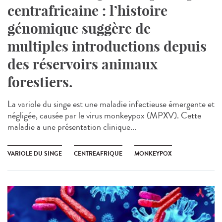
centrafricaine : l’histoire
génomique suggère de
multiples introductions depuis
des réservoirs animaux
forestiers.
La variole du singe est une maladie infectieuse émergente et
négligée, causée par le virus monkeypox (MPXV). Cette
maladie a une présentation clinique...
VARIOLE DU SINGE
CENTREAFRIQUE
MONKEYPOX