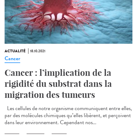
ACTUALITÉ
18.10.2021
Cancer
Cancer : l’implication de la
rigidité du substrat dans la
migration des tumeurs
Les cellules de notre organisme communiquent entre elles,
par des molécules chimiques qu’elles libèrent, et perçoivent
dans leur environnement. Cependant nos...