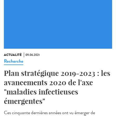
ACTUALITÉ
09.06.2021
Recherche
Plan stratégique 2019-2023 : les
avancements 2020 de l'axe
"maladies infectieuses
émergentes"
Ces cinquante dernières années ont vu émerger de