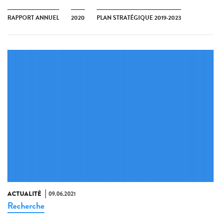
RAPPORT ANNUEL
2020
PLAN STRATÉGIQUE 2019-2023
ACTUALITÉ
09.06.2021
Recherche