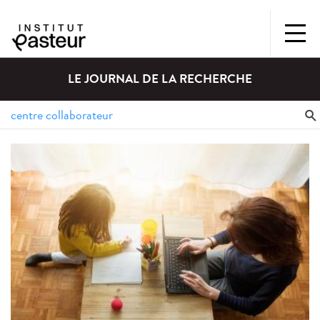
LE JOURNAL DE LA RECHERCHE