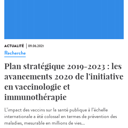
ACTUALITÉ
09.06.2021
Recherche
Plan stratégique 2019-2023 : les
avancements 2020 de l'initiative
en vaccinologie et
immunothérapie
L’impact des vaccins sur la santé publique à l’échelle
internationale a été colossal en termes de prévention des
maladies, mesurable en millions de vies...