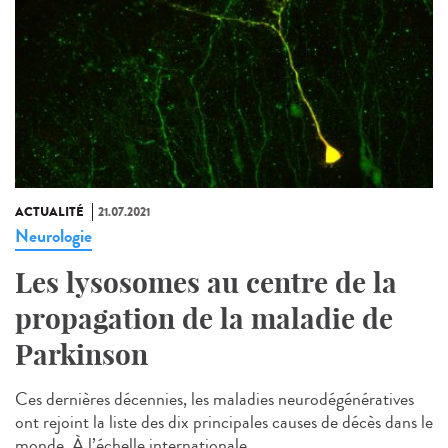
ACTUALITÉ
21.07.2021
Neurologie
Les lysosomes au centre de la
propagation de la maladie de
Parkinson
Ces dernières décennies, les maladies neurodégénératives
ont rejoint la liste des dix principales causes de décès dans le
monde. À l’échelle internationale,...