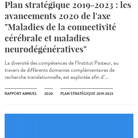
Plan stratégique 2019-2023 : les
avancements 2020 de l'axe
"Maladies de la connectivité
cérébrale et maladies
neurodégénératives"
La diversité des compétences de l’Institut Pasteur, au
travers de différents domaines complémentaires de
recherche translationnelle, est exploitée afin d’...
RAPPORT ANNUEL
2020
PLAN STRATÉGIQUE 2019-2023