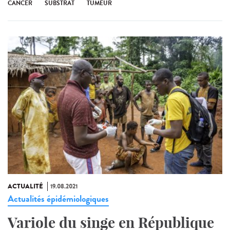
CANCER
SUBSTRAT
TUMEUR
ACTUALITÉ
19.08.2021
Actualités épidémiologiques
Variole du singe en République