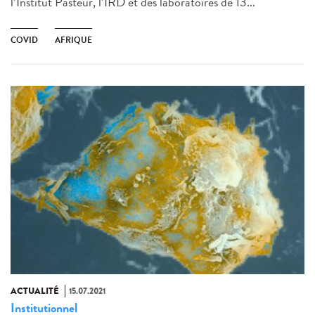
l’Institut Pasteur, l’IRD et des laboratoires de 13...
COVID
AFRIQUE
ACTUALITÉ
15.07.2021
Institutionnel