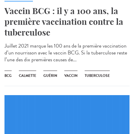
Vaccin BCG : il y a 100 ans, la
première vaccination contre la
tuberculose
Juillet 2021 marque les 100 ans de la première vaccination
d’un nourrisson avec le vaccin BCG. Si la tuberculose reste
l’une des dix premières causes de...
BCG
CALMETTE
GUÉRIN
VACCIN
TUBERCULOSE