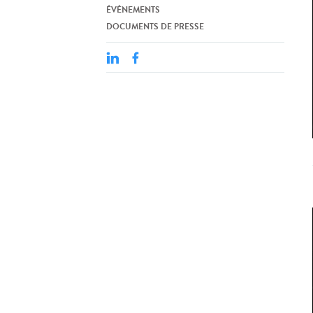
ÉVÉNEMENTS
DOCUMENTS DE PRESSE