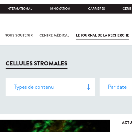
INTERNATIONAL
INNOVATION
CARRIÈRES
CERIS
NOUS SOUTENIR
CENTRE MÉDICAL
LE JOURNAL DE LA RECHERCHE
CELLULES STROMALES
ACTU