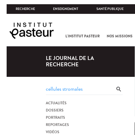
RECHERCHE
ENSEIGNEMENT
SANTÉ PUBLIQUE
L'INSTITUT PASTEUR
NOS MISSIONS
LE JOURNAL DE LA
RECHERCHE
ACTUALITÉS
DOSSIERS
PORTRAITS
REPORTAGES
VIDÉOS