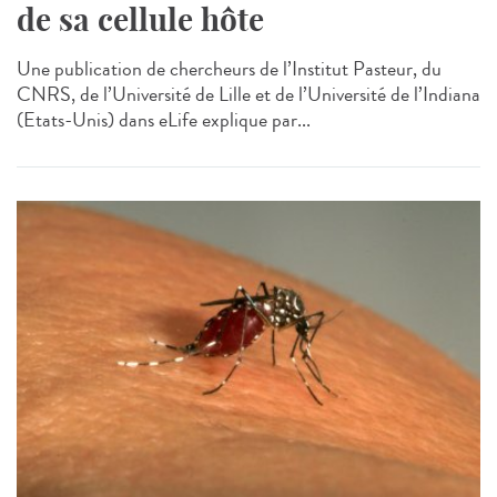
de sa cellule hôte
Une publication de chercheurs de l’Institut Pasteur, du
CNRS, de l’Université de Lille et de l’Université de l’Indiana
(Etats-Unis) dans eLife explique par...