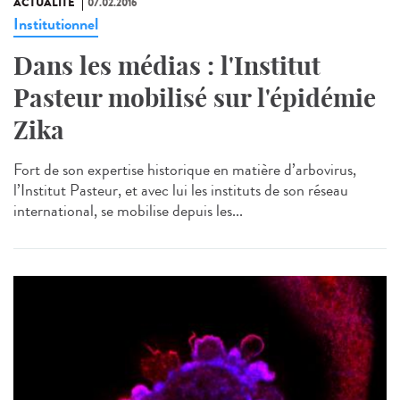
ACTUALITÉ
07.02.2016
Institutionnel
Dans les médias : l'Institut
Pasteur mobilisé sur l'épidémie
Zika
Fort de son expertise historique en matière d’arbovirus,
l’Institut Pasteur, et avec lui les instituts de son réseau
international, se mobilise depuis les...