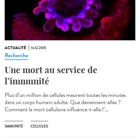
ACTUALITÉ
14.12.2015
Recherche
Une mort au service de
l’immunité
Plus d’un million de cellules meurent toutes les minutes
dans un corps humain adulte. Que deviennent-elles ?
Comment la mort cellulaire influence-t-elle l’...
IMMUNITÉ
CELLULES