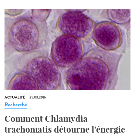
ACTUALITÉ
25.03.2016
Recherche
Comment Chlamydia
trachomatis détourne l’énergie