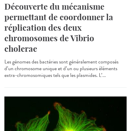
Découverte du mécanisme
permettant de coordonner la
réplication des deux
chromosomes de Vibrio
cholerae
Les génomes des bactéries sont généralement composés
d’un chromosome unique et d’un ou plusieurs éléments
extra-chromosomiques tels que les plasmides. L’...