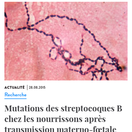
ACTUALITÉ
28.08.2015
Recherche
Mutations des streptocoques B
chez les nourrissons après
transmission materno-fœtale