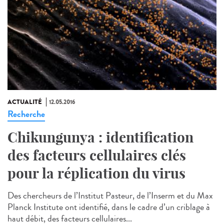
ACTUALITÉ
12.05.2016
Recherche
Chikungunya : identification
des facteurs cellulaires clés
pour la réplication du virus
Des chercheurs de l’Institut Pasteur, de l’Inserm et du Max
Planck Institute ont identifié, dans le cadre d’un criblage à
haut débit, des facteurs cellulaires...