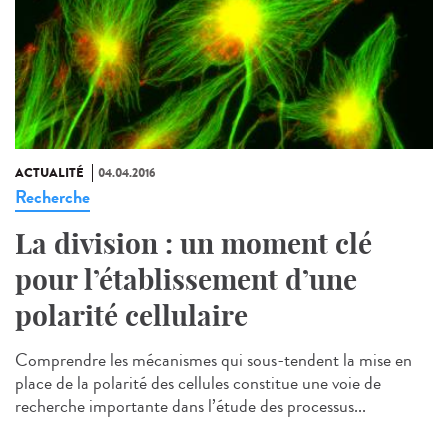
ACTUALITÉ
04.04.2016
Recherche
La division : un moment clé
pour l’établissement d’une
polarité cellulaire
Comprendre les mécanismes qui sous-tendent la mise en
place de la polarité des cellules constitue une voie de
recherche importante dans l’étude des processus...