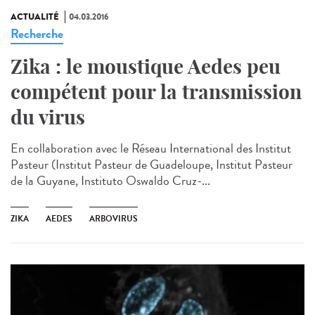
ACTUALITÉ
04.03.2016
Recherche
Zika : le moustique Aedes peu
compétent pour la transmission
du virus
En collaboration avec le Réseau International des Institut
Pasteur (Institut Pasteur de Guadeloupe, Institut Pasteur
de la Guyane, Instituto Oswaldo Cruz-...
ZIKA
AEDES
ARBOVIRUS