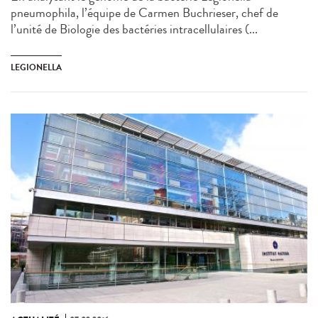
pneumophila, l’équipe de Carmen Buchrieser, chef de
l’unité de Biologie des bactéries intracellulaires (...
LEGIONELLA