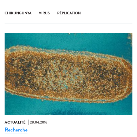
CHIKUNGUNYA
VIRUS
RÉPLICATION
ACTUALITÉ
28.04.2016
Recherche