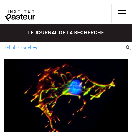
LE JOURNAL DE LA RECHERCHE