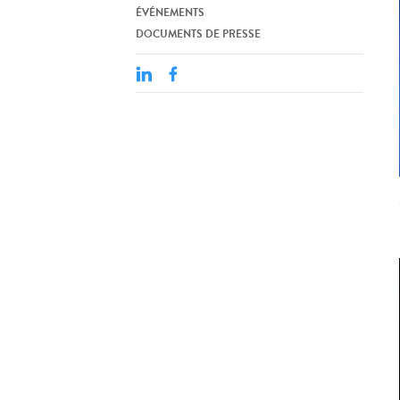
ÉVÉNEMENTS
DOCUMENTS DE PRESSE