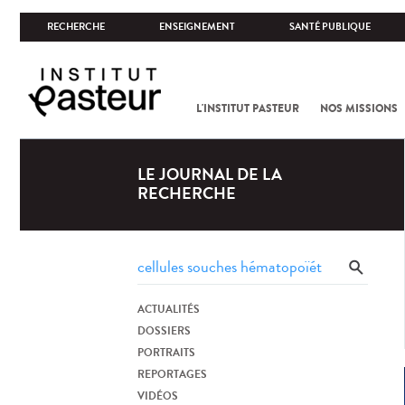
RECHERCHE
ENSEIGNEMENT
SANTÉ PUBLIQUE
L'INSTITUT PASTEUR
NOS MISSIONS
LE JOURNAL DE LA
RECHERCHE
ACTUALITÉS
DOSSIERS
PORTRAITS
REPORTAGES
VIDÉOS