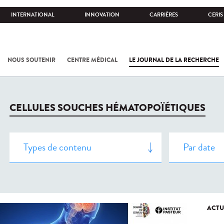
INTERNATIONAL
INNOVATION
CARRIÈRES
CERIS
NOUS SOUTENIR
CENTRE MÉDICAL
LE JOURNAL DE LA RECHERCHE
CELLULES SOUCHES HÉMATOPOÏÉTIQUES
ACTU