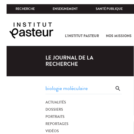
RECHERCHE
ENSEIGNEMENT
SANTÉ PUBLIQUE
L'INSTITUT PASTEUR
NOS MISSIONS
LE JOURNAL DE LA
RECHERCHE
ACTUALITÉS
DOSSIERS
PORTRAITS
REPORTAGES
VIDÉOS