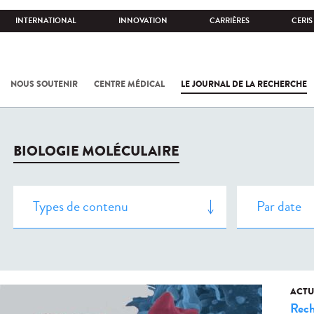
INTERNATIONAL
INNOVATION
CARRIÈRES
CERIS
NOUS SOUTENIR
CENTRE MÉDICAL
LE JOURNAL DE LA RECHERCHE
BIOLOGIE MOLÉCULAIRE
ACTU
Rech