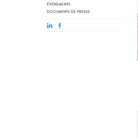
ÉVÉNEMENTS
DOCUMENTS DE PRESSE