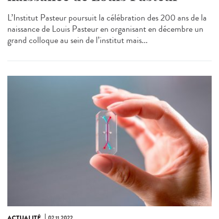
L’Institut Pasteur poursuit la célébration des 200 ans de la
naissance de Louis Pasteur en organisant en décembre un
grand colloque au sein de l’institut mais...
ACTUALITÉ
02.11.2022