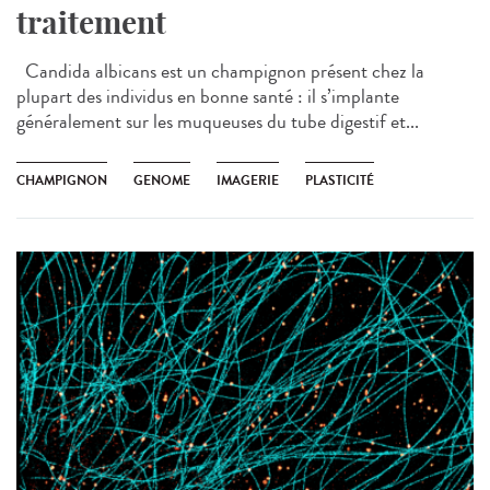
traitement
Candida albicans est un champignon présent chez la
plupart des individus en bonne santé : il s’implante
généralement sur les muqueuses du tube digestif et...
CHAMPIGNON
GENOME
IMAGERIE
PLASTICITÉ