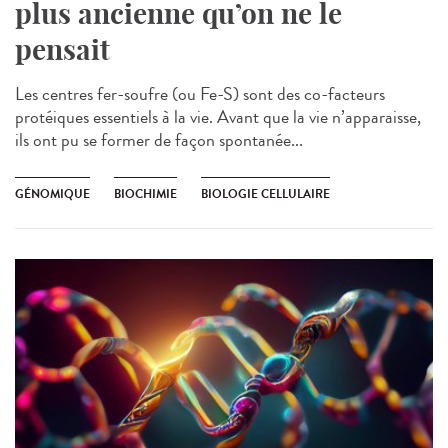
plus ancienne qu’on ne le
pensait
Les centres fer-soufre (ou Fe-S) sont des co-facteurs
protéiques essentiels à la vie. Avant que la vie n’apparaisse,
ils ont pu se former de façon spontanée...
GÉNOMIQUE
BIOCHIMIE
BIOLOGIE CELLULAIRE