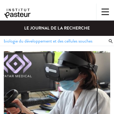
LE JOURNAL DE LA RECHERCHE