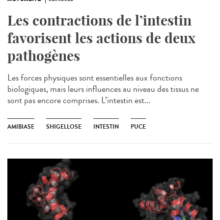
Les contractions de l’intestin
favorisent les actions de deux
pathogènes
Les forces physiques sont essentielles aux fonctions
biologiques, mais leurs influences au niveau des tissus ne
sont pas encore comprises. L’intestin est...
AMIBIASE
SHIGELLOSE
INTESTIN
PUCE