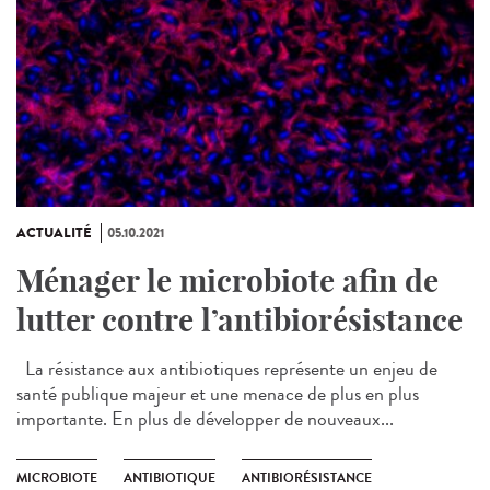
ACTUALITÉ
05.10.2021
Ménager le microbiote afin de
lutter contre l’antibiorésistance
La résistance aux antibiotiques représente un enjeu de
santé publique majeur et une menace de plus en plus
importante. En plus de développer de nouveaux...
MICROBIOTE
ANTIBIOTIQUE
ANTIBIORÉSISTANCE