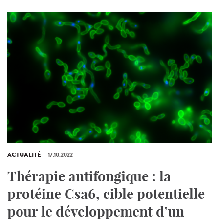
ACTUALITÉ
17.10.2022
Thérapie antifongique : la
protéine Csa6, cible potentielle
pour le développement d’un