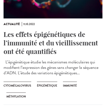
ACTUALITÉ
11.10.2022
Les effets épigénétiques de
l’immunité et du vieillissement
ont été quantifiés
L’épigénétique étudie les mécanismes moléculaires qui
modifient l’expression des gènes sans changer la séquence
d’ADN. L’étude des variations épigénétiques...
CYTOMÉGALOVIRUS
ÉPIGÉNÉTIQUE
IMMUNITÉ
MÉTHYLATION