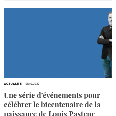
ACTUALITÉ
05.10.2022
Une série d’événements pour
célébrer le bicentenaire de la
naissance de Louis Pasteur