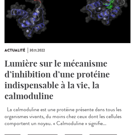
ACTUALITÉ
30.11.2022
Lumière sur le mécanisme
d’inhibition d’une protéine
indispensable à la vie, la
calmoduline
La calmoduline est une protéine présente dans tous les
organismes vivants, du moins chez ceux dont les cellules
comportent un noyau. « Calmoduline » signifie...