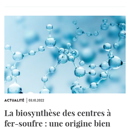
ACTUALITÉ
03.10.2022
La biosynthèse des centres à
fer-soufre : une origine bien