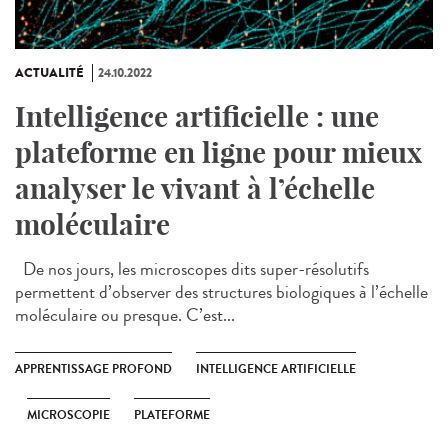
ACTUALITÉ
24.10.2022
Intelligence artificielle : une
plateforme en ligne pour mieux
analyser le vivant à l’échelle
moléculaire
De nos jours, les microscopes dits super-résolutifs
permettent d’observer des structures biologiques à l’échelle
moléculaire ou presque. C’est...
APPRENTISSAGE PROFOND
INTELLIGENCE ARTIFICIELLE
MICROSCOPIE
PLATEFORME