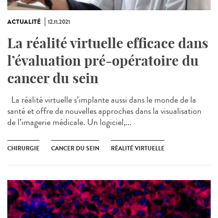
ACTUALITÉ
12.11.2021
La réalité virtuelle efficace dans
l’évaluation pré-opératoire du
cancer du sein
La réalité virtuelle s’implante aussi dans le monde de la
santé et offre de nouvelles approches dans la visualisation
de l’imagerie médicale. Un logiciel,...
CHIRURGIE
CANCER DU SEIN
RÉALITÉ VIRTUELLE