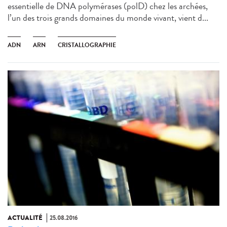
essentielle de DNA polymérases (polD) chez les archées,
l’un des trois grands domaines du monde vivant, vient d...
ADN
ARN
CRISTALLOGRAPHIE
ACTUALITÉ
25.08.2016