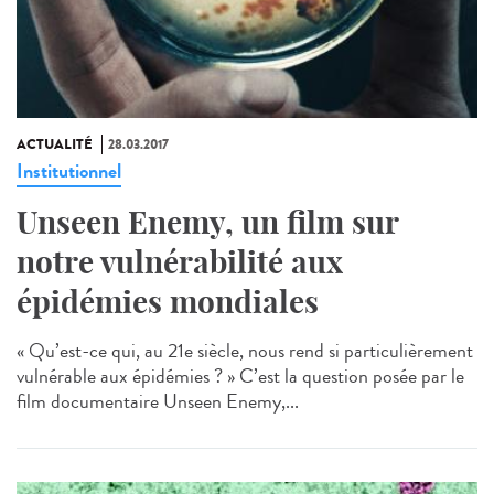
ACTUALITÉ
28.03.2017
Institutionnel
Unseen Enemy, un film sur
notre vulnérabilité aux
épidémies mondiales
« Qu’est-ce qui, au 21e siècle, nous rend si particulièrement
vulnérable aux épidémies ? » C’est la question posée par le
film documentaire Unseen Enemy,...