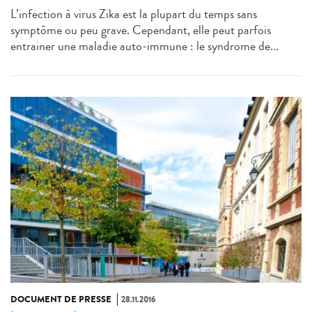
L’infection à virus Zika est la plupart du temps sans
symptôme ou peu grave. Cependant, elle peut parfois
entrainer une maladie auto-immune : le syndrome de...
DOCUMENT DE PRESSE
28.11.2016