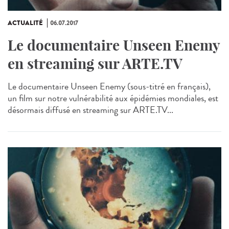
ACTUALITÉ
06.07.2017
Le documentaire Unseen Enemy
en streaming sur ARTE.TV
Le documentaire Unseen Enemy (sous-titré en français),
un film sur notre vulnérabilité aux épidémies mondiales, est
désormais diffusé en streaming sur ARTE.TV...