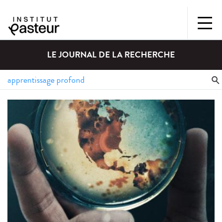
LE JOURNAL DE LA RECHERCHE