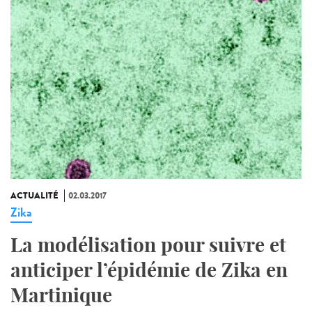
ACTUALITÉ
02.03.2017
Zika
La modélisation pour suivre et
anticiper l’épidémie de Zika en
Martinique