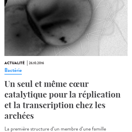
ACTUALITÉ
26.10.2016
Bactérie
Un seul et même cœur
catalytique pour la réplication
et la transcription chez les
archées
La première structure d’un membre d’une famille