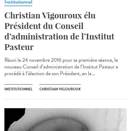
Institutionnel
Christian Vigouroux élu
Président du Conseil
d’administration de l’Institut
Pasteur
Réuni le 24 novembre 2016 pour sa première séance, le
nouveau Conseil d’administration de l’Institut Pasteur a
procédé à l’élection de son Président, en la...
INSTITUTIONNEL
CHRISTIAN VIGOUROUX