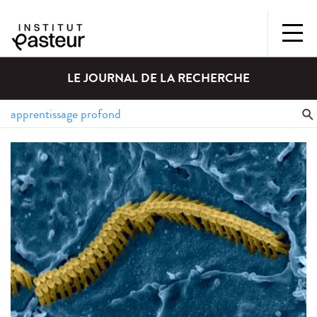
LE JOURNAL DE LA RECHERCHE