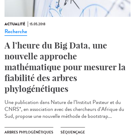
ACTUALITÉ
15.05.2018
Recherche
A l’heure du Big Data, une
nouvelle approche
mathématique pour mesurer la
fiabilité des arbres
phylogénétiques
Une publication dans Nature de l’Institut Pasteur et du
CNRS*, en association avec des chercheurs d’Afrique du
Sud, propose une nouvelle méthode de bootstrap...
ARBRES PHYLOGÉNÉTIQUES
SÉQUENÇAGE