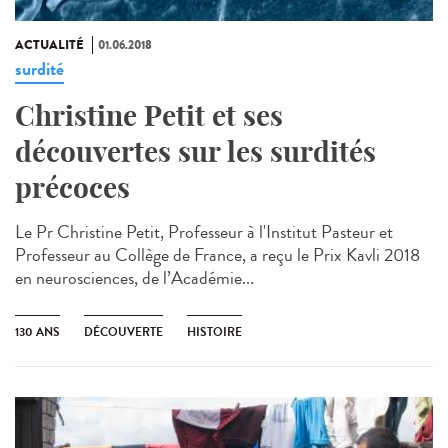
ACTUALITÉ
01.06.2018
surdité
Christine Petit et ses
découvertes sur les surdités
précoces
Le Pr Christine Petit, Professeur à l'Institut Pasteur et
Professeur au Collège de France, a reçu le Prix Kavli 2018
en neurosciences, de l’Académie...
130 ANS
DÉCOUVERTE
HISTOIRE