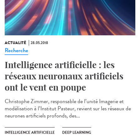
ACTUALITÉ
28.05.2018
Recherche
Intelligence artificielle : les
réseaux neuronaux artificiels
ont le vent en poupe
Christophe Zimmer, responsable de l’unité Imagerie et
modélisation à l’Institut Pasteur, revient sur les réseaux de
neurones artificiels profonds, des...
INTELLIGENCE ARTIFICIELLE
DEEP LEARNING