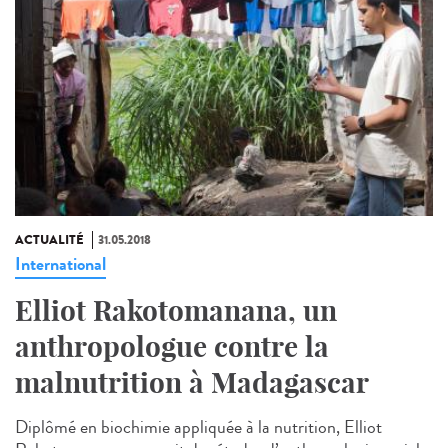
ACTUALITÉ
31.05.2018
International
Elliot Rakotomanana, un
anthropologue contre la
malnutrition à Madagascar
Diplômé en biochimie appliquée à la nutrition, Elliot