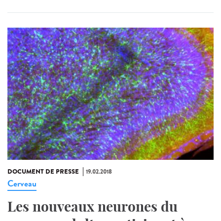
DOCUMENT DE PRESSE
19.02.2018
Cerveau
Les nouveaux neurones du