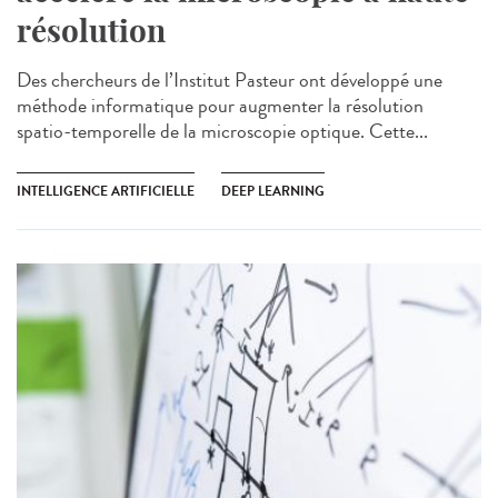
résolution
Des chercheurs de l’Institut Pasteur ont développé une
méthode informatique pour augmenter la résolution
spatio-temporelle de la microscopie optique. Cette...
INTELLIGENCE ARTIFICIELLE
DEEP LEARNING