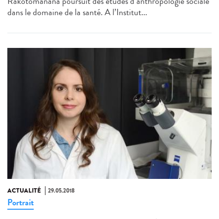
Rakotomanana poursuit des études d’anthropologie sociale
dans le domaine de la santé. A l’Institut...
ACTUALITÉ
29.05.2018
Portrait