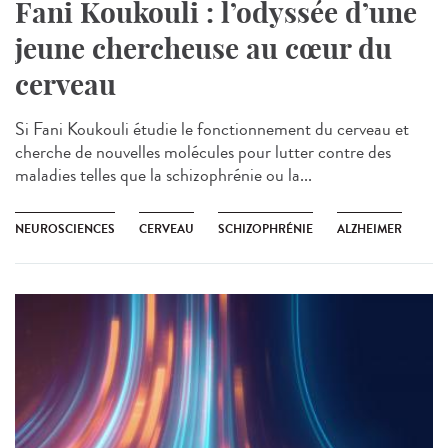
Fani Koukouli : l’odyssée d’une
jeune chercheuse au cœur du
cerveau
Si Fani Koukouli étudie le fonctionnement du cerveau et
cherche de nouvelles molécules pour lutter contre des
maladies telles que la schizophrénie ou la...
NEUROSCIENCES
CERVEAU
SCHIZOPHRÉNIE
ALZHEIMER