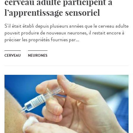
cerveau adulte participent à
l’apprentissage sensoriel
S'il était établi depuis plusieurs années que le cerveau adulte
pouvait produire de nouveaux neurones, il restait encore à
préciser les propriétés fournies par...
CERVEAU
NEURONES