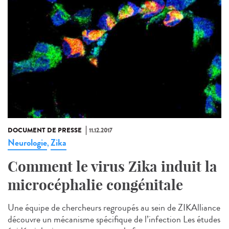
DOCUMENT DE PRESSE
11.12.2017
Neurologie
Zika
,
Comment le virus Zika induit la
microcéphalie congénitale
Une équipe de chercheurs regroupés au sein de ZIKAlliance
découvre un mécanisme spécifique de l’infection Les études