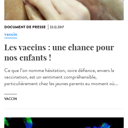
DOCUMENT DE PRESSE
22.12.2017
vaccin
Les vaccins : une chance pour
nos enfants !
Ce que l’on nomme hésitation, voire défiance, envers la
vaccination, est un sentiment compréhensible,
particulièrement chez les jeunes parents au moment où...
VACCIN