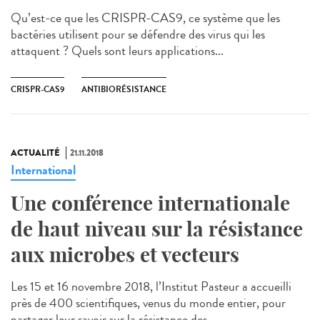
Qu’est-ce que les CRISPR-CAS9, ce système que les
bactéries utilisent pour se défendre des virus qui les
attaquent ? Quels sont leurs applications...
CRISPR-CAS9
ANTIBIORÉSISTANCE
ACTUALITÉ
21.11.2018
International
Une conférence internationale
de haut niveau sur la résistance
aux microbes et vecteurs
Les 15 et 16 novembre 2018, l’Institut Pasteur a accueilli
près de 400 scientifiques, venus du monde entier, pour
partager leur savoir sur la résistance des...