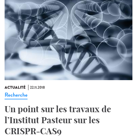
ACTUALITÉ
22.11.2018
Recherche
Un point sur les travaux de
l’Institut Pasteur sur les
CRISPR-CAS9