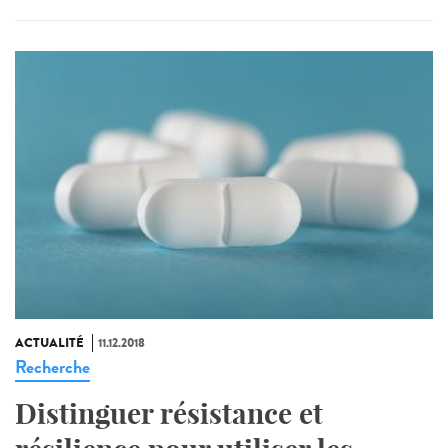
ACTUALITÉ
11.12.2018
Recherche
Distinguer résistance et