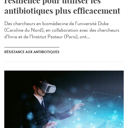
résilience pour utiliser les
antibiotiques plus efficacement
Des chercheurs en biomédecine de l’université Duke
(Caroline du Nord), en collaboration avec des chercheurs
d’Inria et de l’Institut Pasteur (Paris), ont...
RÉSISTANCE AUX ANTIBIOTIQUES