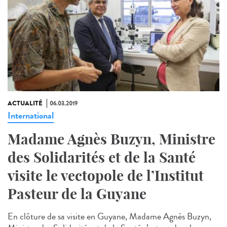
ACTUALITÉ
06.03.2019
International
Madame Agnès Buzyn, Ministre
des Solidarités et de la Santé
visite le vectopole de l’Institut
Pasteur de la Guyane
En clôture de sa visite en Guyane, Madame Agnès Buzyn,