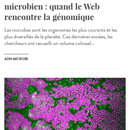
microbien : quand le Web
rencontre la génomique
Les microbes sont les organismes les plus courants et les
plus diversifiés de la planète. Ces dernières années, les
chercheurs ont recueilli un volume colossal...
ADN MICROBE