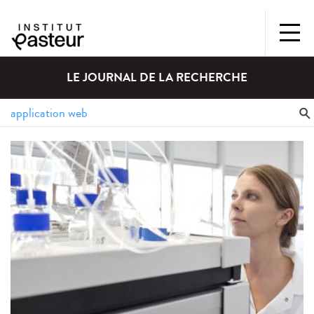
LE JOURNAL DE LA RECHERCHE