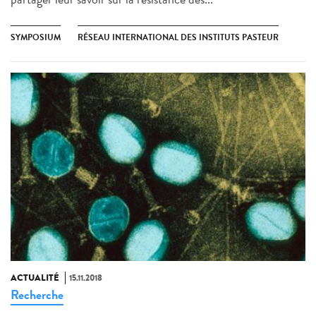
SYMPOSIUM
RÉSEAU INTERNATIONAL DES INSTITUTS PASTEUR
ACTUALITÉ
15.11.2018
Recherche