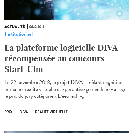
ACTUALITÉ
06.12.2018
Institutionnel
La plateforme logicielle DIVA
récompensée au concours
Start-Ulm
Le 22 novembre 2018, le projet DIVA - mêlant cognition
humaine, réalité virtuelle et apprentissage machine - a reçu
le prix du jury catégorie « DeepTech »,...
PRIX
DIVA
RÉALITÉ VIRTUELLE