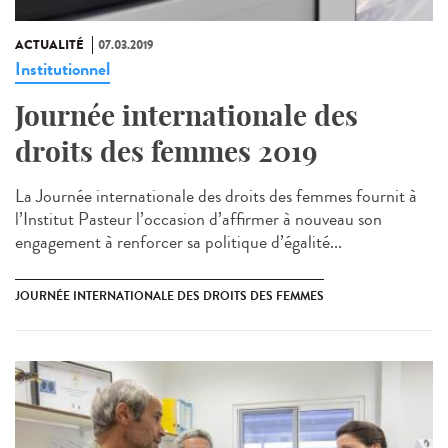
ACTUALITÉ
07.03.2019
Institutionnel
Journée internationale des
droits des femmes 2019
La Journée internationale des droits des femmes fournit à
l’Institut Pasteur l’occasion d’affirmer à nouveau son
engagement à renforcer sa politique d’égalité...
JOURNÉE INTERNATIONALE DES DROITS DES FEMMES