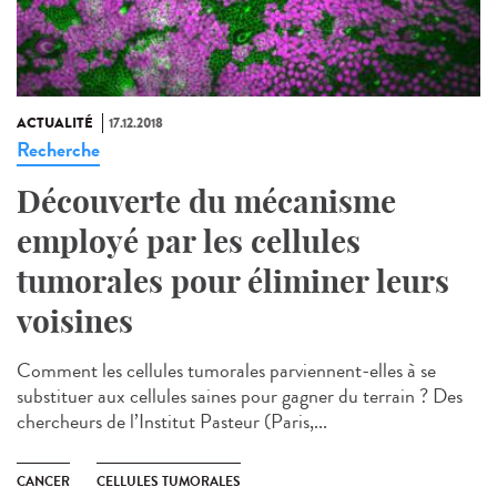
ACTUALITÉ
17.12.2018
Recherche
Découverte du mécanisme
employé par les cellules
tumorales pour éliminer leurs
voisines
Comment les cellules tumorales parviennent-elles à se
substituer aux cellules saines pour gagner du terrain ? Des
chercheurs de l’Institut Pasteur (Paris,...
CANCER
CELLULES TUMORALES