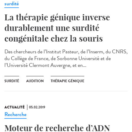
surdité
La thérapie génique inverse
durablement une surdité
congénitale chez la souris
Des chercheurs de l’Institut Pasteur, de l’Inserm, du CNRS,
du Collège de France, de Sorbonne Université et de
l’Université Clermont Auvergne, et en...
SURDITÉ
AUDITION
THÉRAPIE GÉNIQUE
ACTUALITÉ
05.02.2019
Recherche
Moteur de recherche d’ADN