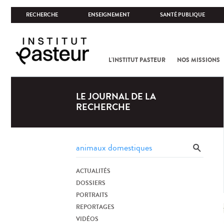
RECHERCHE
ENSEIGNEMENT
SANTÉ PUBLIQUE
L'INSTITUT PASTEUR
NOS MISSIONS
LE JOURNAL DE LA
RECHERCHE
ACTUALITÉS
DOSSIERS
PORTRAITS
REPORTAGES
VIDÉOS