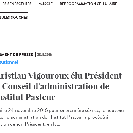
ULES SÉNÉSCENTES
MUSCLE
REPROGRAMMATION CELLULAIRE
LULES SOUCHES
MENT DE PRESSE
28.11.2016
tutionnel
ristian Vigouroux élu Président
 Conseil d’administration de
Institut Pasteur
i le 24 novembre 2016 pour sa première séance, le nouveau
eil d’administration de l’Institut Pasteur a procédé à
ction de son Président, en la...