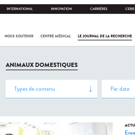
INTERNATIONAL
INNOVATION
CARRIÈRES
CERIS
NOUS SOUTENIR
CENTRE MÉDICAL
LE JOURNAL DE LA RECHERCHE
ANIMAUX DOMESTIQUES
ACTU
Ense