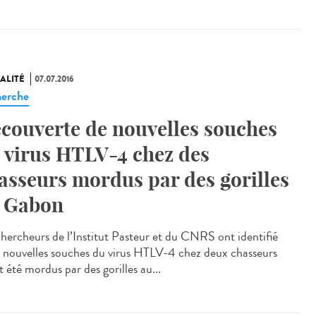
ALITÉ
07.07.2016
erche
couverte de nouvelles souches
 virus HTLV-4 chez des
asseurs mordus par des gorilles
 Gabon
chercheurs de l’Institut Pasteur et du CNRS ont identifié
 nouvelles souches du virus HTLV-4 chez deux chasseurs
 été mordus par des gorilles au...