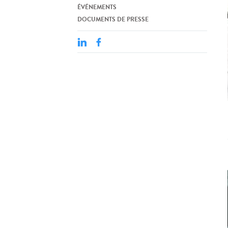
ÉVÉNEMENTS
DOCUMENTS DE PRESSE