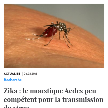
ACTUALITÉ
04.03.2016
Recherche
Zika : le moustique Aedes peu
compétent pour la transmission