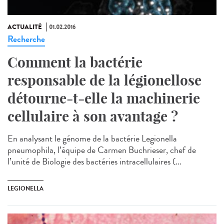
ACTUALITÉ
01.02.2016
Recherche
Comment la bactérie
responsable de la légionellose
détourne-t-elle la machinerie
cellulaire à son avantage ?
En analysant le génome de la bactérie Legionella
pneumophila, l’équipe de Carmen Buchrieser, chef de
l’unité de Biologie des bactéries intracellulaires (...
LEGIONELLA