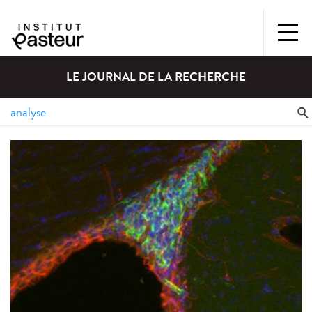
LE JOURNAL DE LA RECHERCHE