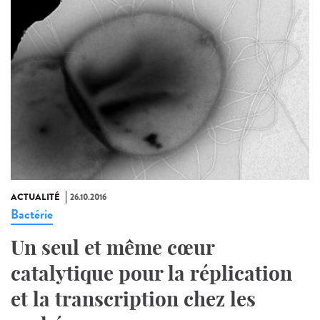
ACTUALITÉ
26.10.2016
Bactérie
Un seul et même cœur
catalytique pour la réplication
et la transcription chez les