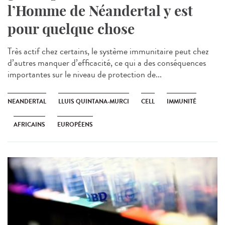
l’Homme de Néandertal y est
pour quelque chose
Très actif chez certains, le système immunitaire peut chez
d’autres manquer d’efficacité, ce qui a des conséquences
importantes sur le niveau de protection de...
NEANDERTAL
LLUIS QUINTANA-MURCI
CELL
IMMUNITÉ
AFRICAINS
EUROPÉENS