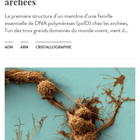
archées
La première structure d’un membre d’une famille
essentielle de DNA polymérases (polD) chez les archées,
l’un des trois grands domaines du monde vivant, vient d...
ADN
ARN
CRISTALLOGRAPHIE