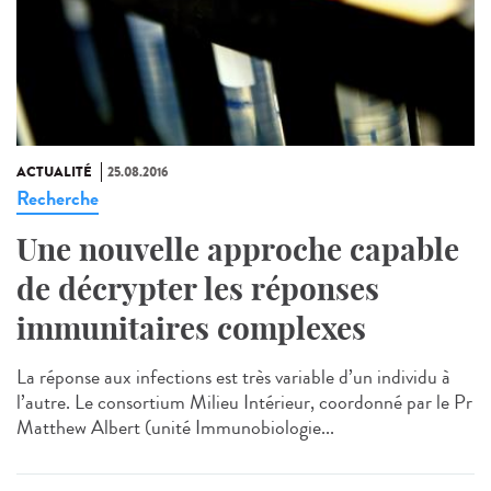
ACTUALITÉ
25.08.2016
Recherche
Une nouvelle approche capable
de décrypter les réponses
immunitaires complexes
La réponse aux infections est très variable d’un individu à
l’autre. Le consortium Milieu Intérieur, coordonné par le Pr
Matthew Albert (unité Immunobiologie...