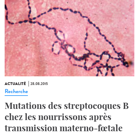
ACTUALITÉ
28.08.2015
Recherche
Mutations des streptocoques B
chez les nourrissons après
transmission materno-fœtale