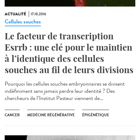
ACTUALITÉ
17.10.2016
Cellules souches
Le facteur de transcription
Esrrb : une clé pour le maintien
à l’identique des cellules
souches au fil de leurs divisions
Pourquoi les cellules souches embryonnaires se divisent
indéfiniment sans jamais perdre leur identité ? Des
chercheurs de l’Institut Pasteur viennent de...
CANCER
MEDÉCINE RÉGÉNÉRATIVE
ÉPIGÉNÉTIQUE