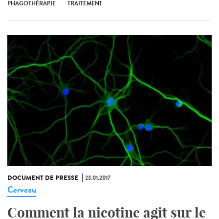
PHAGOTHÉRAPIE
TRAITEMENT
DOCUMENT DE PRESSE
23.01.2017
Cerveau
Comment la nicotine agit sur le