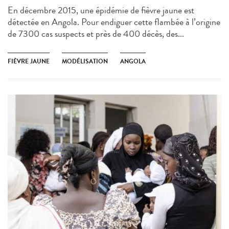
En décembre 2015, une épidémie de fièvre jaune est
détectée en Angola. Pour endiguer cette flambée à l’origine
de 7300 cas suspects et près de 400 décès, des...
FIÈVRE JAUNE
MODÉLISATION
ANGOLA