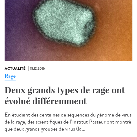
ACTUALITÉ
15.12.2016
Rage
Deux grands types de rage ont
évolué différemment
En étudiant des centaines de séquences du génome de virus
de la rage, des scientifiques de l’Institut Pasteur ont montré
que deux grands groupes de virus (la...