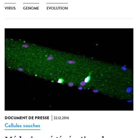
VIRUS
GENOME
EVOLUTION
DOCUMENT DE PRESSE
22.12.2016
Cellules souches