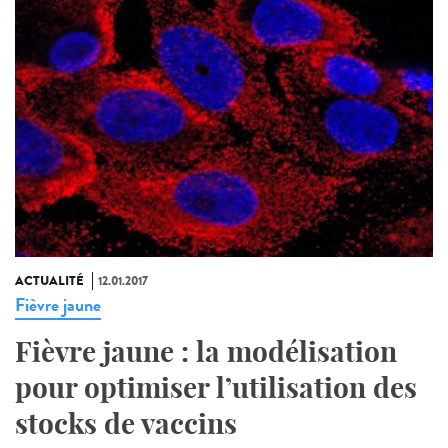
ACTUALITÉ
12.01.2017
Fièvre jaune
Fièvre jaune : la modélisation
pour optimiser l’utilisation des
stocks de vaccins