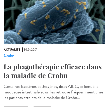
ACTUALITÉ
30.01.2017
Crohn
La phagothérapie efficace dans
la maladie de Crohn
Certaines bactéries pathogènes, dites AIEC, se lient à la
muqueuse intestinale et on les retrouve fréquemment chez
les patients atteints de la maladie de Crohn...