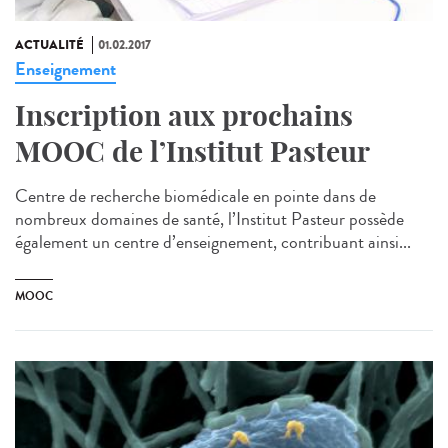
ACTUALITÉ
01.02.2017
Enseignement
Inscription aux prochains
MOOC de l’Institut Pasteur
Centre de recherche biomédicale en pointe dans de
nombreux domaines de santé, l’Institut Pasteur possède
également un centre d’enseignement, contribuant ainsi...
MOOC