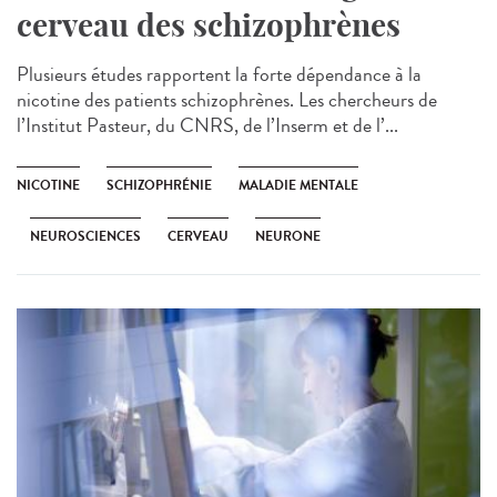
cerveau des schizophrènes
Plusieurs études rapportent la forte dépendance à la
nicotine des patients schizophrènes. Les chercheurs de
l’Institut Pasteur, du CNRS, de l’Inserm et de l’...
NICOTINE
SCHIZOPHRÉNIE
MALADIE MENTALE
NEUROSCIENCES
CERVEAU
NEURONE