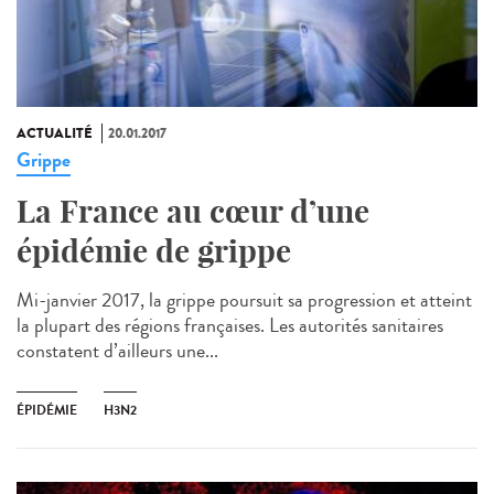
ACTUALITÉ
20.01.2017
Grippe
La France au cœur d’une
épidémie de grippe
Mi-janvier 2017, la grippe poursuit sa progression et atteint
la plupart des régions françaises. Les autorités sanitaires
constatent d’ailleurs une...
ÉPIDÉMIE
H3N2