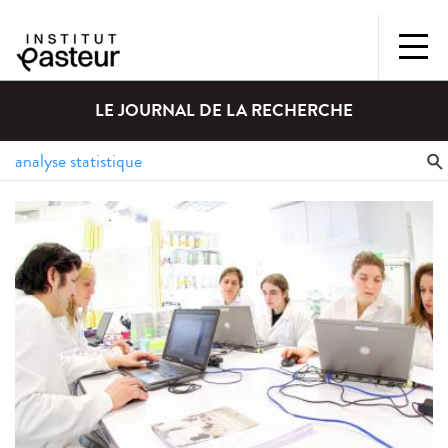
LE JOURNAL DE LA RECHERCHE