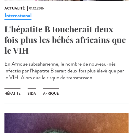
ACTUALITÉ
01.12.2016
International
L'hépatite B toucherait deux
fois plus les bébés africains que
le VIH
En Afrique subsaharienne, le nombre de nouveau-nés
infectés par l'hépatite B serait deux fois plus élevé que par
le VIH. Alors que le risque de transmission...
HÉPATITE
SIDA
AFRIQUE