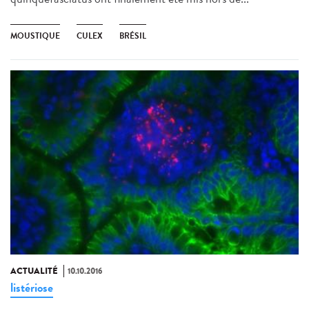
MOUSTIQUE
CULEX
BRÉSIL
ACTUALITÉ
10.10.2016
listériose