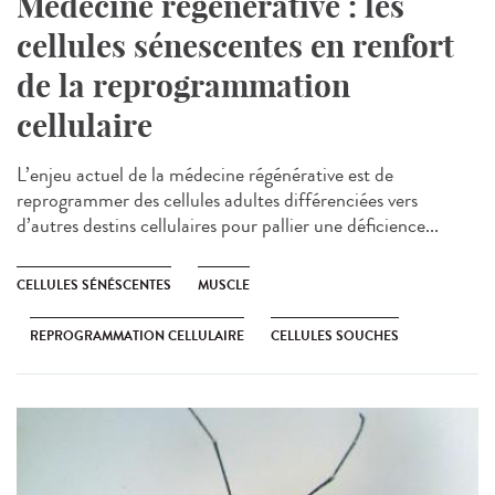
Médecine régénérative : les
cellules sénescentes en renfort
de la reprogrammation
cellulaire
L’enjeu actuel de la médecine régénérative est de
reprogrammer des cellules adultes différenciées vers
d’autres destins cellulaires pour pallier une déficience...
CELLULES SÉNÉSCENTES
MUSCLE
REPROGRAMMATION CELLULAIRE
CELLULES SOUCHES