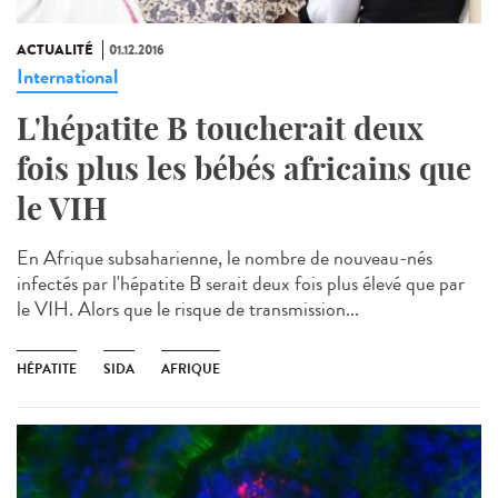
ACTUALITÉ
01.12.2016
International
L'hépatite B toucherait deux
fois plus les bébés africains que
le VIH
En Afrique subsaharienne, le nombre de nouveau-nés
infectés par l'hépatite B serait deux fois plus élevé que par
le VIH. Alors que le risque de transmission...
HÉPATITE
SIDA
AFRIQUE