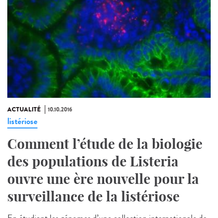
ACTUALITÉ
10.10.2016
listériose
Comment l’étude de la biologie
des populations de Listeria
ouvre une ère nouvelle pour la
surveillance de la listériose