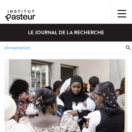
LE JOURNAL DE LA RECHERCHE