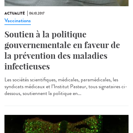
ACTUALITÉ
06.10.2017
Vaccinations
Soutien à la politique
gouvernementale en faveur de
la prévention des maladies
infectieuses
Les sociétés scientifiques, médicales, paramédicales, les
syndicats médicaux et l’Institut Pasteur, tous signataires ci-
dessous, soutiennent la politique en...