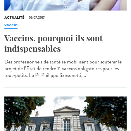
ACTUALITÉ
06.07.2017
vaccin
Vaccins, pourquoi ils sont
indispensables
Des professionnels de santé se mobilisent pour soutenir le
projet de l’Etat de rendre 11 vaccins obligatoires pour les
tout-petits. Le Pr Philippe Sansonetti,...