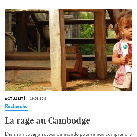
ACTUALITÉ
29.03.2017
Recherche
La rage au Cambodge
Dans son voyage autour du monde pour mieux comprendre