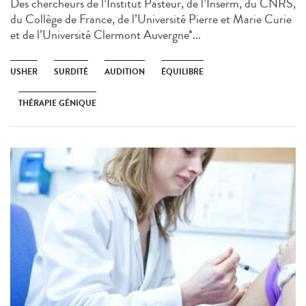
Des chercheurs de l’Institut Pasteur, de l’Inserm, du CNRS,
du Collège de France, de l’Université Pierre et Marie Curie
et de l’Université Clermont Auvergne*...
USHER
SURDITÉ
AUDITION
ÉQUILIBRE
THÉRAPIE GÉNIQUE