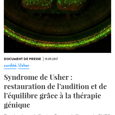
DOCUMENT DE PRESSE
19.09.2017
surdité
Usher
,
Syndrome de Usher :
restauration de l’audition et de
l’équilibre grâce à la thérapie
génique