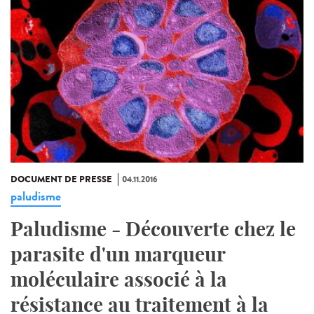
DOCUMENT DE PRESSE
04.11.2016
paludisme
Paludisme - Découverte chez le
parasite d'un marqueur
moléculaire associé à la
résistance au traitement à la