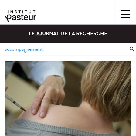
LE JOURNAL DE LA RECHERCHE