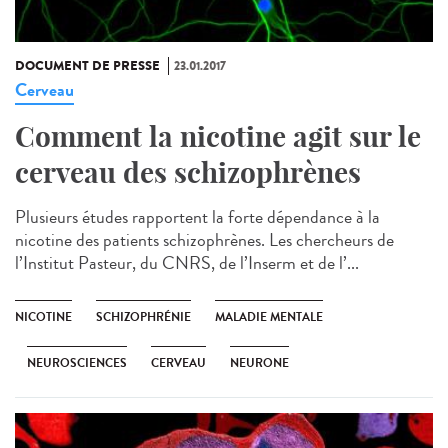
DOCUMENT DE PRESSE
23.01.2017
Cerveau
Comment la nicotine agit sur le
cerveau des schizophrènes
Plusieurs études rapportent la forte dépendance à la
nicotine des patients schizophrènes. Les chercheurs de
l’Institut Pasteur, du CNRS, de l’Inserm et de l’...
NICOTINE
SCHIZOPHRÉNIE
MALADIE MENTALE
NEUROSCIENCES
CERVEAU
NEURONE