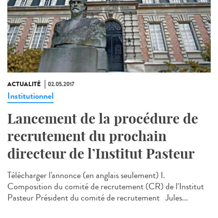
ACTUALITÉ
02.05.2017
Institutionnel
Lancement de la procédure de
recrutement du prochain
directeur de l’Institut Pasteur
Télécharger l'annonce (en anglais seulement) I.
Composition du comité de recrutement (CR) de l'Institut
Pasteur Président du comité de recrutement Jules...