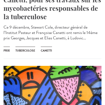
mycobactéries responsables de
la tuberculose
Ce 9 décembre, Stewart Cole, directeur général de
l’Institut Pasteur et Françoise Canetti ont remis le 14ème
prix Georges, Jacques et Elias Canetti, à Ludovic...
PRIX
TUBERCULOSE
CANETTI