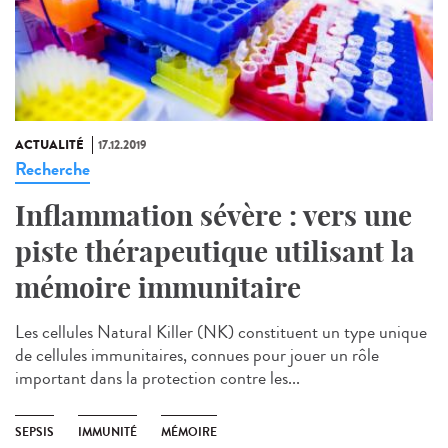
ACTUALITÉ
17.12.2019
Recherche
Inflammation sévère : vers une
piste thérapeutique utilisant la
mémoire immunitaire
Les cellules Natural Killer (NK) constituent un type unique
de cellules immunitaires, connues pour jouer un rôle
important dans la protection contre les...
SEPSIS
IMMUNITÉ
MÉMOIRE