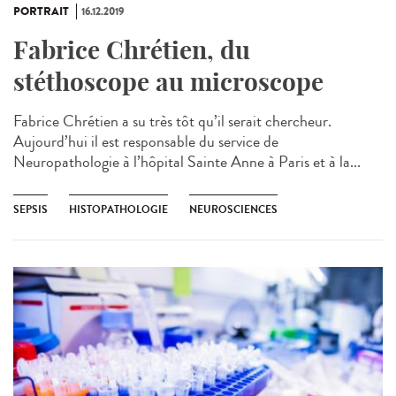
PORTRAIT
16.12.2019
Fabrice Chrétien, du
stéthoscope au microscope
Fabrice Chrétien a su très tôt qu’il serait chercheur.
Aujourd’hui il est responsable du service de
Neuropathologie à l’hôpital Sainte Anne à Paris​ et à la...
SEPSIS
HISTOPATHOLOGIE
NEUROSCIENCES