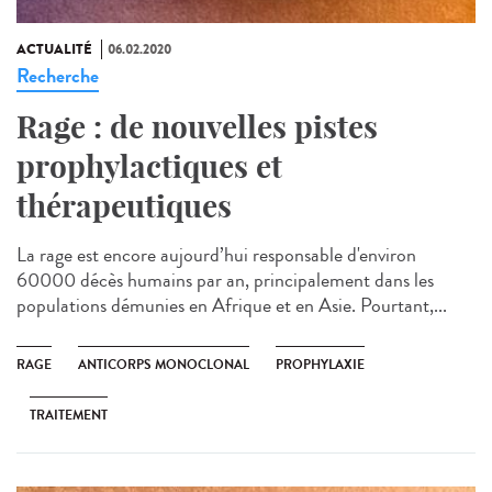
ACTUALITÉ
06.02.2020
Recherche
Rage : de nouvelles pistes
prophylactiques et
thérapeutiques
La rage est encore aujourd’hui responsable d'environ
60000 décès humains par an, principalement dans les
populations démunies en Afrique et en Asie. Pourtant,...
RAGE
ANTICORPS MONOCLONAL
PROPHYLAXIE
TRAITEMENT