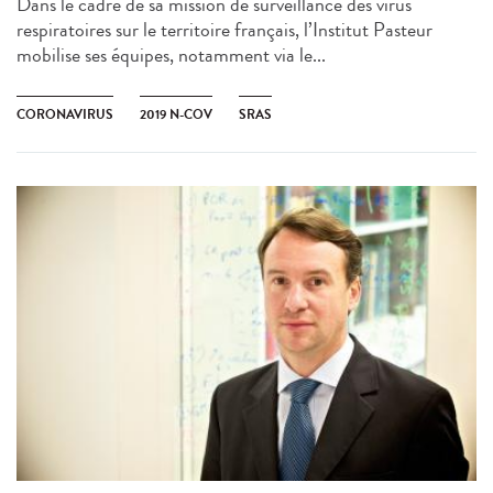
Dans le cadre de sa mission de surveillance des virus
respiratoires sur le territoire français, l’Institut Pasteur
mobilise ses équipes, notamment via le...
CORONAVIRUS
2019 N-COV
SRAS