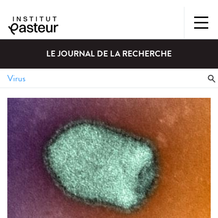
LE JOURNAL DE LA RECHERCHE