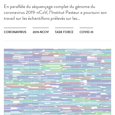
En parallèle du séquençage complet du génome du
coronavirus 2019-nCoV, l’Institut Pasteur a poursuivi son
travail sur les échantillons prélevés sur les...
CORONAVIRUS
2019-NCOV
TASK FORCE
COVID-19