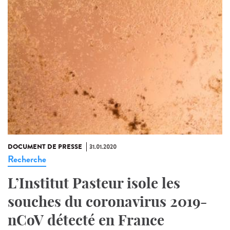
DOCUMENT DE PRESSE
31.01.2020
Recherche
L’Institut Pasteur isole les
souches du coronavirus 2019-
nCoV détecté en France