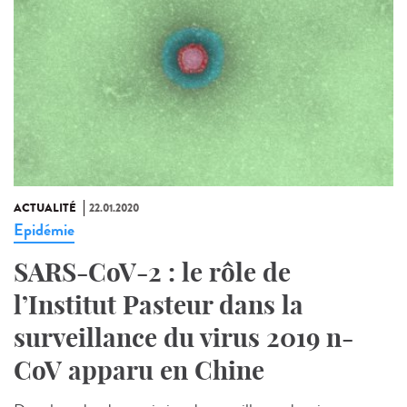
ACTUALITÉ
22.01.2020
Epidémie
SARS-CoV-2 : le rôle de
l’Institut Pasteur dans la
surveillance du virus 2019 n-
CoV apparu en Chine