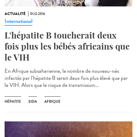
ACTUALITÉ
01.12.2016
International
L'hépatite B toucherait deux
fois plus les bébés africains que
le VIH
En Afrique subsaharienne, le nombre de nouveau-nés
infectés par l'hépatite B serait deux fois plus élevé que par
le VIH. Alors que le risque de transmission...
HÉPATITE
SIDA
AFRIQUE