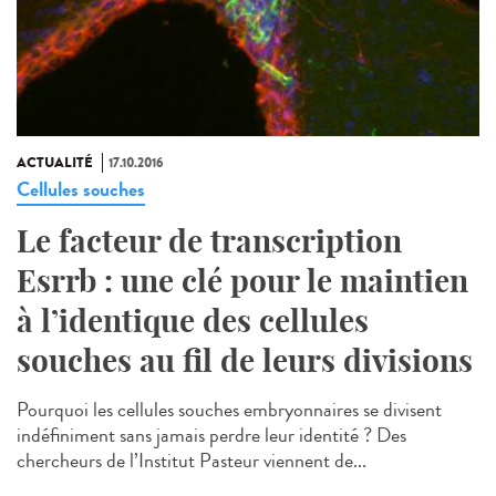
ACTUALITÉ
17.10.2016
Cellules souches
Le facteur de transcription
Esrrb : une clé pour le maintien
à l’identique des cellules
souches au fil de leurs divisions
Pourquoi les cellules souches embryonnaires se divisent
indéfiniment sans jamais perdre leur identité ? Des
chercheurs de l’Institut Pasteur viennent de...