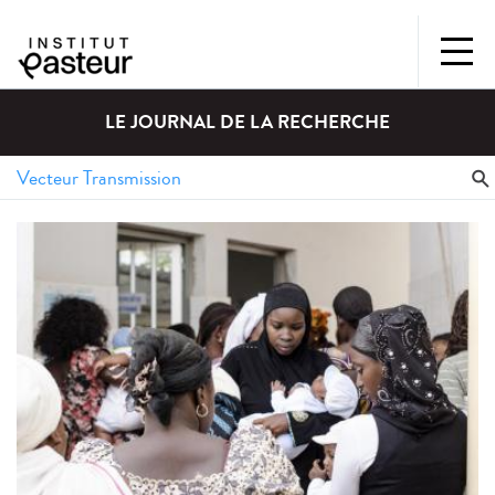
LE JOURNAL DE LA RECHERCHE