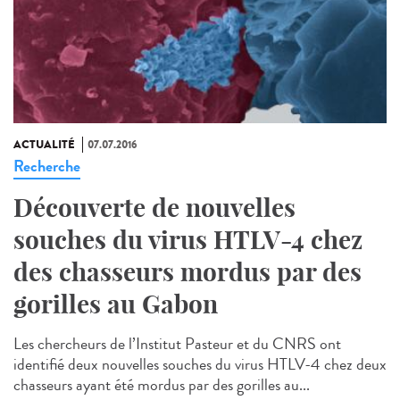
ACTUALITÉ
07.07.2016
Recherche
Découverte de nouvelles
souches du virus HTLV-4 chez
des chasseurs mordus par des
gorilles au Gabon
Les chercheurs de l’Institut Pasteur et du CNRS ont
identifié deux nouvelles souches du virus HTLV-4 chez deux
chasseurs ayant été mordus par des gorilles au...