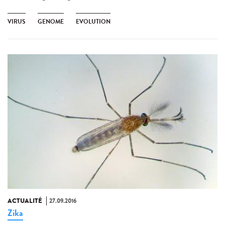
VIRUS
GENOME
EVOLUTION
ACTUALITÉ
27.09.2016
Zika