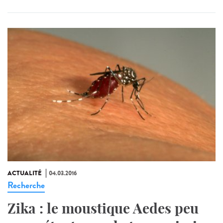
ACTUALITÉ
04.03.2016
Recherche
Zika : le moustique Aedes peu