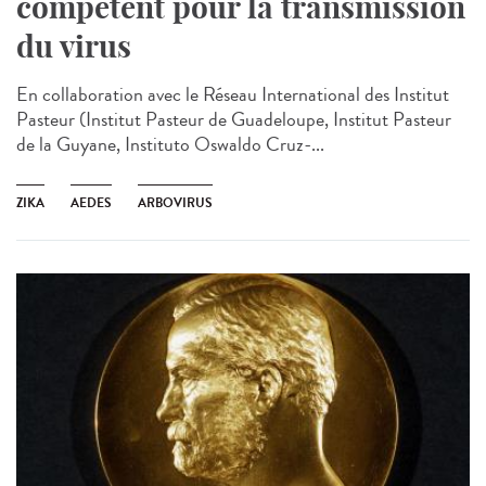
compétent pour la transmission
du virus
En collaboration avec le Réseau International des Institut
Pasteur (Institut Pasteur de Guadeloupe, Institut Pasteur
de la Guyane, Instituto Oswaldo Cruz-...
ZIKA
AEDES
ARBOVIRUS