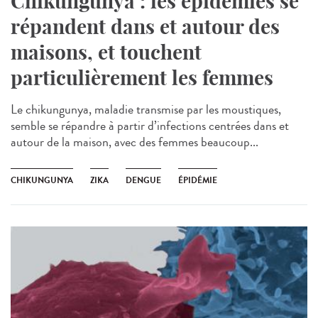
Chikungunya : les épidémies se
répandent dans et autour des
maisons, et touchent
particulièrement les femmes
Le chikungunya, maladie transmise par les moustiques,
semble se répandre à partir d’infections centrées dans et
autour de la maison, avec des femmes beaucoup...
CHIKUNGUNYA
ZIKA
DENGUE
ÉPIDÉMIE