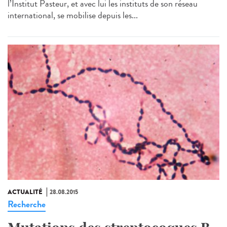
l’Institut Pasteur, et avec lui les instituts de son réseau
international, se mobilise depuis les...
ACTUALITÉ
28.08.2015
Recherche