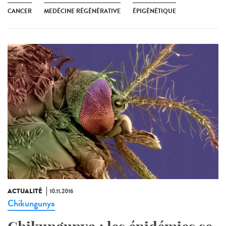
CANCER
MEDÉCINE RÉGÉNÉRATIVE
ÉPIGÉNÉTIQUE
ACTUALITÉ
10.11.2016
Chikungunya