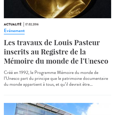
ACTUALITÉ
17.02.2016
Evénement
Les travaux de Louis Pasteur
inscrits au Registre de la
Mémoire du monde de l’Unesco
Créé en 1992, le Programme Mémoire du monde de
l’Unesco part du principe que le patrimoine documentaire
du monde appartient à tous, et qu’il devrait être...