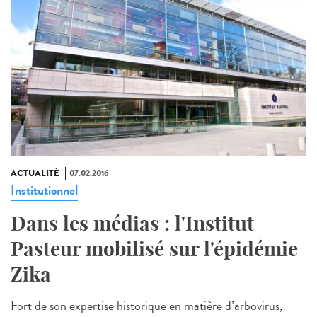
ACTUALITÉ
07.02.2016
Institutionnel
Dans les médias : l'Institut
Pasteur mobilisé sur l'épidémie
Zika
Fort de son expertise historique en matière d’arbovirus,