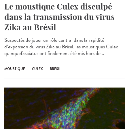
Le moustique Culex disculpé
dans la transmission du virus
Zika au Brésil
Suspectés de jouer un rôle central dans la rapidité
d’expansion du virus Zika au Brésil, les moustiques Culex
quinquefasciatus ont finalement été mis hors de...
MOUSTIQUE
CULEX
BRÉSIL