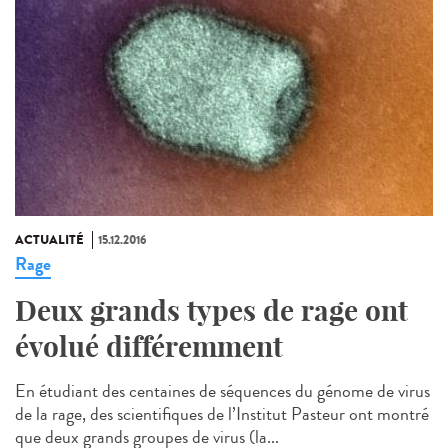
ACTUALITÉ
15.12.2016
Rage
Deux grands types de rage ont
évolué différemment
En étudiant des centaines de séquences du génome de virus
de la rage, des scientifiques de l’Institut Pasteur ont montré
que deux grands groupes de virus (la...