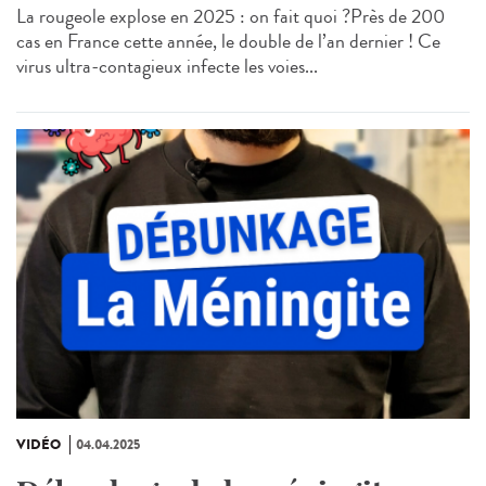
La rougeole explose en 2025 : on fait quoi ?Près de 200
cas en France cette année, le double de l’an dernier ! Ce
virus ultra-contagieux infecte les voies...
VIDÉO
04.04.2025