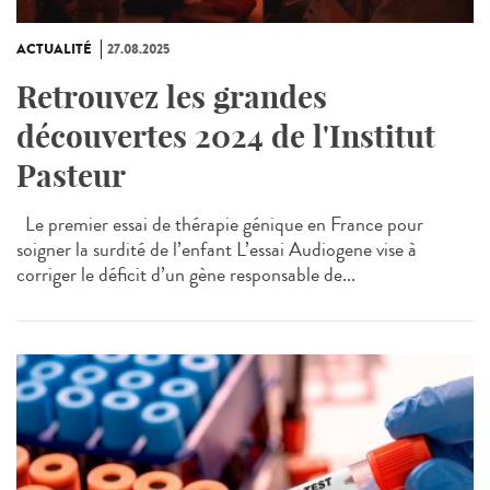
ACTUALITÉ
27.08.2025
Retrouvez les grandes
découvertes 2024 de l'Institut
Pasteur
Le premier essai de thérapie génique en France pour
soigner la surdité de l’enfant L’essai Audiogene vise à
corriger le déficit d’un gène responsable de...