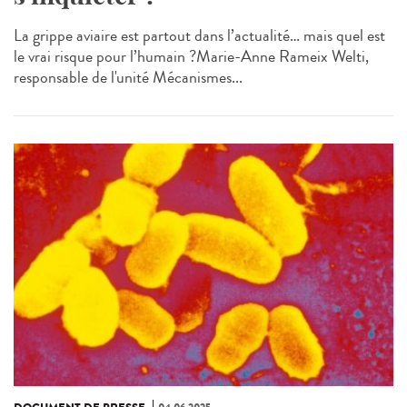
La grippe aviaire est partout dans l’actualité… mais quel est
le vrai risque pour l’humain ?Marie-Anne Rameix Welti,
responsable de l'unité Mécanismes...