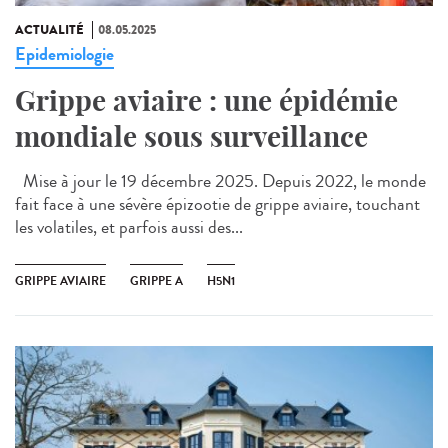
ACTUALITÉ
08.05.2025
Epidemiologie
Grippe aviaire : une épidémie
mondiale sous surveillance
Mise à jour le 19 décembre 2025. Depuis 2022, le monde
fait face à une sévère épizootie de grippe aviaire, touchant
les volatiles, et parfois aussi des...
GRIPPE AVIAIRE
GRIPPE A
H5N1