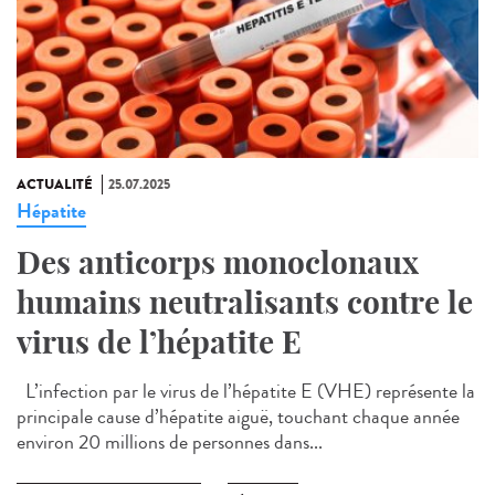
ACTUALITÉ
25.07.2025
Hépatite
Des anticorps monoclonaux
humains neutralisants contre le
virus de l’hépatite E
L’infection par le virus de l’hépatite E (VHE) représente la
principale cause d’hépatite aiguë, touchant chaque année
environ 20 millions de personnes dans...