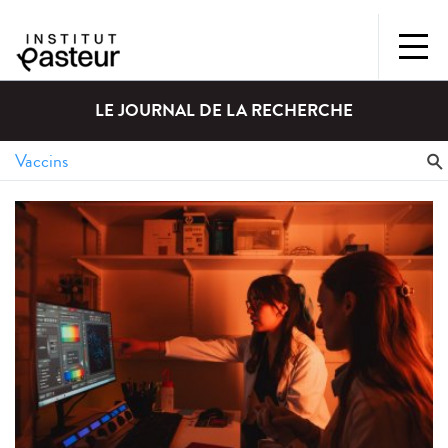
LE JOURNAL DE LA RECHERCHE