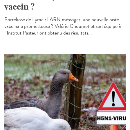
vaccin ?
Borréliose de Lyme : l’ARN messager, une nouvelle piste
vaccinale prometteuse ? Valérie Choumet et son équipe à
l’Institut Pasteur ont obtenu des résultats...