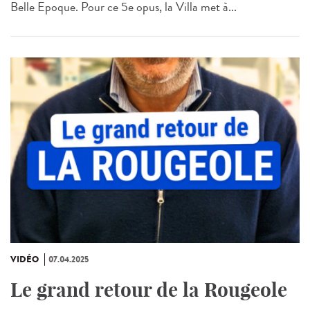
Belle Epoque. Pour ce 5e opus, la Villa met à...
VIDÉO
07.04.2025
Le grand retour de la Rougeole