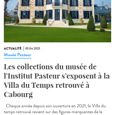
ACTUALITÉ
09.04.2025
Musée Pasteur
Les collections du musée de
l'Institut Pasteur s’exposent à la
Villa du Temps retrouvé à
Cabourg
Chaque année depuis son ouverture en 2021, la Villa du
temps retrouvé revient sur des figures marquantes de la