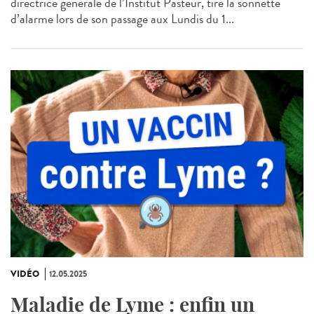
directrice générale de l’Institut Pasteur, tire la sonnette
d’alarme lors de son passage aux Lundis du 1...
VIDÉO
12.05.2025
Maladie de Lyme : enfin un