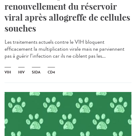
renouvellement du réservoir
viral après allogreffe de cellules
souches
Les traitements actuels contre le VIH bloquent
efficacement la multiplication virale mais ne parviennent
pas à guérir l’infection car ils ne ciblent pas les...
VIH
HIV
SIDA
CD4