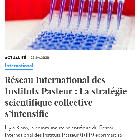
ACTUALITÉ
28.04.2020
International
Réseau International des
Instituts Pasteur : La stratégie
scientifique collective
s’intensifie
Il y a 3 ans, la communauté scientifique du Réseau
International des Instituts Pasteur (RIIP) exprimait sa