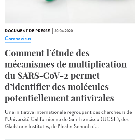
DOCUMENT DE PRESSE
30.04.2020
Coronavirus
Comment l’étude des
mécanismes de multiplication
du SARS-CoV-2 permet
d’identifier des molécules
potentiellement antivirales
Une initiative internationale regroupant des chercheurs de
l’Université Californienne de San Francisco (UCSF), des
Gladstone Institutes, de l’Icahn School of...