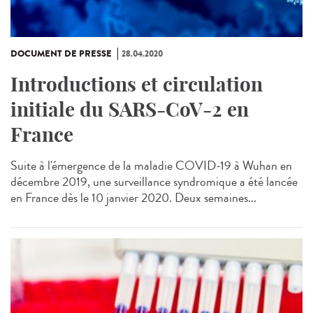
DOCUMENT DE PRESSE
28.04.2020
Introductions et circulation
initiale du SARS-CoV-2 en
France
Suite à l'émergence de la maladie COVID-19 à Wuhan en
décembre 2019, une surveillance syndromique a été lancée
en France dès le 10 janvier 2020. Deux semaines...