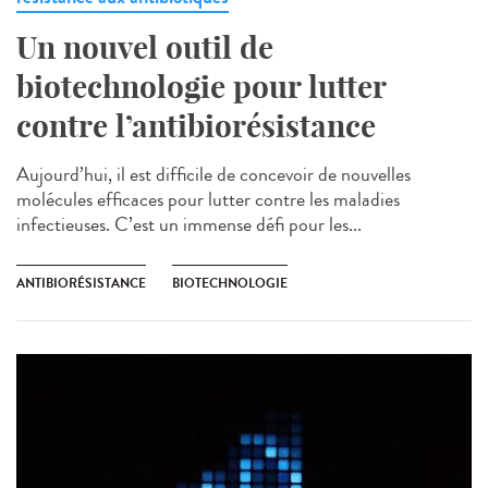
Un nouvel outil de
biotechnologie pour lutter
contre l’antibiorésistance
Aujourd’hui, il est difficile de concevoir de nouvelles
molécules efficaces pour lutter contre les maladies
infectieuses. C’est un immense défi pour les...
ANTIBIORÉSISTANCE
BIOTECHNOLOGIE