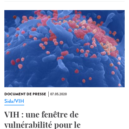
DOCUMENT DE PRESSE
07.05.2020
Sida/VIH
VIH : une fenêtre de
vulnérabilité pour le