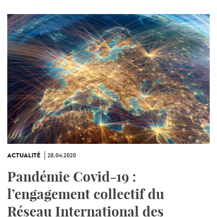
ACTUALITÉ
28.04.2020
Pandémie Covid-19 :
l’engagement collectif du
Réseau International des