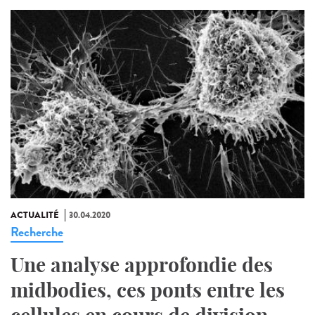
ACTUALITÉ
30.04.2020
Recherche
Une analyse approfondie des
midbodies, ces ponts entre les