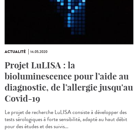
ACTUALITÉ
14.05.2020
Projet LuLISA : la
bioluminescence pour l’aide au
diagnostic, de l’allergie jusqu'au
Covid-19
Le projet de recherche LuLISA consiste à développer des
tests sérologiques à forte sensibilité, adapté au haut débit
pour des études et des suivis...