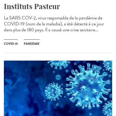
Instituts Pasteur
Le SARS COV-2, virus responsable de la pandémie de
COVID-19 (nom de la maladie), a été détecté à ce jour
dans plus de 180 pays. Il a causé une crise sanitaire...
COVID-19
PANDÉMIE