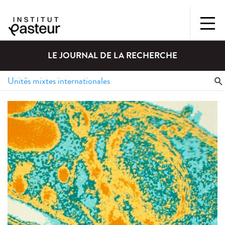
LE JOURNAL DE LA RECHERCHE