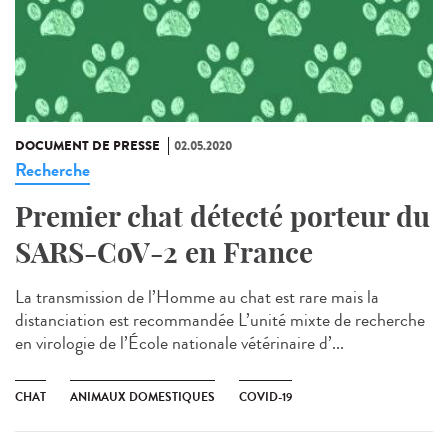
DOCUMENT DE PRESSE
02.05.2020
Recherche
Premier chat détecté porteur du
SARS-CoV-2 en France
La transmission de l’Homme au chat est rare mais la
distanciation est recommandée L’unité mixte de recherche
en virologie de l’École nationale vétérinaire d’...
CHAT
ANIMAUX DOMESTIQUES
COVID-19