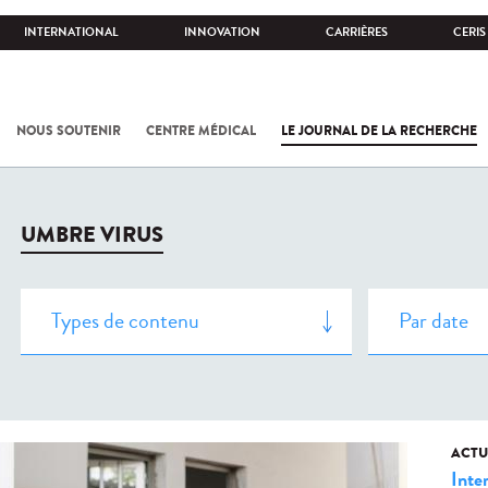
INTERNATIONAL
INNOVATION
CARRIÈRES
CERIS
NOUS SOUTENIR
CENTRE MÉDICAL
LE JOURNAL DE LA RECHERCHE
UMBRE VIRUS
ACTU
Inte