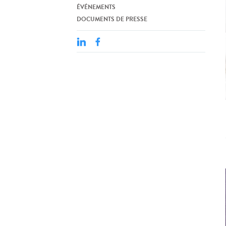
ÉVÉNEMENTS
DOCUMENTS DE PRESSE