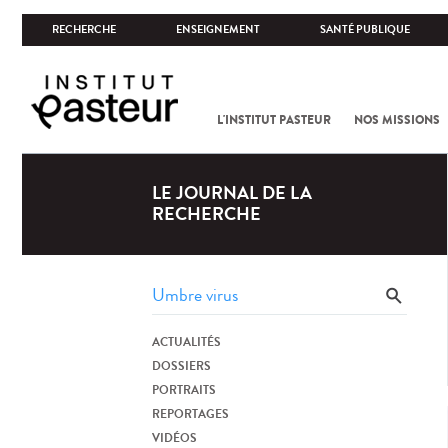
RECHERCHE
ENSEIGNEMENT
SANTÉ PUBLIQUE
L'INSTITUT PASTEUR
NOS MISSIONS
LE JOURNAL DE LA
RECHERCHE
ACTUALITÉS
DOSSIERS
PORTRAITS
REPORTAGES
VIDÉOS