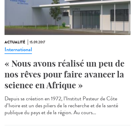
ACTUALITÉ
15.09.2017
International
« Nous avons réalisé un peu de
nos rêves pour faire avancer la
science en Afrique »
Depuis sa création en 1972, l’Institut Pasteur de Côte
d’Ivoire est un des piliers de la recherche et de la santé
publique du pays et de la région. Au cours...