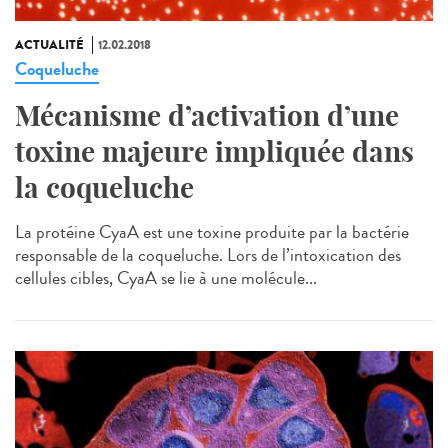
ACTUALITÉ
12.02.2018
Coqueluche
Mécanisme d’activation d’une
toxine majeure impliquée dans
la coqueluche
La protéine CyaA est une toxine produite par la bactérie
responsable de la coqueluche. Lors de l’intoxication des
cellules cibles, CyaA se lie à une molécule...