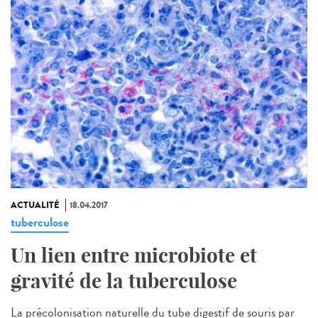
ACTUALITÉ
18.04.2017
tuberculose
Un lien entre microbiote et
gravité de la tuberculose
La précolonisation naturelle du tube digestif de souris par