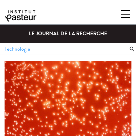
LE JOURNAL DE LA RECHERCHE