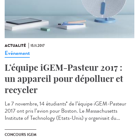
ACTUALITÉ
15.11.2017
Evénement
L’équipe iGEM-Pasteur 2017 :
un appareil pour dépolluer et
recycler
Le 7 novembre, 14 étudiants* de l’équipe iGEM-Pasteur
2017 ont pris l’avion pour Boston. Le Massachusetts
Institute of Technology (Etats-Unis) y organisait du...
CONCOURS IGEM