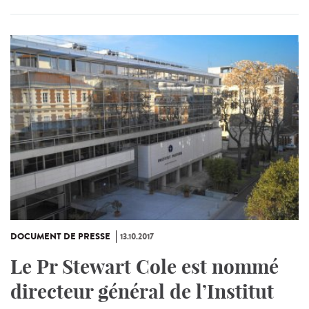
DOCUMENT DE PRESSE
13.10.2017
Le Pr Stewart Cole est nommé
directeur général de l’Institut