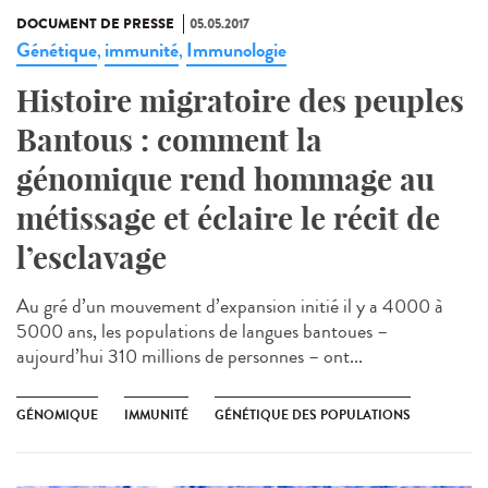
DOCUMENT DE PRESSE
05.05.2017
Génétique
immunité
Immunologie
,
,
Histoire migratoire des peuples
Bantous : comment la
génomique rend hommage au
métissage et éclaire le récit de
l’esclavage
Au gré d’un mouvement d’expansion initié il y a 4000 à
5000 ans, les populations de langues bantoues –
aujourd’hui 310 millions de personnes – ont...
GÉNOMIQUE
IMMUNITÉ
GÉNÉTIQUE DES POPULATIONS