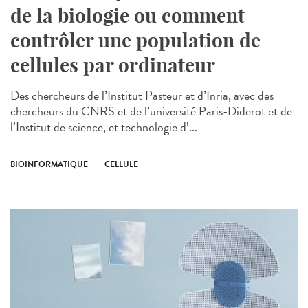
de la biologie ou comment
contrôler une population de
cellules par ordinateur
Des chercheurs de l’Institut Pasteur et d’Inria, avec des
chercheurs du CNRS et de l’université Paris-Diderot et de
l’Institut de science, et technologie d’...
BIOINFORMATIQUE
CELLULE