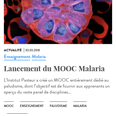
ACTUALITÉ
02.02.2018
Enseignement
Malaria
,
Lancement du MOOC Malaria
L’Institut Pasteur a créé un MOOC entièrement dédié au
paludisme, dont l’objectif est de fournir aux apprenants un
aperçu du vaste panel de disciplines...
MOOC
ENSEIGNEMENT
PALUDISME
MALARIA