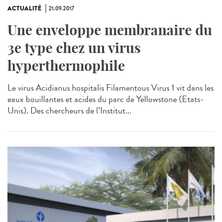
ACTUALITÉ
21.09.2017
Une enveloppe membranaire du
3e type chez un virus
hyperthermophile
Le virus Acidianus hospitalis Filamentous Virus 1 vit dans les
eaux bouillantes et acides du parc de Yellowstone (Etats-
Unis). Des chercheurs de l’Institut...