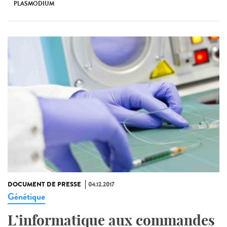
PLASMODIUM
DOCUMENT DE PRESSE
04.12.2017
Génétique
L’informatique aux commandes