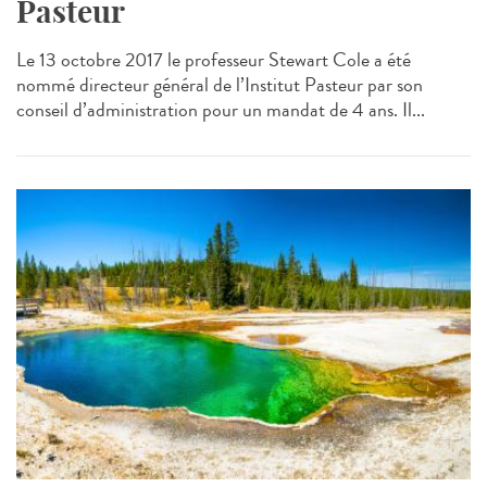
Pasteur
Le 13 octobre 2017 le professeur Stewart Cole a été
nommé directeur général de l’Institut Pasteur par son
conseil d’administration pour un mandat de 4 ans. Il...