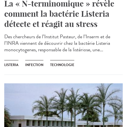
La « N-terminomique » révèle
comment la bactérie Listeria
détecte et réagit au stress
Des chercheurs de l’Institut Pasteur, de l’Inserm et de
l’INRA viennent de découvrir chez la bactérie Listeria
monocytogenes, responsable de la listériose, une...
LISTERIA
INFECTION
TECHNOLOGIE