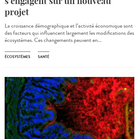
s’engagent sur un nouveau
projet
La croissance démographique et l’activité économique sont
des facteurs qui influencent largement les modifications des
écosystèmes. Ces changements peuvent en...
ÉCOSYSTÈMES
SANTÉ