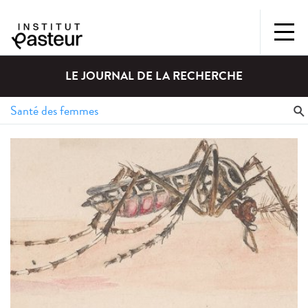
LE JOURNAL DE LA RECHERCHE