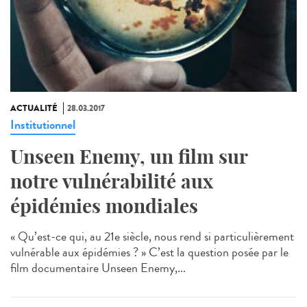
ACTUALITÉ
28.03.2017
Institutionnel
Unseen Enemy, un film sur
notre vulnérabilité aux
épidémies mondiales
« Qu’est-ce qui, au 21e siècle, nous rend si particulièrement
vulnérable aux épidémies ? » C’est la question posée par le
film documentaire Unseen Enemy,...