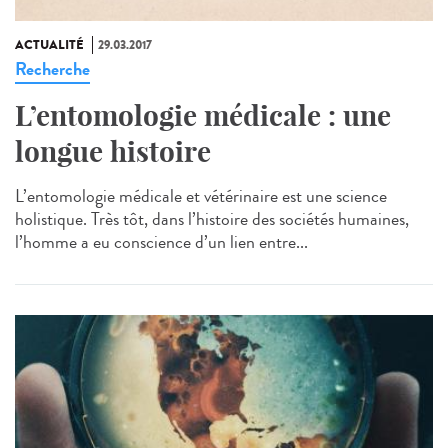
ACTUALITÉ
29.03.2017
Recherche
L’entomologie médicale : une
longue histoire
L’entomologie médicale et vétérinaire est une science
holistique. Très tôt, dans l’histoire des sociétés humaines,
l’homme a eu conscience d’un lien entre...