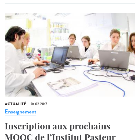
ACTUALITÉ
01.02.2017
Enseignement
Inscription aux prochains
MOOC de l’Institut Pasteur