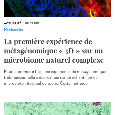
ACTUALITÉ
08.03.2017
Recherche
La première expérience de
métagénomique « 3D » sur un
microbiome naturel complexe
Pour la première fois, une expérience de métagénomique
tridimensionnelle a été réalisée sur un échantillon de
microbiote intestinal de souris. Cette méthode...