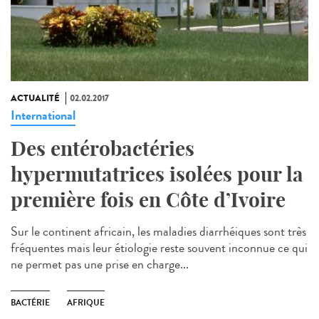
ACTUALITÉ
02.02.2017
International
Des entérobactéries
hypermutatrices isolées pour la
première fois en Côte d’Ivoire
Sur le continent africain, les maladies diarrhéiques sont très
fréquentes mais leur étiologie reste souvent inconnue ce qui
ne permet pas une prise en charge...
BACTÉRIE
AFRIQUE