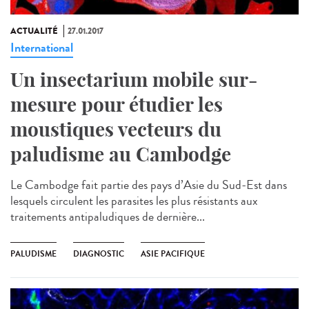
ACTUALITÉ
27.01.2017
International
Un insectarium mobile sur-
mesure pour étudier les
moustiques vecteurs du
paludisme au Cambodge
Le Cambodge fait partie des pays d’Asie du Sud-Est dans
lesquels circulent les parasites les plus résistants aux
traitements antipaludiques de dernière...
PALUDISME
DIAGNOSTIC
ASIE PACIFIQUE