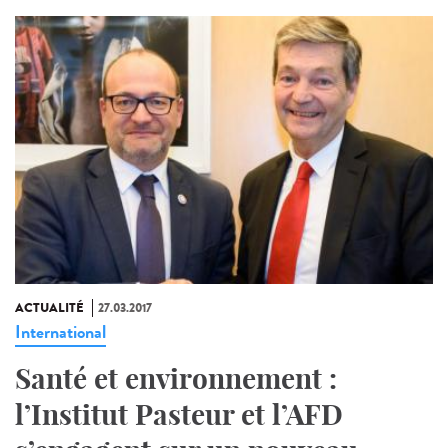
ACTUALITÉ
27.03.2017
International
Santé et environnement :
l’Institut Pasteur et l’AFD