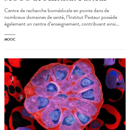
Centre de recherche biomédicale en pointe dans de
nombreux domaines de santé, l’Institut Pasteur possède
également un centre d’enseignement, contribuant ainsi...
MOOC