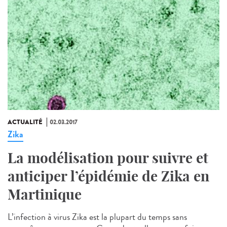
ACTUALITÉ
02.03.2017
Zika
La modélisation pour suivre et
anticiper l’épidémie de Zika en
Martinique
L’infection à virus Zika est la plupart du temps sans