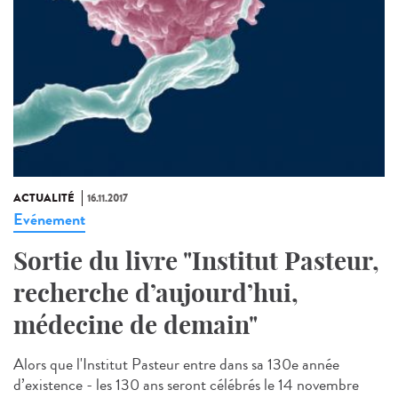
ACTUALITÉ
16.11.2017
Evénement
Sortie du livre "Institut Pasteur,
recherche d’aujourd’hui,
médecine de demain"
Alors que l'Institut Pasteur entre dans sa 130e année
d’existence - les 130 ans seront célébrés le 14 novembre