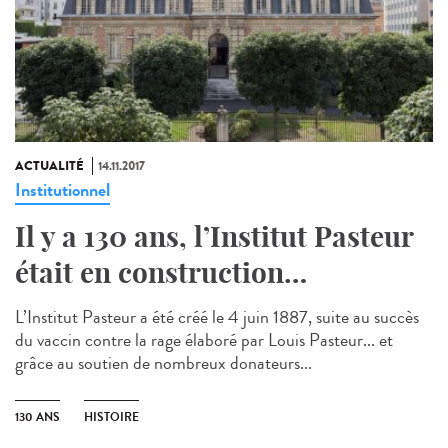
ACTUALITÉ
14.11.2017
Institutionnel
Il y a 130 ans, l’Institut Pasteur
était en construction…
L’Institut Pasteur a été créé le 4 juin 1887, suite au succès
du vaccin contre la rage élaboré par Louis Pasteur... et
grâce au soutien de nombreux donateurs...
130 ANS
HISTOIRE