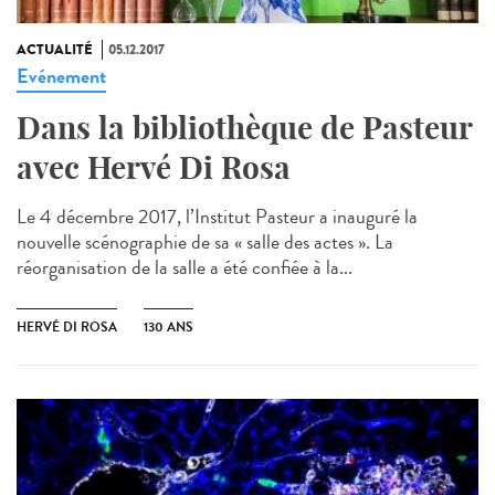
ACTUALITÉ
05.12.2017
Evénement
Dans la bibliothèque de Pasteur
avec Hervé Di Rosa
Le 4 décembre 2017, l’Institut Pasteur a inauguré la
nouvelle scénographie de sa « salle des actes ». La
réorganisation de la salle a été confiée à la...
HERVÉ DI ROSA
130 ANS