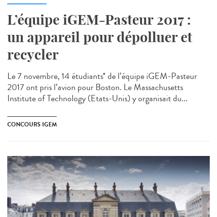
L’équipe iGEM-Pasteur 2017 :
un appareil pour dépolluer et
recycler
Le 7 novembre, 14 étudiants* de l’équipe iGEM-Pasteur
2017 ont pris l’avion pour Boston. Le Massachusetts
Institute of Technology (Etats-Unis) y organisait du...
CONCOURS IGEM