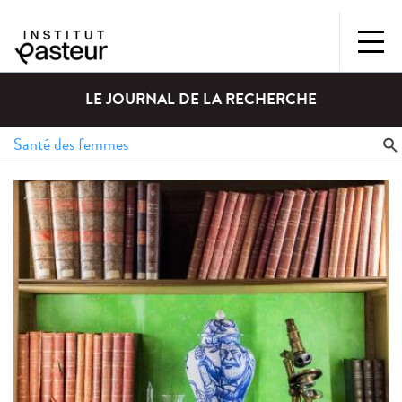
LE JOURNAL DE LA RECHERCHE