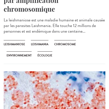
par amplification
chromosomique
La leishmaniose est une maladie humaine et animale causée
par les parasites Leishmania. Elle touche 12 millions de
personnes et est endémique dans une centaine...
LEISHMANIOSE
LEISHMANIA
CHROMOSOME
ENVIRONNEMENT
ÉCOLOGIE