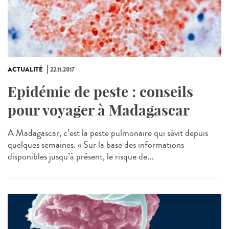
ACTUALITÉ
22.11.2017
Epidémie de peste : conseils
pour voyager à Madagascar
A Madagascar, c’est la peste pulmonaire qui sévit depuis
quelques semaines. « Sur la base des informations
disponibles jusqu’à présent, le risque de...