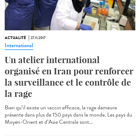
ACTUALITÉ
27.11.2017
International
Un atelier international
organisé en Iran pour renforcer
la surveillance et le contrôle de
la rage
Bien qu’il existe un vaccin efficace, la rage demeure
présente dans plus de 150 pays dans le monde. Les pays du
Moyen-Orient et d’Asie Centrale sont...