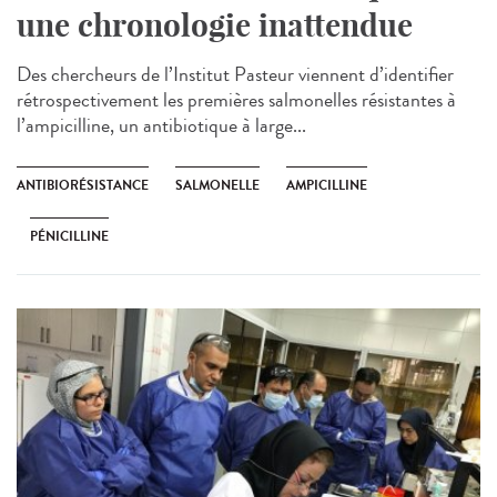
une chronologie inattendue
Des chercheurs de l’Institut Pasteur viennent d’identifier
rétrospectivement les premières salmonelles résistantes à
l’ampicilline, un antibiotique à large...
ANTIBIORÉSISTANCE
SALMONELLE
AMPICILLINE
PÉNICILLINE