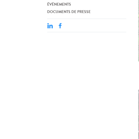
ÉVÉNEMENTS
DOCUMENTS DE PRESSE