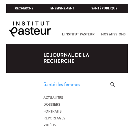
RECHERCHE
ENSEIGNEMENT
SANTÉ PUBLIQUE
L'INSTITUT PASTEUR
NOS MISSIONS
LE JOURNAL DE LA
RECHERCHE
ACTUALITÉS
DOSSIERS
PORTRAITS
REPORTAGES
VIDÉOS