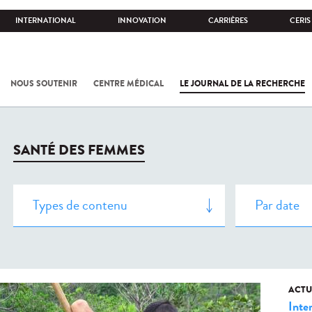
INTERNATIONAL
INNOVATION
CARRIÈRES
CERIS
NOUS SOUTENIR
CENTRE MÉDICAL
LE JOURNAL DE LA RECHERCHE
SANTÉ DES FEMMES
ACTU
Inte