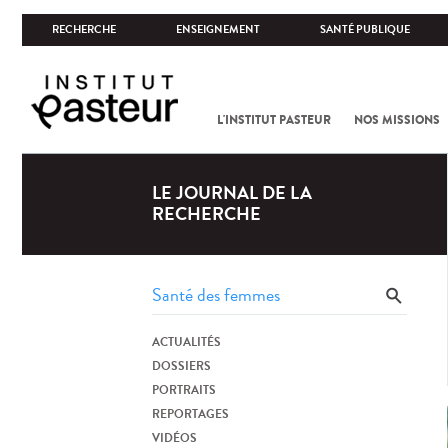
RECHERCHE
ENSEIGNEMENT
SANTÉ PUBLIQUE
L'INSTITUT PASTEUR
NOS MISSIONS
LE JOURNAL DE LA
RECHERCHE
ACTUALITÉS
DOSSIERS
PORTRAITS
REPORTAGES
VIDÉOS