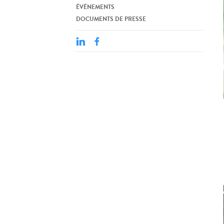
ÉVÉNEMENTS
DOCUMENTS DE PRESSE