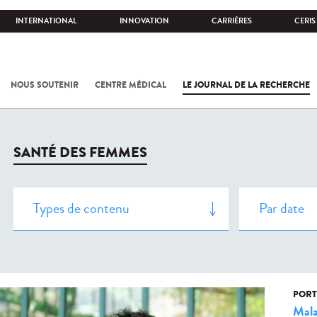
INTERNATIONAL
INNOVATION
CARRIÈRES
CERIS
NOUS SOUTENIR
CENTRE MÉDICAL
LE JOURNAL DE LA RECHERCHE
SANTÉ DES FEMMES
PORT
Mala