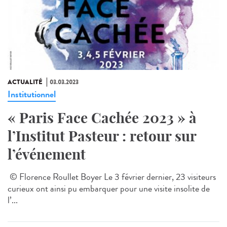
ACTUALITÉ
03.03.2023
Institutionnel
« Paris Face Cachée 2023 » à
l’Institut Pasteur : retour sur
l’événement
© Florence Roullet Boyer Le 3 février dernier, 23 visiteurs
curieux ont ainsi pu embarquer pour une visite insolite de
l’...