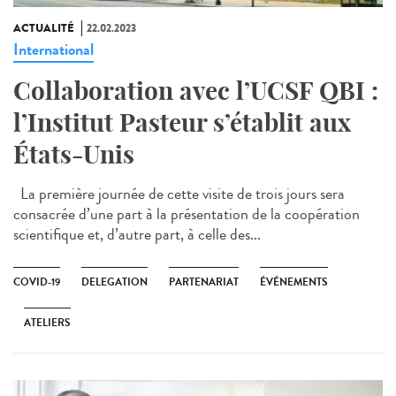
ACTUALITÉ
22.02.2023
International
Collaboration avec l’UCSF QBI :
l’Institut Pasteur s’établit aux
États-Unis
La première journée de cette visite de trois jours sera
consacrée d’une part à la présentation de la coopération
scientifique et, d’autre part, à celle des...
COVID-19
DELEGATION
PARTENARIAT
ÉVÉNEMENTS
ATELIERS