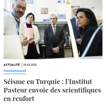
ACTUALITÉ
20.02.2023
Institutionnel
Séisme en Turquie : l’Institut
Pasteur envoie des scientifiques
en renfort