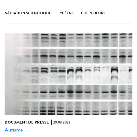
MÉDIATION SCIENTIFIQUE
LYCÉENS
CHERCHEURS
DOCUMENT DE PRESSE
29.03.2023
Autisme