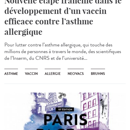
Nouvelle étape franchie dans le
développement d’un vaccin
efficace contre l’asthme
allergique
Pour lutter contre l’asthme allergique, qui touche des
millions de personnes à travers le monde, des scientifiques
de l’Inserm, du CNRS et de l’université...
ASTHME
VACCIN
ALLERGIE
NEOVACS
BRUHNS