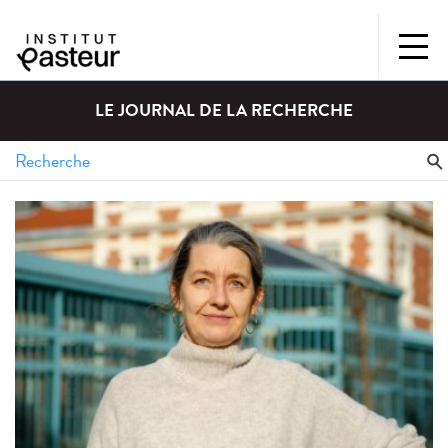
LE JOURNAL DE LA RECHERCHE