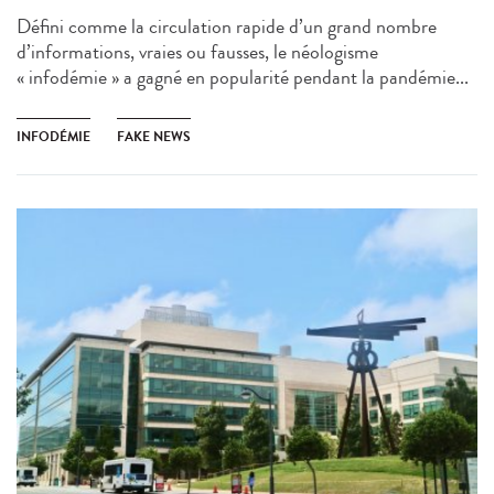
Défini comme la circulation rapide d’un grand nombre
d’informations, vraies ou fausses, le néologisme
« infodémie » a gagné en popularité pendant la pandémie...
INFODÉMIE
FAKE NEWS