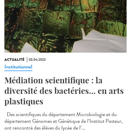
ACTUALITÉ
03.04.2023
Institutionnel
Médiation scientifique : la
diversité des bactéries… en arts
plastiques
Des scientifiques du département Microbiologie et du
département Génomes et Génétique de l’Institut Pasteur,
ont rencontré des élèves du lycée de l’...