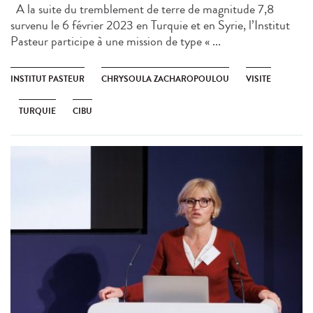
A la suite du tremblement de terre de magnitude 7,8
survenu le 6 février 2023 en Turquie et en Syrie, l’Institut
Pasteur participe à une mission de type « ...
INSTITUT PASTEUR
CHRYSOULA ZACHAROPOULOU
VISITE
TURQUIE
CIBU