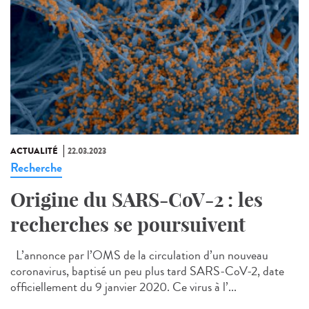
ACTUALITÉ
22.03.2023
Recherche
Origine du SARS-CoV-2 : les
recherches se poursuivent
L’annonce par l’OMS de la circulation d’un nouveau
coronavirus, baptisé un peu plus tard SARS-CoV-2, date
officiellement du 9 janvier 2020. Ce virus à l’...