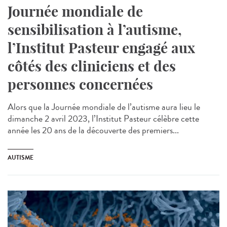
Journée mondiale de
sensibilisation à l’autisme,
l’Institut Pasteur engagé aux
côtés des cliniciens et des
personnes concernées
Alors que la Journée mondiale de l’autisme aura lieu le
dimanche 2 avril 2023, l’Institut Pasteur célèbre cette
année les 20 ans de la découverte des premiers...
AUTISME