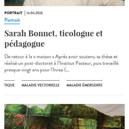
PORTRAIT
14.04.2023
Portrait
Sarah Bonnet, ticologue et
pédagogue
De retour à la « maison » Après avoir soutenu sa thèse et
réalisé un post-doctorat à l’Institut Pasteur, puis travaillé
presque vingt ans pour l'Inrae (...
TIQUE
MALADIE VECTORIELLE
MALADIE ÉMERGENTE