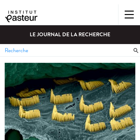
LE JOURNAL DE LA RECHERCHE