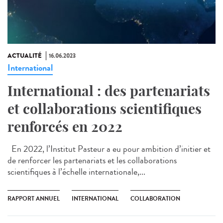
ACTUALITÉ
16.06.2023
International
International : des partenariats
et collaborations scientifiques
renforcés en 2022
En 2022, l’Institut Pasteur a eu pour ambition d’initier et
de renforcer les partenariats et les collaborations
scientifiques à l’échelle internationale,...
RAPPORT ANNUEL
INTERNATIONAL
COLLABORATION