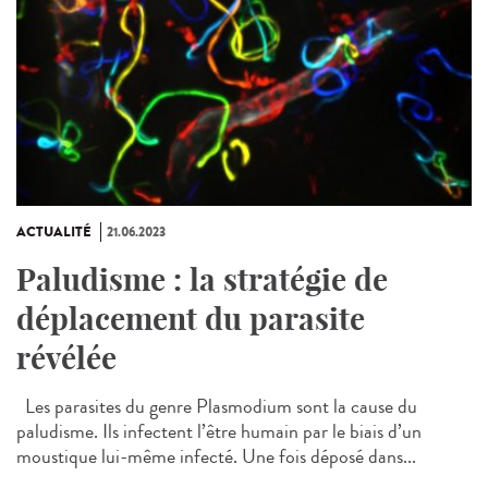
ACTUALITÉ
21.06.2023
Paludisme : la stratégie de
déplacement du parasite
révélée
Les parasites du genre Plasmodium sont la cause du
paludisme. Ils infectent l’être humain par le biais d’un
moustique lui-même infecté. Une fois déposé dans...