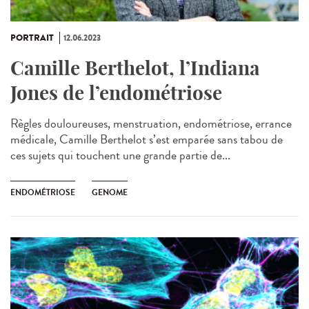
PORTRAIT
12.06.2023
Camille Berthelot, l’Indiana
Jones de l’endométriose
Règles douloureuses, menstruation, endométriose, errance
médicale, Camille Berthelot s’est emparée sans tabou de
ces sujets qui touchent une grande partie de...
ENDOMÉTRIOSE
GENOME