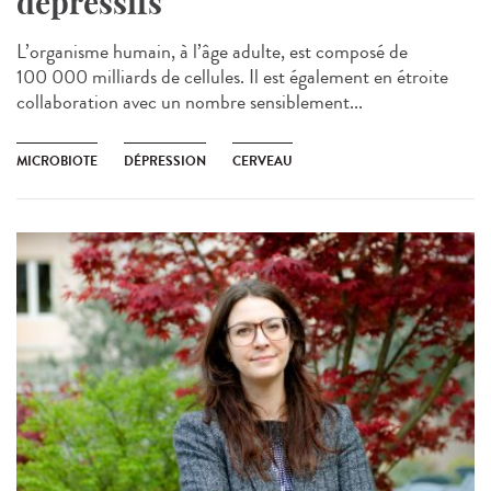
dépressifs
L’organisme humain, à l’âge adulte, est composé de
100 000 milliards de cellules. Il est également en étroite
collaboration avec un nombre sensiblement...
MICROBIOTE
DÉPRESSION
CERVEAU