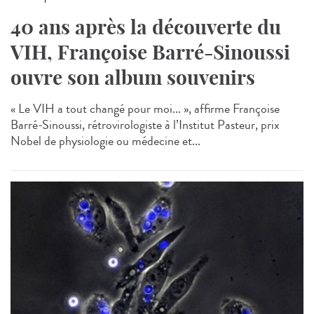
40 ans après la découverte du
VIH, Françoise Barré-Sinoussi
ouvre son album souvenirs
« Le VIH a tout changé pour moi... », affirme Françoise
Barré-Sinoussi, rétrovirologiste à l’Institut Pasteur, prix
Nobel de physiologie ou médecine et...