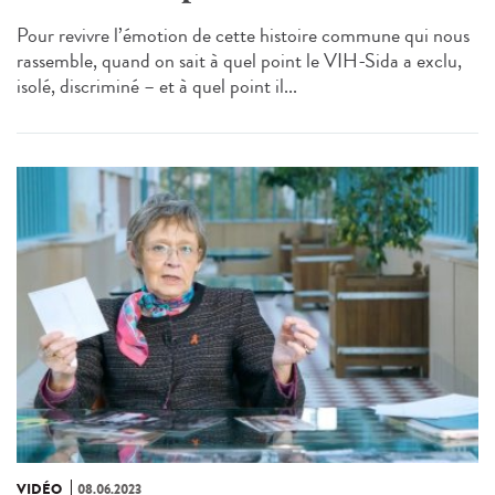
Pour revivre l’émotion de cette histoire commune qui nous
rassemble, quand on sait à quel point le VIH-Sida a exclu,
isolé, discriminé – et à quel point il...
VIDÉO
08.06.2023