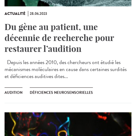
ACTUALITÉ
28.06.2023
Du gène au patient, une
décennie de recherche pour
restaurer l’audition
Depuis les années 2010, des chercheurs ont étudié les
mécanismes moléculaires en cause dans certaines surdités
et déficiences auditives dites...
AUDITION
DÉFICIENCES NEUROSENSORIELLES