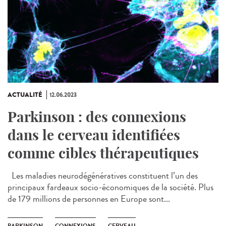
ACTUALITÉ
12.06.2023
Parkinson : des connexions
dans le cerveau identifiées
comme cibles thérapeutiques
Les maladies neurodégénératives constituent l’un des
principaux fardeaux socio-économiques de la société. Plus
de 179 millions de personnes en Europe sont...
PARKINSON
CONNEXIONS
CERVEAU