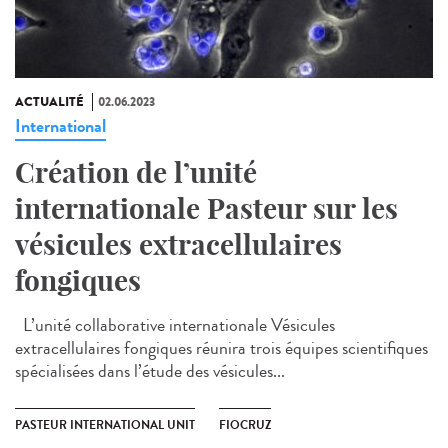
ACTUALITÉ
02.06.2023
International
Création de l’unité
internationale Pasteur sur les
vésicules extracellulaires
fongiques
L’unité collaborative internationale Vésicules
extracellulaires fongiques réunira trois équipes scientifiques
spécialisées dans l’étude des vésicules...
PASTEUR INTERNATIONAL UNIT
FIOCRUZ