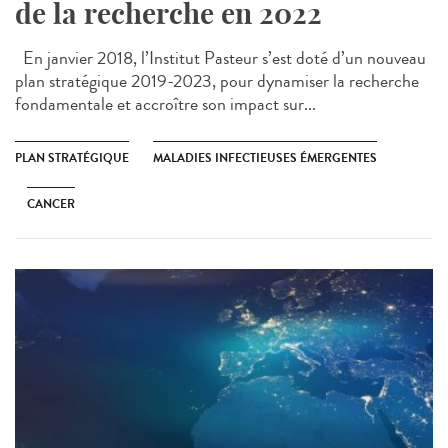
de la recherche en 2022
En janvier 2018, l’Institut Pasteur s’est doté d’un nouveau
plan stratégique 2019-2023, pour dynamiser la recherche
fondamentale et accroître son impact sur...
PLAN STRATÉGIQUE
MALADIES INFECTIEUSES ÉMERGENTES
CANCER