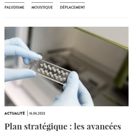
PALUDISME
MOUSTIQUE
DÉPLACEMENT
ACTUALITÉ
16.06.2023
Plan stratégique : les avancées