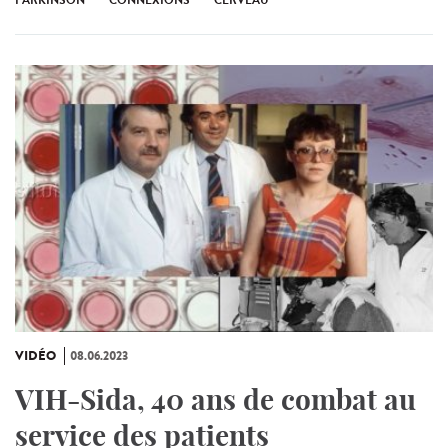
VIDÉO
08.06.2023
VIH-Sida, 40 ans de combat au
service des patients