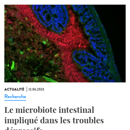
ACTUALITÉ
12.06.2023
Recherche
Le microbiote intestinal
impliqué dans les troubles