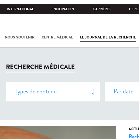
INTERNATIONAL
INNOVATION
CARRIÈRES
CERIS
NOUS SOUTENIR
CENTRE MÉDICAL
LE JOURNAL DE LA RECHERCHE
RECHERCHE MÉDICALE
ACTU
Rech