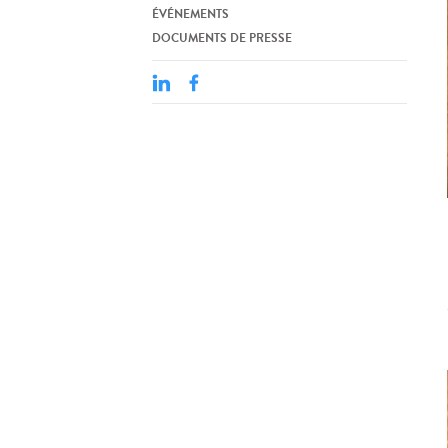
ÉVÉNEMENTS
DOCUMENTS DE PRESSE