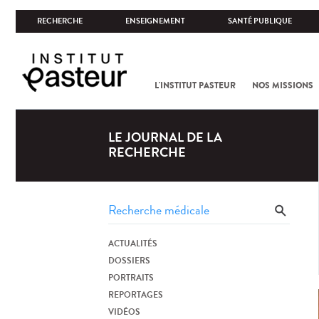
RECHERCHE
ENSEIGNEMENT
SANTÉ PUBLIQUE
L'INSTITUT PASTEUR
NOS MISSIONS
LE JOURNAL DE LA
RECHERCHE
ACTUALITÉS
DOSSIERS
PORTRAITS
REPORTAGES
VIDÉOS