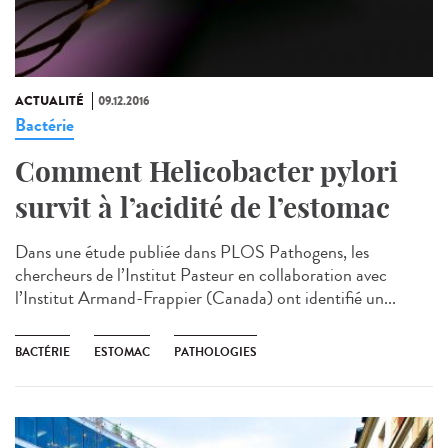
ACTUALITÉ
09.12.2016
Bactérie
Comment Helicobacter pylori
survit à l’acidité de l’estomac
Dans une étude publiée dans PLOS Pathogens, les
chercheurs de l’Institut Pasteur en collaboration avec
l’Institut Armand-Frappier (Canada) ont identifié un...
BACTÉRIE
ESTOMAC
PATHOLOGIES