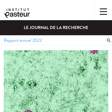
LE JOURNAL DE LA RECHERCHE