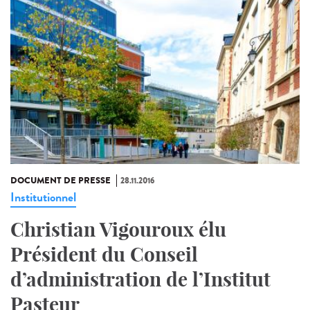
DOCUMENT DE PRESSE
28.11.2016
Institutionnel
Christian Vigouroux élu
Président du Conseil
d’administration de l’Institut
Pasteur