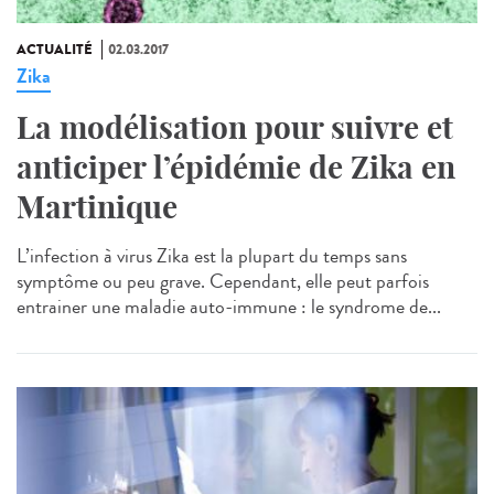
ACTUALITÉ
02.03.2017
Zika
La modélisation pour suivre et
anticiper l’épidémie de Zika en
Martinique
L’infection à virus Zika est la plupart du temps sans
symptôme ou peu grave. Cependant, elle peut parfois
entrainer une maladie auto-immune : le syndrome de...