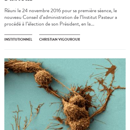
Réuni le 24 novembre 2016 pour sa première séance, le
nouveau Conseil d’administration de l’Institut Pasteur a
procédé à l’élection de son Président, en la...
INSTITUTIONNEL
CHRISTIAN VIGOUROUX