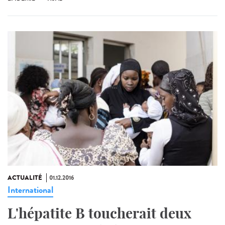
ACTUALITÉ
01.12.2016
International
L'hépatite B toucherait deux