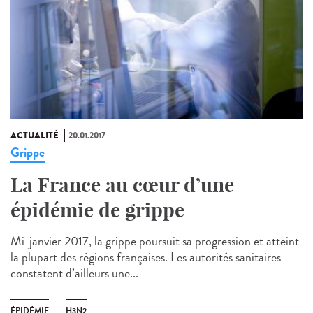
ACTUALITÉ
20.01.2017
Grippe
La France au cœur d’une
épidémie de grippe
Mi-janvier 2017, la grippe poursuit sa progression et atteint
la plupart des régions françaises. Les autorités sanitaires
constatent d’ailleurs une...
ÉPIDÉMIE
H3N2