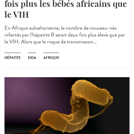
fois plus les bébés africains que
le VIH
En Afrique subsaharienne, le nombre de nouveau-nés
infectés par l'hépatite B serait deux fois plus élevé que par
le VIH. Alors que le risque de transmission...
HÉPATITE
SIDA
AFRIQUE