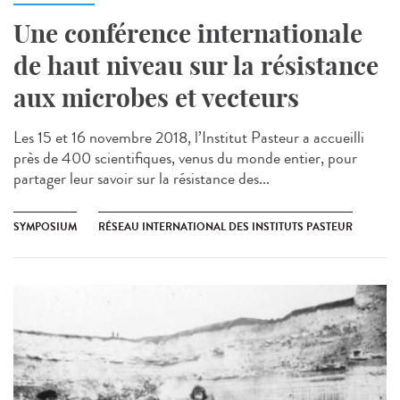
Une conférence internationale
de haut niveau sur la résistance
aux microbes et vecteurs
Les 15 et 16 novembre 2018, l’Institut Pasteur a accueilli
près de 400 scientifiques, venus du monde entier, pour
partager leur savoir sur la résistance des...
SYMPOSIUM
RÉSEAU INTERNATIONAL DES INSTITUTS PASTEUR