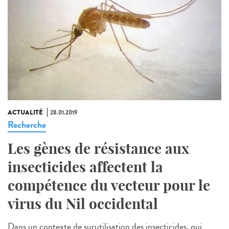
ACTUALITÉ
28.01.2019
Recherche
Les gènes de résistance aux
insecticides affectent la
compétence du vecteur pour le
virus du Nil occidental
Dans un contexte de surutilisation des insecticides, qui