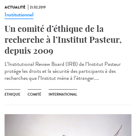
ACTUALITÉ
21.02.2019
Institutionnel
Un comité d’éthique de la
recherche à l’Institut Pasteur,
depuis 2009
L’Institutional Review Board (IRB) de l’Institut Pasteur
protège les droits et la sécurité des participants à des
recherches que l’Institut mène à l’étranger....
ETHIQUE
COMITÉ
INTERNATIONAL