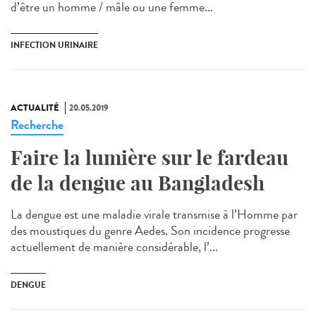
d’être un homme / mâle ou une femme...
INFECTION URINAIRE
ACTUALITÉ
20.05.2019
Recherche
Faire la lumière sur le fardeau
de la dengue au Bangladesh
La dengue est une maladie virale transmise à l’Homme par
des moustiques du genre Aedes. Son incidence progresse
actuellement de manière considérable, l’...
DENGUE