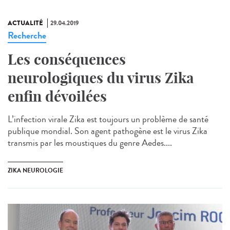
ACTUALITÉ
29.04.2019
Recherche
Les conséquences
neurologiques du virus Zika
enfin dévoilées
L’infection virale Zika est toujours un problème de santé
publique mondial. Son agent pathogène est le virus Zika
transmis par les moustiques du genre Aedes....
ZIKA NEUROLOGIE