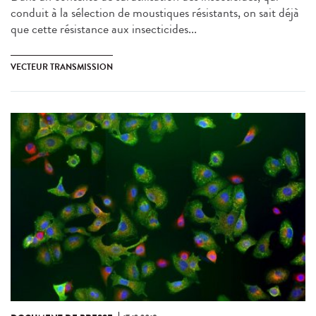
conduit à la sélection de moustiques résistants, on sait déjà
que cette résistance aux insecticides...
VECTEUR TRANSMISSION