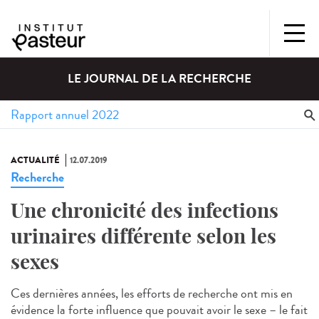
LE JOURNAL DE LA RECHERCHE
ACTUALITÉ
12.07.2019
Recherche
Une chronicité des infections
urinaires différente selon les
sexes
Ces dernières années, les efforts de recherche ont mis en
évidence la forte influence que pouvait avoir le sexe – le fait