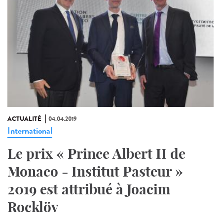
ACTUALITÉ
04.04.2019
International
Le prix « Prince Albert II de
Monaco - Institut Pasteur »
2019 est attribué à Joacim
Rocklöv