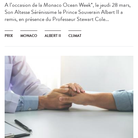
A l’occasion de la Monaco Ocean Week*, le jeudi 28 mars,
Son Altesse Sérénissime le Prince Souverain Albert II a
remis, en présence du Professeur Stewart Cole...
PRIX
MONACO
ALBERT II
CLIMAT