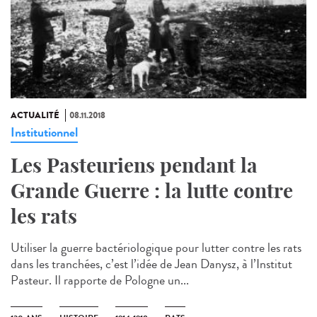
ACTUALITÉ
08.11.2018
Institutionnel
Les Pasteuriens pendant la
Grande Guerre : la lutte contre
les rats
Utiliser la guerre bactériologique pour lutter contre les rats
dans les tranchées, c’est l’idée de Jean Danysz, à l’Institut
Pasteur. Il rapporte de Pologne un...