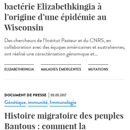
bactérie Elizabethkingia à
l’origine d’une épidémie au
Wisconsin
Des chercheurs de l’Institut Pasteur et du CNRS, en
collaboration avec des équipes américaines et australiennes,
ont réalisé une caractérisation génomique et...
ELIZABETHKINGIA
MALADIES ÉMERGENTES
MUTATIONS
DOCUMENT DE PRESSE
05.05.2017
Génétique
immunité
Immunologie
,
,
Histoire migratoire des peuples
Bantous : comment la