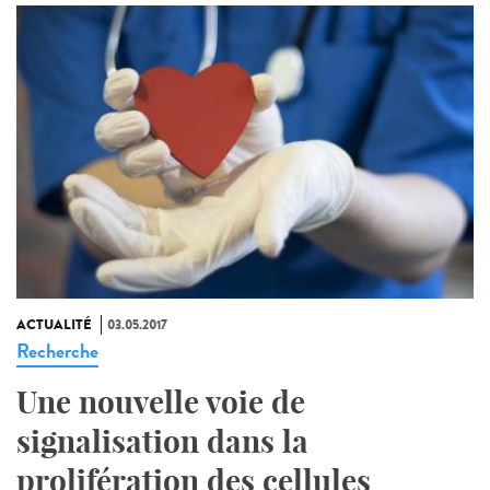
ACTUALITÉ
03.05.2017
Recherche
Une nouvelle voie de
signalisation dans la
prolifération des cellules