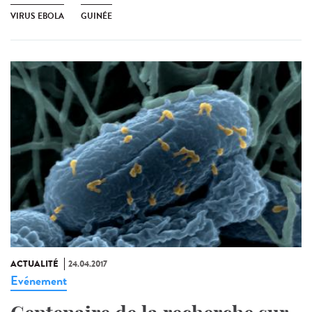
VIRUS EBOLA
GUINÉE
ACTUALITÉ
24.04.2017
Evénement