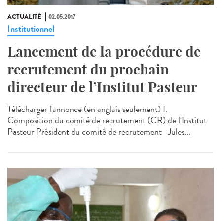
ACTUALITÉ
02.05.2017
Institutionnel
Lancement de la procédure de
recrutement du prochain
directeur de l’Institut Pasteur
Télécharger l'annonce (en anglais seulement) I.
Composition du comité de recrutement (CR) de l'Institut
Pasteur Président du comité de recrutement Jules...