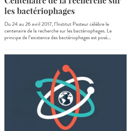
Centenaire de la recherche sur
les bactériophages
Du 24 au 26 avril 2017, l’Institut Pasteur célèbre le
centenaire de la recherche sur les bactériophages. Le
principe de l’existence des bactériophages est posé...