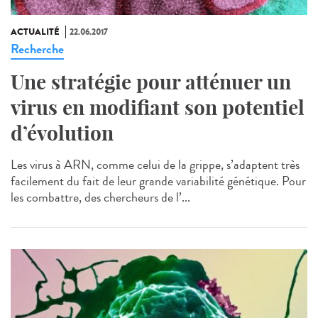
ACTUALITÉ
22.06.2017
Recherche
Une stratégie pour atténuer un
virus en modifiant son potentiel
d’évolution
Les virus à ARN, comme celui de la grippe, s’adaptent très
facilement du fait de leur grande variabilité génétique. Pour
les combattre, des chercheurs de l’...