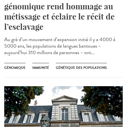
génomique rend hommage au
métissage et éclaire le récit de
l’esclavage
Au gré d’un mouvement d’expansion initié il y a 4000 à
5000 ans, les populations de langues bantoues –
aujourd’hui 310 millions de personnes – ont...
GÉNOMIQUE
IMMUNITÉ
GÉNÉTIQUE DES POPULATIONS