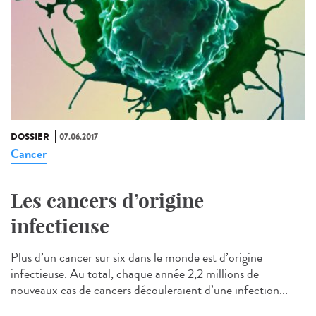
DOSSIER
07.06.2017
Cancer
Les cancers d’origine
infectieuse
Plus d’un cancer sur six dans le monde est d’origine
infectieuse. Au total, chaque année 2,2 millions de
nouveaux cas de cancers découleraient d’une infection...