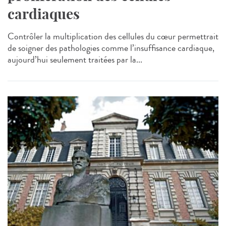
cardiaques
Contrôler la multiplication des cellules du cœur permettrait
de soigner des pathologies comme l’insuffisance cardiaque,
aujourd’hui seulement traitées par la...