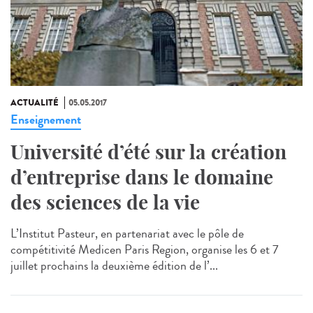
ACTUALITÉ
05.05.2017
Enseignement
Université d’été sur la création
d’entreprise dans le domaine
des sciences de la vie
L’Institut Pasteur, en partenariat avec le pôle de
compétitivité Medicen Paris Region, organise les 6 et 7
juillet prochains la deuxième édition de l’...