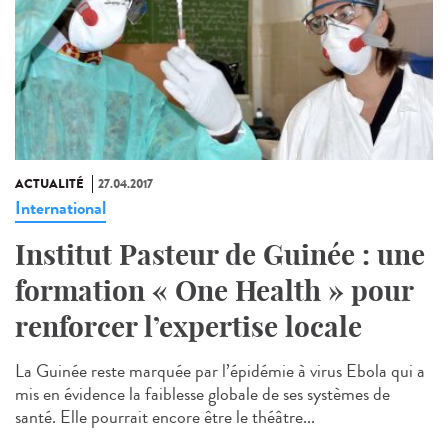
ACTUALITÉ
27.04.2017
International
Institut Pasteur de Guinée : une
formation « One Health » pour
renforcer l’expertise locale
La Guinée reste marquée par l’épidémie à virus Ebola qui a
mis en évidence la faiblesse globale de ses systèmes de
santé. Elle pourrait encore être le théâtre...