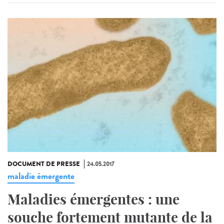
DOCUMENT DE PRESSE
24.05.2017
maladie émergente
Maladies émergentes : une
souche fortement mutante de la