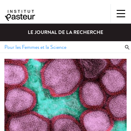
LE JOURNAL DE LA RECHERCHE