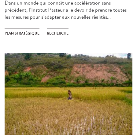
Dans un monde qui connaît une accélération sans
précédent, l’Institut Pasteur a le devoir de prendre toutes
les mesures pour s’adapter aux nouvelles réalités...
PLAN STRATÉGIQUE
RECHERCHE