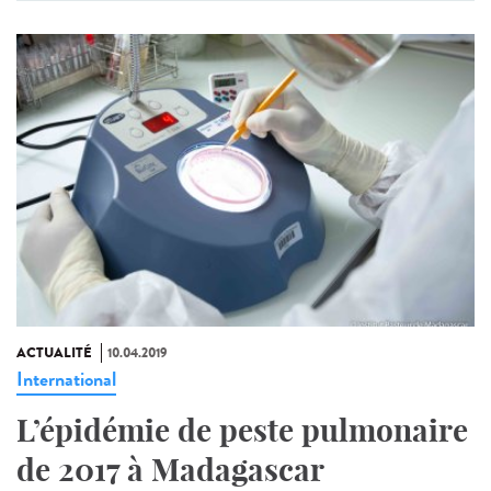
ACTUALITÉ
10.04.2019
International
L’épidémie de peste pulmonaire
de 2017 à Madagascar