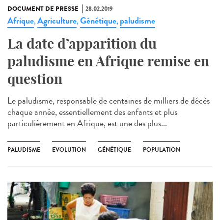
DOCUMENT DE PRESSE
28.02.2019
Afrique
Agriculture
Génétique
paludisme
,
,
,
La date d’apparition du
paludisme en Afrique remise en
question
Le paludisme, responsable de centaines de milliers de décès
chaque année, essentiellement des enfants et plus
particulièrement en Afrique, est une des plus...
PALUDISME
EVOLUTION
GÉNÉTIQUE
POPULATION