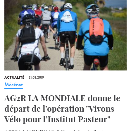
ACTUALITÉ
21.03.2019
Mécénat
AG2R LA MONDIALE donne le
départ de l’opération "Vivons
Vélo pour l’Institut Pasteur"