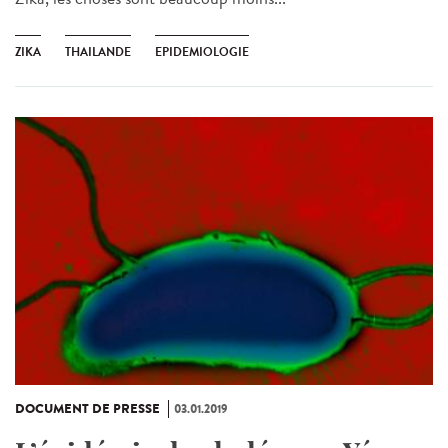
ZIKA
THAILANDE
EPIDEMIOLOGIE
DOCUMENT DE PRESSE
03.01.2019