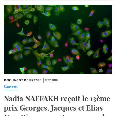
DOCUMENT DE PRESSE
17.12.2018
Canetti
Nadia NAFFAKH reçoit le 13ème
prix Georges, Jacques et Elias