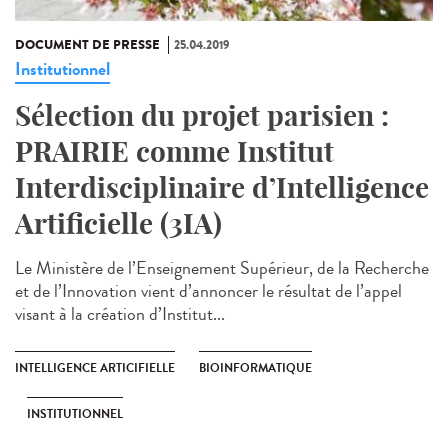
DOCUMENT DE PRESSE
25.04.2019
Institutionnel
Sélection du projet parisien :
PRAIRIE comme Institut
Interdisciplinaire d’Intelligence
Artificielle (3IA)
Le Ministère de l’Enseignement Supérieur, de la Recherche
et de l’Innovation vient d’annoncer le résultat de l’appel
visant à la création d’Institut...
INTELLIGENCE ARTICIFIELLE
BIOINFORMATIQUE
INSTITUTIONNEL