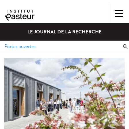
LE JOURNAL DE LA RECHERCHE