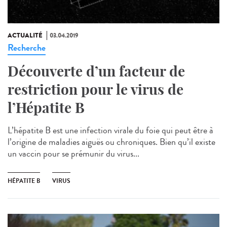
ACTUALITÉ
03.04.2019
Recherche
Découverte d’un facteur de
restriction pour le virus de
l’Hépatite B
L’hépatite B est une infection virale du foie qui peut être à
l’origine de maladies aiguës ou chroniques. Bien qu’il existe
un vaccin pour se prémunir du virus...
HÉPATITE B
VIRUS