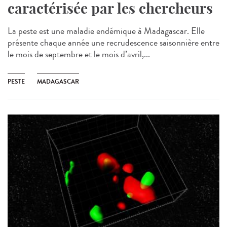
caractérisée par les chercheurs
La peste est une maladie endémique à Madagascar. Elle
présente chaque année une recrudescence saisonnière entre
le mois de septembre et le mois d’avril,...
PESTE
MADAGASCAR