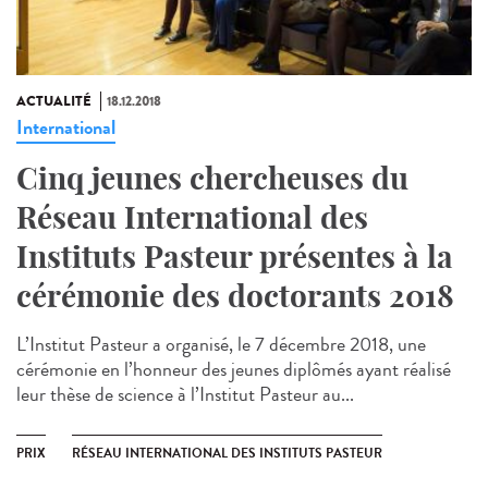
ACTUALITÉ
18.12.2018
International
Cinq jeunes chercheuses du
Réseau International des
Instituts Pasteur présentes à la
cérémonie des doctorants 2018
L’Institut Pasteur a organisé, le 7 décembre 2018, une
cérémonie en l’honneur des jeunes diplômés ayant réalisé
leur thèse de science à l’Institut Pasteur au...
PRIX
RÉSEAU INTERNATIONAL DES INSTITUTS PASTEUR