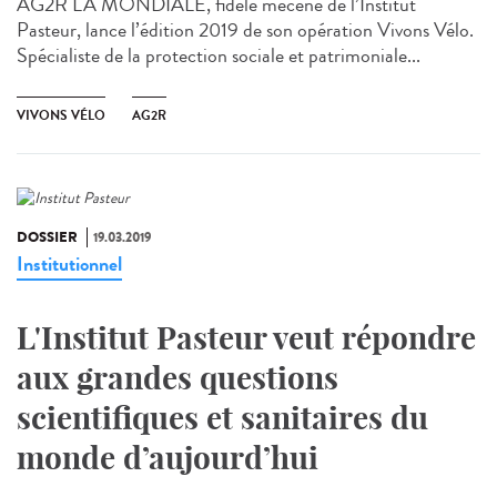
AG2R LA MONDIALE, fidèle mécène de l’Institut
Pasteur, lance l’édition 2019 de son opération Vivons Vélo.
Spécialiste de la protection sociale et patrimoniale...
VIVONS VÉLO
AG2R
DOSSIER
19.03.2019
Institutionnel
L'Institut Pasteur veut répondre
aux grandes questions
scientifiques et sanitaires du
monde d’aujourd’hui