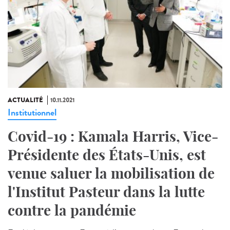
ACTUALITÉ
10.11.2021
Institutionnel
Covid-19 : Kamala Harris, Vice-
Présidente des États-Unis, est
venue saluer la mobilisation de
l'Institut Pasteur dans la lutte
contre la pandémie