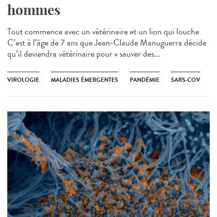
hommes
Tout commence avec un vétérinaire et un lion qui louche
C’est à l’âge de 7 ans que Jean-Claude Manuguerra décide
qu’il deviendra vétérinaire pour « sauver des...
VIROLOGIE
MALADIES ÉMERGENTES
PANDÉMIE
SARS-COV