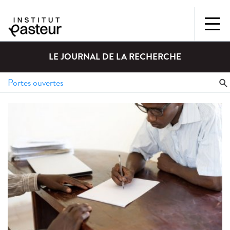
LE JOURNAL DE LA RECHERCHE