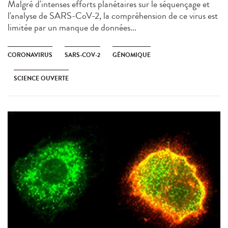
Malgré d'intenses efforts planétaires sur le séquençage et
l'analyse de SARS-CoV-2, la compréhension de ce virus est
limitée par un manque de données...
CORONAVIRUS
SARS-COV-2
GÉNOMIQUE
SCIENCE OUVERTE