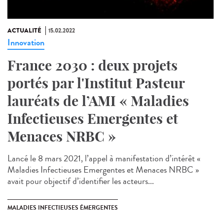
ACTUALITÉ
15.02.2022
Innovation
France 2030 : deux projets
portés par l'Institut Pasteur
lauréats de l’AMI « Maladies
Infectieuses Emergentes et
Menaces NRBC »
Lancé le 8 mars 2021, l’appel à manifestation d’intérêt «
Maladies Infectieuses Emergentes et Menaces NRBC »
avait pour objectif d’identifier les acteurs...
MALADIES INFECTIEUSES ÉMERGENTES