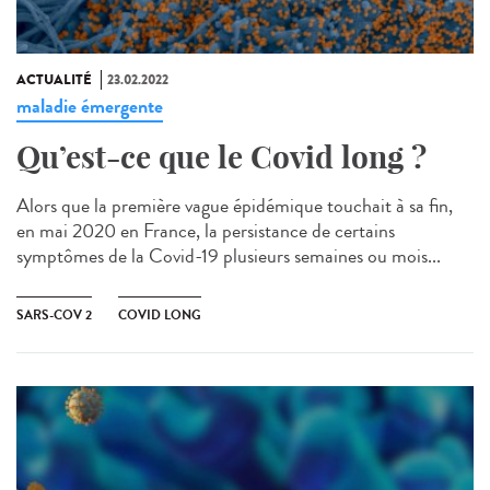
ACTUALITÉ
23.02.2022
maladie émergente
Qu’est-ce que le Covid long ?
Alors que la première vague épidémique touchait à sa fin,
en mai 2020 en France, la persistance de certains
symptômes de la Covid-19 plusieurs semaines ou mois...
SARS-COV 2
COVID LONG