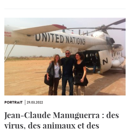
PORTRAIT
29.03.2022
Jean-Claude Manuguerra : des
virus, des animaux et des