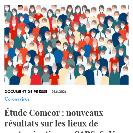
DOCUMENT DE PRESSE
26.11.2021
Coronavirus
Étude Comcor : nouveaux
résultats sur les lieux de