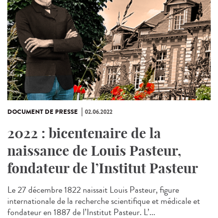
DOCUMENT DE PRESSE
02.06.2022
2022 : bicentenaire de la
naissance de Louis Pasteur,
fondateur de l’Institut Pasteur
Le 27 décembre 1822 naissait Louis Pasteur, figure
internationale de la recherche scientifique et médicale et
fondateur en 1887 de l’Institut Pasteur. L’...