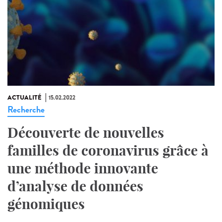
ACTUALITÉ
15.02.2022
Recherche
Découverte de nouvelles
familles de coronavirus grâce à
une méthode innovante
d’analyse de données
génomiques