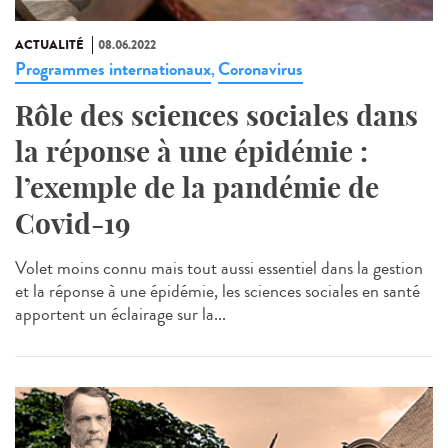
ACTUALITÉ
08.06.2022
Programmes internationaux
Coronavirus
,
Rôle des sciences sociales dans
la réponse à une épidémie :
l’exemple de la pandémie de
Covid-19
Volet moins connu mais tout aussi essentiel dans la gestion
et la réponse à une épidémie, les sciences sociales en santé
apportent un éclairage sur la...