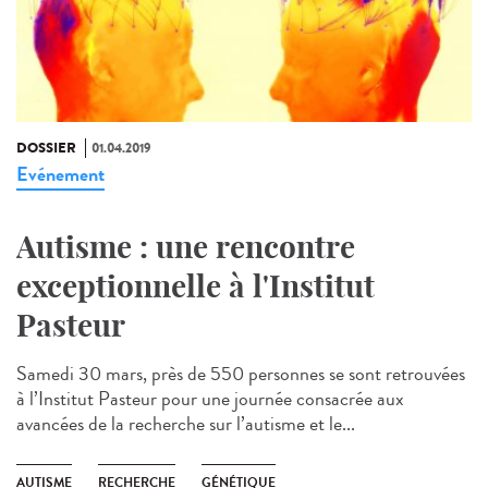
DOSSIER
01.04.2019
Evénement
Autisme : une rencontre
exceptionnelle à l'Institut
Pasteur
Samedi 30 mars, près de 550 personnes se sont retrouvées
à l’Institut Pasteur pour une journée consacrée aux
avancées de la recherche sur l’autisme et le...
AUTISME
RECHERCHE
GÉNÉTIQUE