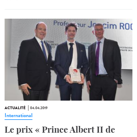
ACTUALITÉ
04.04.2019
International
Le prix « Prince Albert II de