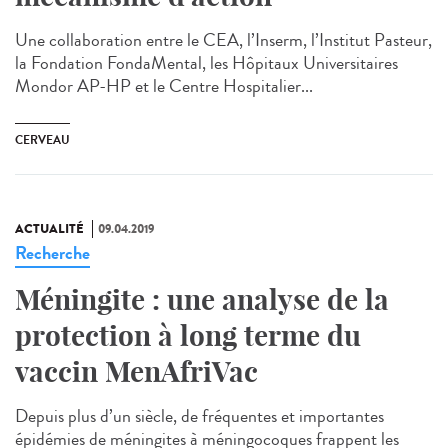
Une collaboration entre le CEA, l’Inserm, l’Institut Pasteur,
la Fondation FondaMental, les Hôpitaux Universitaires
Mondor AP-HP et le Centre Hospitalier...
CERVEAU
ACTUALITÉ
09.04.2019
Recherche
Méningite : une analyse de la
protection à long terme du
vaccin MenAfriVac
Depuis plus d’un siècle, de fréquentes et importantes
épidémies de méningites à méningocoques frappent les