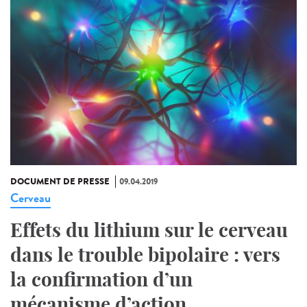
DOCUMENT DE PRESSE
09.04.2019
Cerveau
Effets du lithium sur le cerveau
dans le trouble bipolaire : vers
la confirmation d’un
mécanisme d’action