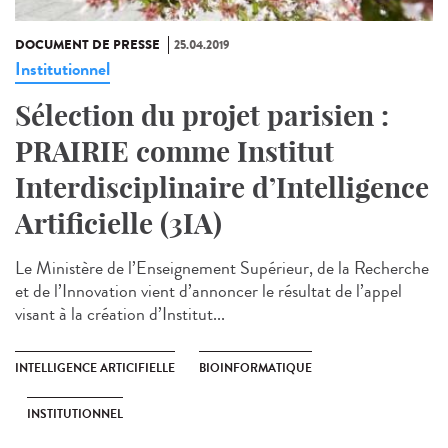
DOCUMENT DE PRESSE
25.04.2019
Institutionnel
Sélection du projet parisien :
PRAIRIE comme Institut
Interdisciplinaire d’Intelligence
Artificielle (3IA)
Le Ministère de l’Enseignement Supérieur, de la Recherche
et de l’Innovation vient d’annoncer le résultat de l’appel
visant à la création d’Institut...
INTELLIGENCE ARTICIFIELLE
BIOINFORMATIQUE
INSTITUTIONNEL