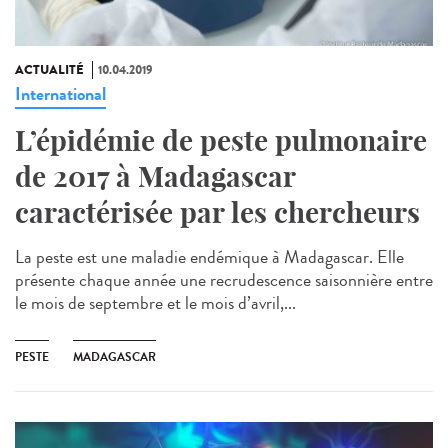
ACTUALITÉ
10.04.2019
International
L’épidémie de peste pulmonaire
de 2017 à Madagascar
caractérisée par les chercheurs
La peste est une maladie endémique à Madagascar. Elle
présente chaque année une recrudescence saisonnière entre
le mois de septembre et le mois d’avril,...
PESTE
MADAGASCAR