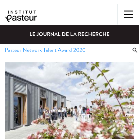
LE JOURNAL DE LA RECHERCHE