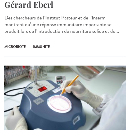
Gérard Eberl
Des chercheurs de l’Institut Pasteur et de l’Inserm
montrent qu’une réponse immunitaire importante se
produit lors de l’introduction de nourriture solide et du...
MICROBIOTE
IMMUNITÉ