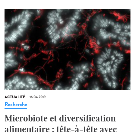
ACTUALITÉ
16.04.2019
Recherche
Microbiote et diversification
alimentaire : tête-à-tête avec