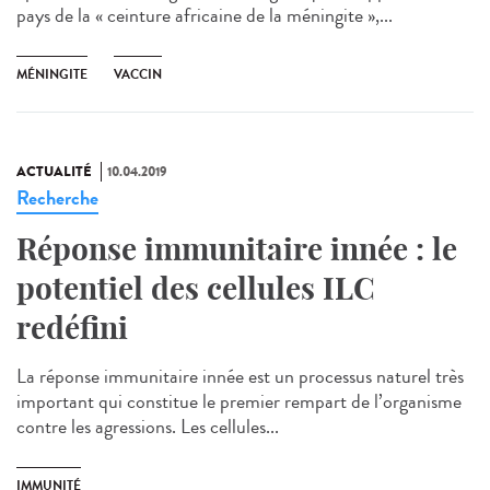
pays de la « ceinture africaine de la méningite »,...
MÉNINGITE
VACCIN
ACTUALITÉ
10.04.2019
Recherche
Réponse immunitaire innée : le
potentiel des cellules ILC
redéfini
La réponse immunitaire innée est un processus naturel très
important qui constitue le premier rempart de l’organisme
contre les agressions. Les cellules...
IMMUNITÉ