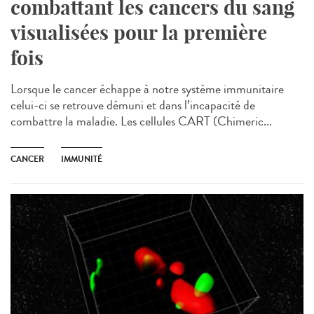
combattant les cancers du sang
visualisées pour la première
fois
Lorsque le cancer échappe à notre système immunitaire
celui-ci se retrouve démuni et dans l’incapacité de
combattre la maladie. Les cellules CART (Chimeric...
CANCER
IMMUNITÉ