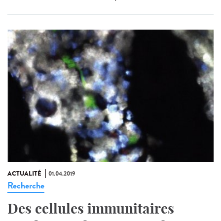
ACTUALITÉ
01.04.2019
Recherche
Des cellules immunitaires