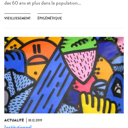
des 60 ans et plus dans la population...
VIEILLISSEMENT
ÉPIGÉNÉTIQUE
ACTUALITÉ
18.12.2019
Institutionnel