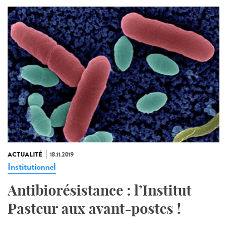
ACTUALITÉ
18.11.2019
Institutionnel
Antibiorésistance : l’Institut
Pasteur aux avant-postes !