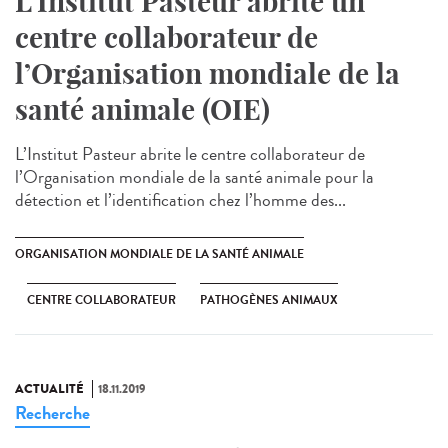
L’Institut Pasteur abrite un
centre collaborateur de
l’Organisation mondiale de la
santé animale (OIE)
L’Institut Pasteur abrite le centre collaborateur de
l’Organisation mondiale de la santé animale pour la
détection et l’identification chez l’homme des...
ORGANISATION MONDIALE DE LA SANTÉ ANIMALE
CENTRE COLLABORATEUR
PATHOGÈNES ANIMAUX
ACTUALITÉ
18.11.2019
Recherche