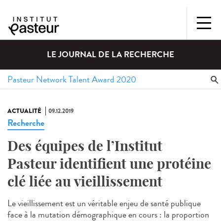
LE JOURNAL DE LA RECHERCHE
ACTUALITÉ
09.12.2019
Recherche
Des équipes de l’Institut
Pasteur identifient une protéine
clé liée au vieillissement
Le vieillissement est un véritable enjeu de santé publique
face à la mutation démographique en cours : la proportion