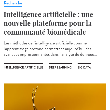
Recherche
Intelligence artificielle : une
nouvelle plateforme pour la
communauté biomédicale
Les méthodes de l'intelligence artificielle comme
l'apprentissage profond permettent aujourd'hui des
avancées impressionnantes dans l’analyse de données...
INTELLIGENCE ARTIFICIELLE
DEEP LEARNING
BIG DATA