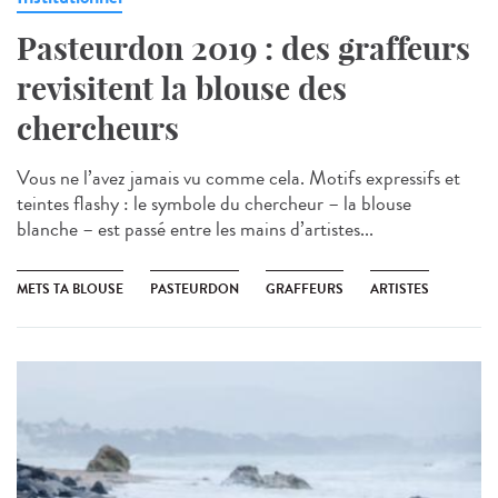
Pasteurdon 2019 : des graffeurs
revisitent la blouse des
chercheurs
Vous ne l’avez jamais vu comme cela. Motifs expressifs et
teintes flashy : le symbole du chercheur – la blouse
blanche – est passé entre les mains d’artistes...
METS TA BLOUSE
PASTEURDON
GRAFFEURS
ARTISTES