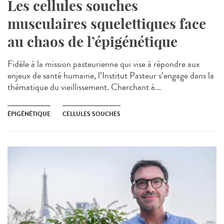
Les cellules souches
musculaires squelettiques face
au chaos de l’épigénétique
Fidèle à la mission pasteurienne qui vise à répondre aux
enjeux de santé humaine, l’Institut Pasteur s’engage dans la
thématique du vieillissement. Cherchant à...
ÉPIGÉNÉTIQUE
CELLULES SOUCHES