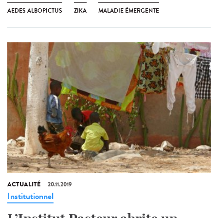
AEDES ALBOPICTUS
ZIKA
MALADIE ÉMERGENTE
ACTUALITÉ
20.11.2019
Institutionnel