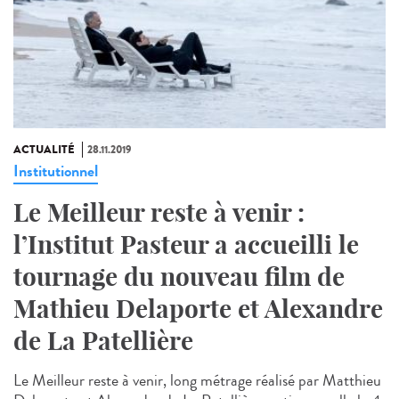
ACTUALITÉ
28.11.2019
Institutionnel
Le Meilleur reste à venir :
l’Institut Pasteur a accueilli le
tournage du nouveau film de
Mathieu Delaporte et Alexandre
de La Patellière
Le Meilleur reste à venir, long métrage réalisé par Matthieu