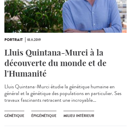
PORTRAIT
18.11.2019
Lluis Quintana-Murci à la
découverte du monde et de
l'Humanité
Lluis Quintana-Murci étudie la génétique humaine en
général et la génétique des populations en particulier. Ses
travaux fascinants retracent une incroyable...
GÉNÉTIQUE
ÉPIGÉNÉTIQUE
MILIEU INTÉRIEUR