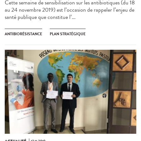
Cette semaine de sensibilisation sur les antibiotiques (du 18
au 24 novembre 2019) est l’occasion de rappeler l’enjeu de
santé publique que constitue l’...
ANTIBIORÉSISTANCE
PLAN STRATÉGIQUE