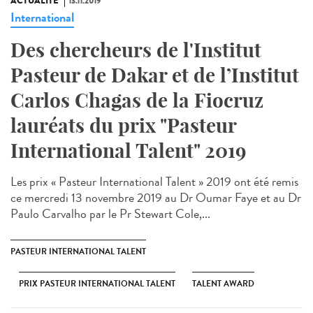
ACTUALITÉ
13.11.2019
International
Des chercheurs de l'Institut
Pasteur de Dakar et de l’Institut
Carlos Chagas de la Fiocruz
lauréats du prix "Pasteur
International Talent" 2019
Les prix « Pasteur International Talent » 2019 ont été remis
ce mercredi 13 novembre 2019 au Dr Oumar Faye et au Dr
Paulo Carvalho par le Pr Stewart Cole,...
PASTEUR INTERNATIONAL TALENT
PRIX PASTEUR INTERNATIONAL TALENT
TALENT AWARD