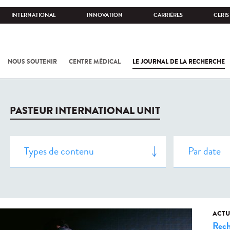
INTERNATIONAL
INNOVATION
CARRIÈRES
CERIS
NOUS SOUTENIR
CENTRE MÉDICAL
LE JOURNAL DE LA RECHERCHE
PASTEUR INTERNATIONAL UNIT
ACTU
Rech