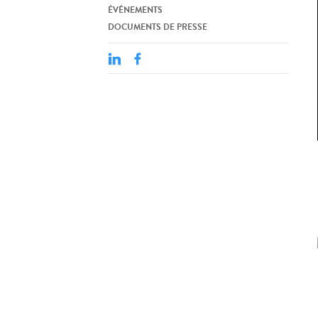
ÉVÉNEMENTS
DOCUMENTS DE PRESSE