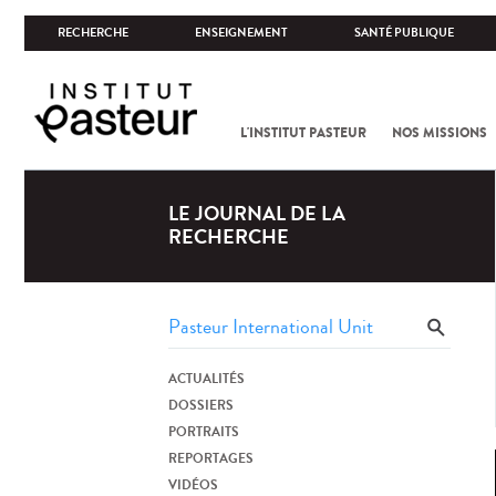
RECHERCHE
ENSEIGNEMENT
SANTÉ PUBLIQUE
L'INSTITUT PASTEUR
NOS MISSIONS
LE JOURNAL DE LA
RECHERCHE
ACTUALITÉS
DOSSIERS
PORTRAITS
REPORTAGES
VIDÉOS