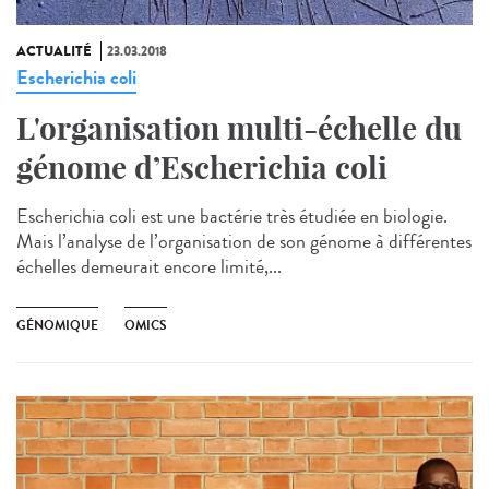
ACTUALITÉ
23.03.2018
Escherichia coli
L'organisation multi-échelle du
génome d’Escherichia coli
Escherichia coli est une bactérie très étudiée en biologie.
Mais l’analyse de l’organisation de son génome à différentes
échelles demeurait encore limité,...
GÉNOMIQUE
OMICS