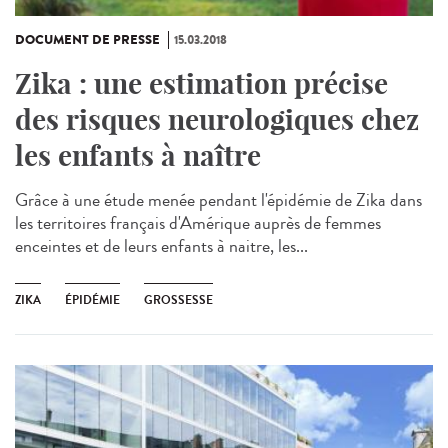
DOCUMENT DE PRESSE
15.03.2018
Zika : une estimation précise
des risques neurologiques chez
les enfants à naître
Grâce à une étude menée pendant l'épidémie de Zika dans
les territoires français d'Amérique auprès de femmes
enceintes et de leurs enfants à naitre, les...
ZIKA
ÉPIDÉMIE
GROSSESSE