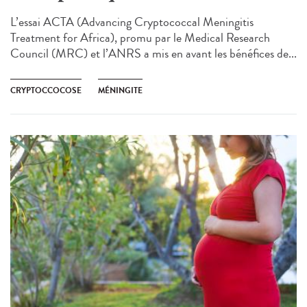
L’essai ACTA (Advancing Cryptococcal Meningitis
Treatment for Africa), promu par le Medical Research
Council (MRC) et l’ANRS a mis en avant les bénéfices de...
CRYPTOCCOCOSE
MÉNINGITE