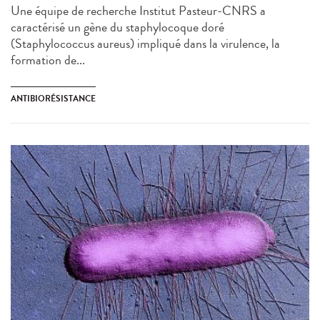
Une équipe de recherche Institut Pasteur-CNRS a
caractérisé un gène du staphylocoque doré
(Staphylococcus aureus) impliqué dans la virulence, la
formation de...
ANTIBIORÉSISTANCE