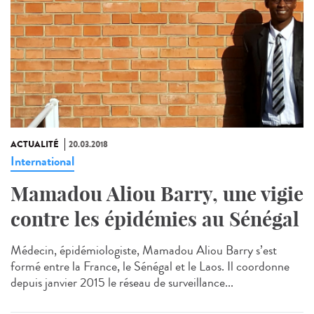
ACTUALITÉ
20.03.2018
International
Mamadou Aliou Barry, une vigie
contre les épidémies au Sénégal
Médecin, épidémiologiste, Mamadou Aliou Barry s’est
formé entre la France, le Sénégal et le Laos. Il coordonne
depuis janvier 2015 le réseau de surveillance...