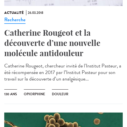
ACTUALITÉ
26.03.2018
Recherche
Catherine Rougeot et la
découverte d’une nouvelle
molécule antidouleur
Catherine Rougeot, chercheur invité de l'Institut Pasteur, a
été récompensée en 2017 par l’Institut Pasteur pour son
travail sur la découverte d’un analgésique...
130 ANS
OPIORPHINE
DOULEUR