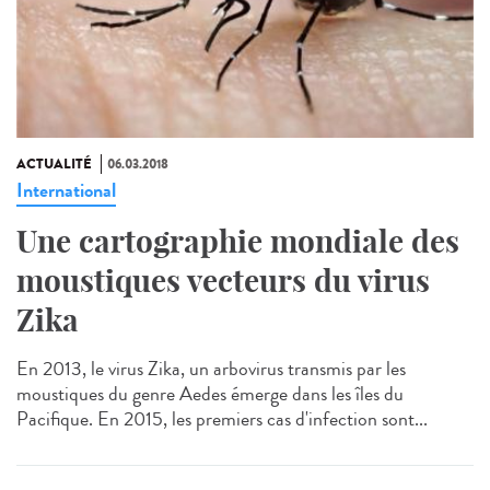
ACTUALITÉ
06.03.2018
International
Une cartographie mondiale des
moustiques vecteurs du virus
Zika
En 2013, le virus Zika, un arbovirus transmis par les
moustiques du genre Aedes émerge dans les îles du
Pacifique. En 2015, les premiers cas d'infection sont...