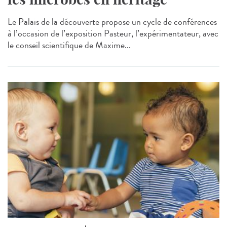
Le Palais de la découverte propose un cycle de conférences
à l’occasion de l’exposition Pasteur, l’expérimentateur, avec
le conseil scientifique de Maxime...