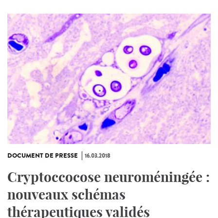
DOCUMENT DE PRESSE
16.03.2018
Cryptoccocose neuroméningée :
nouveaux schémas
thérapeutiques validés