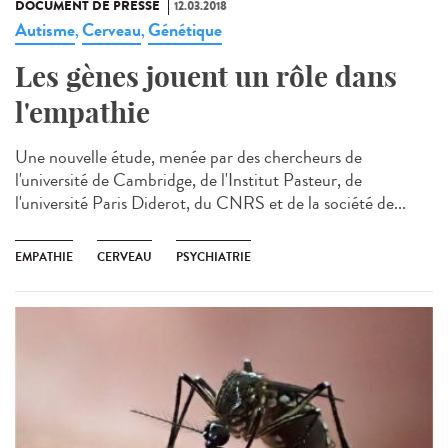
DOCUMENT DE PRESSE
12.03.2018
Autisme
Cerveau
Génétique
,
,
Les gènes jouent un rôle dans
l'empathie
Une nouvelle étude, menée par des chercheurs de
l'université de Cambridge, de l'Institut Pasteur, de
l'université Paris Diderot, du CNRS et de la société de...
EMPATHIE
CERVEAU
PSYCHIATRIE