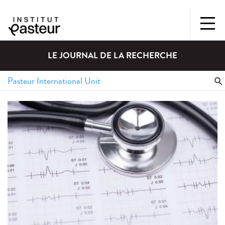
LE JOURNAL DE LA RECHERCHE