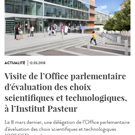
ACTUALITÉ
12.03.2018
Visite de l’Office parlementaire
d'évaluation des choix
scientifiques et technologiques,
à l’Institut Pasteur
Le 8 mars dernier, une délégation de l’Office parlementaire
d'évaluation des choix scientifiques et technologiques