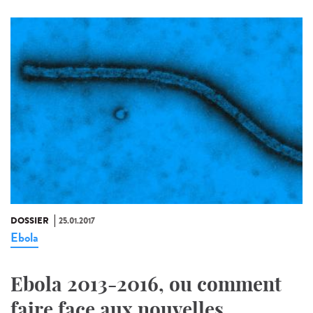
DOSSIER
25.01.2017
Ebola
Ebola 2013-2016, ou comment
faire face aux nouvelles