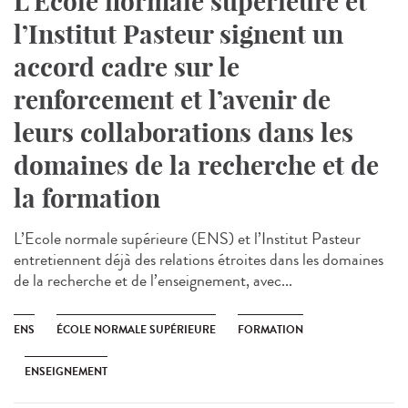
L’Ecole normale supérieure et
l’Institut Pasteur signent un
accord cadre sur le
renforcement et l’avenir de
leurs collaborations dans les
domaines de la recherche et de
la formation
L’Ecole normale supérieure (ENS) et l’Institut Pasteur
entretiennent déjà des relations étroites dans les domaines
de la recherche et de l’enseignement, avec...
ENS
ÉCOLE NORMALE SUPÉRIEURE
FORMATION
ENSEIGNEMENT