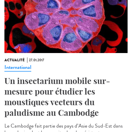
ACTUALITÉ
27.01.2017
International
Un insectarium mobile sur-
mesure pour étudier les
moustiques vecteurs du
paludisme au Cambodge
Le Cambodge fait partie des pays d’Asie du Sud-Est dans