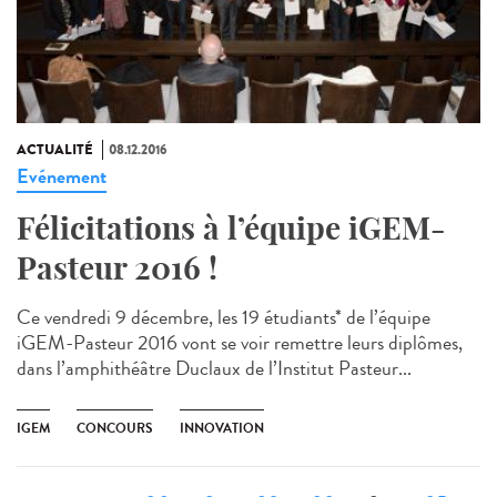
ACTUALITÉ
08.12.2016
Evénement
Félicitations à l’équipe iGEM-
Pasteur 2016 !
Ce vendredi 9 décembre, les 19 étudiants* de l’équipe
iGEM-Pasteur 2016 vont se voir remettre leurs diplômes,
dans l’amphithéâtre Duclaux de l’Institut Pasteur...
IGEM
CONCOURS
INNOVATION