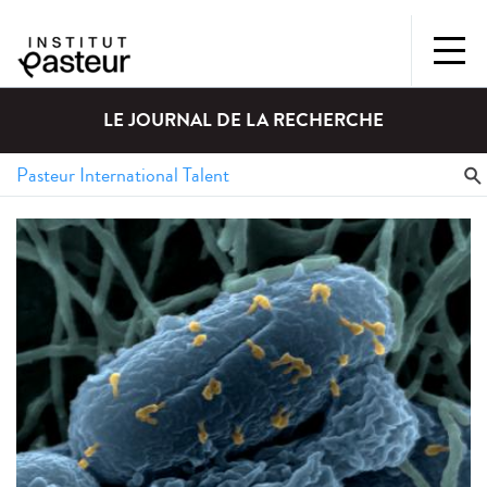
LE JOURNAL DE LA RECHERCHE