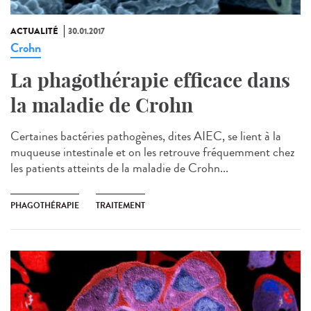
ACTUALITÉ
30.01.2017
Crohn
La phagothérapie efficace dans
la maladie de Crohn
Certaines bactéries pathogènes, dites AIEC, se lient à la
muqueuse intestinale et on les retrouve fréquemment chez
les patients atteints de la maladie de Crohn...
PHAGOTHÉRAPIE
TRAITEMENT