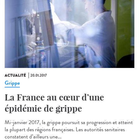
ACTUALITÉ
20.01.2017
Grippe
La France au cœur d’une
épidémie de grippe
Mi-janvier 2017, la grippe poursuit sa progression et atteint
la plupart des régions françaises. Les autorités sanitaires
constatent d’ailleurs une...