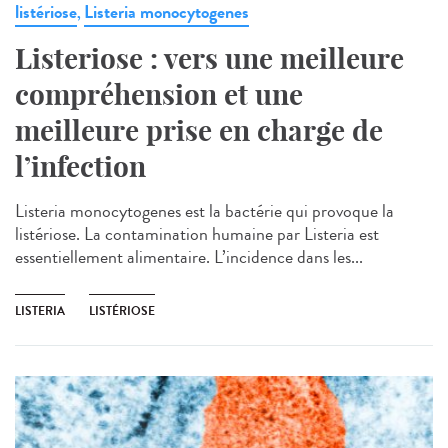
listériose
Listeria monocytogenes
,
Listeriose : vers une meilleure
compréhension et une
meilleure prise en charge de
l’infection
Listeria monocytogenes est la bactérie qui provoque la
listériose. La contamination humaine par Listeria est
essentiellement alimentaire. L’incidence dans les...
LISTERIA
LISTÉRIOSE