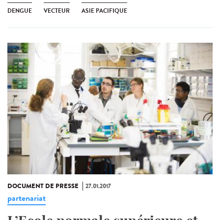
DENGUE
VECTEUR
ASIE PACIFIQUE
DOCUMENT DE PRESSE
27.01.2017
partenariat