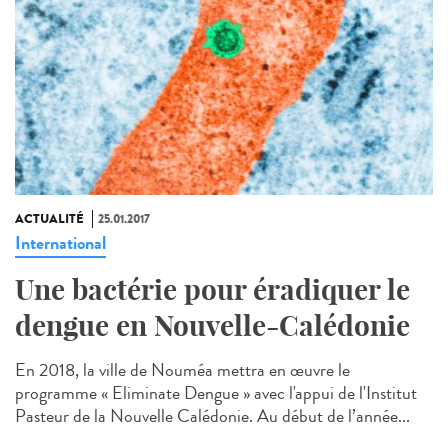
ACTUALITÉ
25.01.2017
International
Une bactérie pour éradiquer le
dengue en Nouvelle-Calédonie
En 2018, la ville de Nouméa mettra en œuvre le
programme « Eliminate Dengue » avec l'appui de l'Institut
Pasteur de la Nouvelle Calédonie. Au début de l’année...