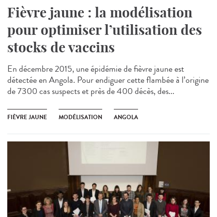
Fièvre jaune : la modélisation
pour optimiser l’utilisation des
stocks de vaccins
En décembre 2015, une épidémie de fièvre jaune est
détectée en Angola. Pour endiguer cette flambée à l’origine
de 7300 cas suspects et près de 400 décès, des...
FIÈVRE JAUNE
MODÉLISATION
ANGOLA