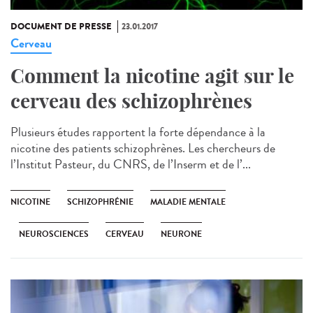
DOCUMENT DE PRESSE
23.01.2017
Cerveau
Comment la nicotine agit sur le
cerveau des schizophrènes
Plusieurs études rapportent la forte dépendance à la
nicotine des patients schizophrènes. Les chercheurs de
l’Institut Pasteur, du CNRS, de l’Inserm et de l’...
NICOTINE
SCHIZOPHRÉNIE
MALADIE MENTALE
NEUROSCIENCES
CERVEAU
NEURONE