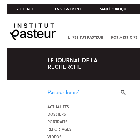
RECHERCHE
ENSEIGNEMENT
SANTÉ PUBLIQUE
L'INSTITUT PASTEUR
NOS MISSIONS
LE JOURNAL DE LA
RECHERCHE
ACTUALITÉS
DOSSIERS
PORTRAITS
REPORTAGES
VIDÉOS