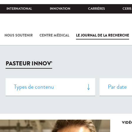
INTERNATIONAL
INNOVATION
CARRIÈRES
CERIS
NOUS SOUTENIR
CENTRE MÉDICAL
LE JOURNAL DE LA RECHERCHE
PASTEUR INNOV’
VIDÉ