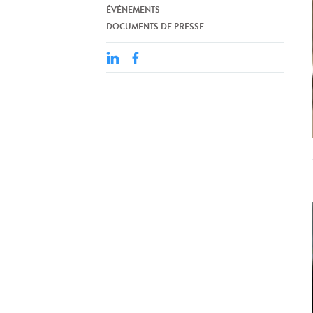
ÉVÉNEMENTS
DOCUMENTS DE PRESSE