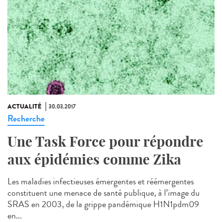
ACTUALITÉ
30.03.2017
Recherche
Une Task Force pour répondre
aux épidémies comme Zika
Les maladies infectieuses émergentes et réémergentes
constituent une menace de santé publique, à l’image du
SRAS en 2003, de la grippe pandémique H1N1pdm09
en...