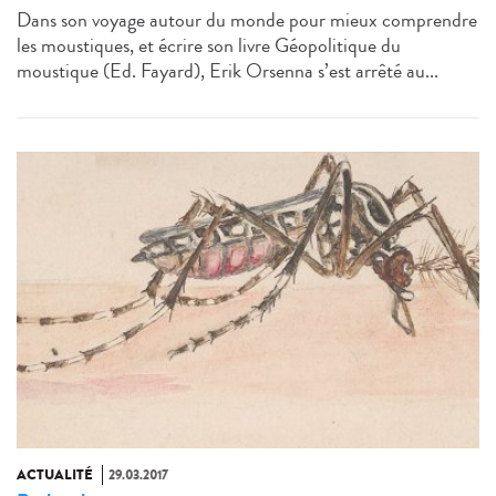
Dans son voyage autour du monde pour mieux comprendre
les moustiques, et écrire son livre Géopolitique du
moustique (Ed. Fayard), Erik Orsenna s’est arrêté au...
ACTUALITÉ
29.03.2017