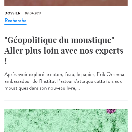
DOSSIER
03.04.2017
Recherche
"Géopolitique du moustique" -
Aller plus loin avec nos experts
!
Après avoir exploré le coton, l’eau, le papier, Erik Orsenna,
ambassadeur de l’Institut Pasteur s’attaque cette fois aux
moustiques dans son nouveau livre,...