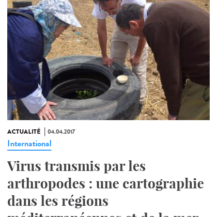
ACTUALITÉ
04.04.2017
International
Virus transmis par les
arthropodes : une cartographie
dans les régions