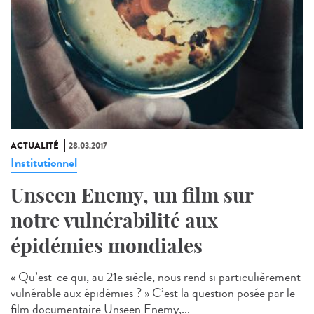
ACTUALITÉ
28.03.2017
Institutionnel
Unseen Enemy, un film sur
notre vulnérabilité aux
épidémies mondiales
« Qu’est-ce qui, au 21e siècle, nous rend si particulièrement
vulnérable aux épidémies ? » C’est la question posée par le
film documentaire Unseen Enemy,...