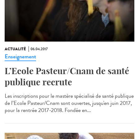
ACTUALITÉ
06.04.2017
Enseignement
L’Ecole Pasteur/Cnam de santé
publique recrute
Les inscriptions pour le mastère spécialisé de santé publique
de l’Ecole Pasteur/Cnam sont ouvertes, jusqu'en juin 2017,
pour la rentrée 2017-2018. Fondée en...