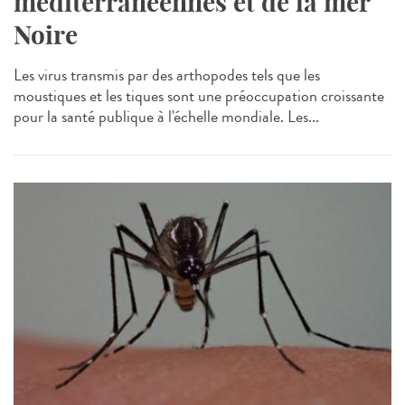
méditerranéennes et de la mer
Noire
Les virus transmis par des arthopodes tels que les
moustiques et les tiques sont une préoccupation croissante
pour la santé publique à l'échelle mondiale. Les...