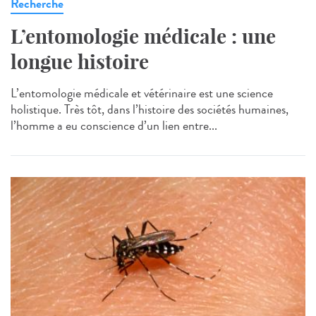
Recherche
L’entomologie médicale : une
longue histoire
L’entomologie médicale et vétérinaire est une science
holistique. Très tôt, dans l’histoire des sociétés humaines,
l’homme a eu conscience d’un lien entre...