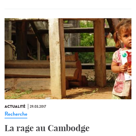
ACTUALITÉ
29.03.2017
Recherche
La rage au Cambodge