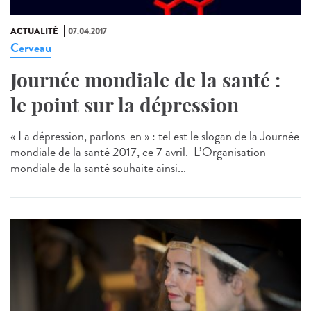
ACTUALITÉ
07.04.2017
Cerveau
Journée mondiale de la santé :
le point sur la dépression
« La dépression, parlons-en » : tel est le slogan de la Journée
mondiale de la santé 2017, ce 7 avril. L’Organisation
mondiale de la santé souhaite ainsi...