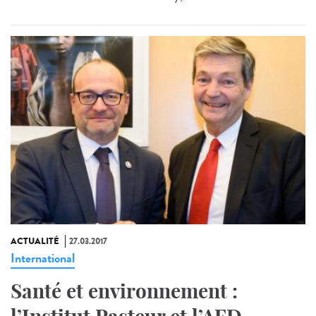
ACTUALITÉ
27.03.2017
International
Santé et environnement :