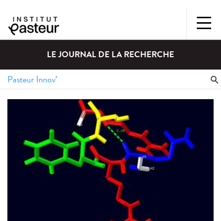
LE JOURNAL DE LA RECHERCHE