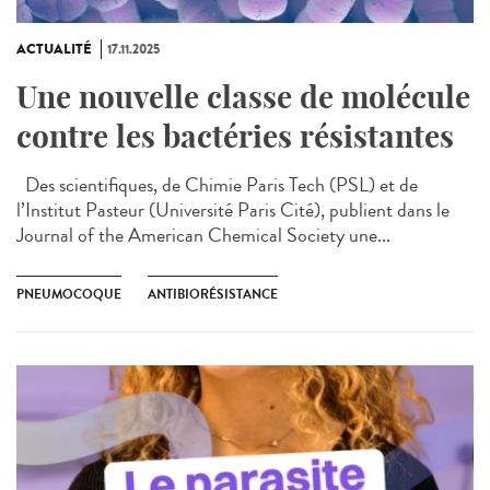
ACTUALITÉ
17.11.2025
Une nouvelle classe de molécule
contre les bactéries résistantes
Des scientifiques, de Chimie Paris Tech (PSL) et de
l’Institut Pasteur (Université Paris Cité), publient dans le
Journal of the American Chemical Society une...
PNEUMOCOQUE
ANTIBIORÉSISTANCE