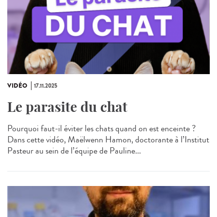
VIDÉO
17.11.2025
Le parasite du chat
Pourquoi faut-il éviter les chats quand on est enceinte ?
Dans cette vidéo, Maëlwenn Hamon, doctorante à l’Institut
Pasteur au sein de l’équipe de Pauline...