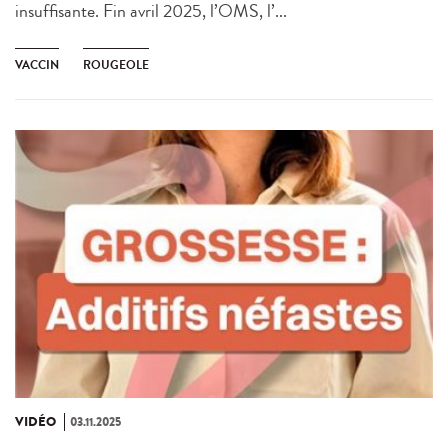
insuffisante. Fin avril 2025, l’OMS, l’...
VACCIN
ROUGEOLE
VIDÉO
03.11.2025