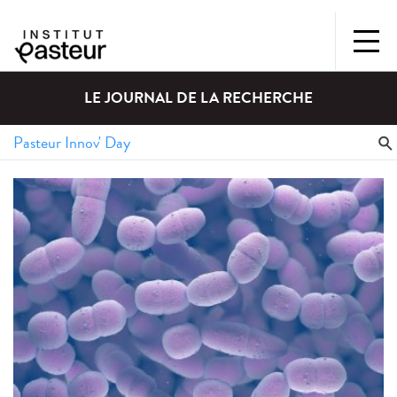
LE JOURNAL DE LA RECHERCHE