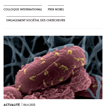
COLLOQUE INTERNATIONAL
PRIX NOBEL
ENGAGEMENT SOCIÉTAL DES CHERCHEURS
ACTUALITÉ
06.11.2025