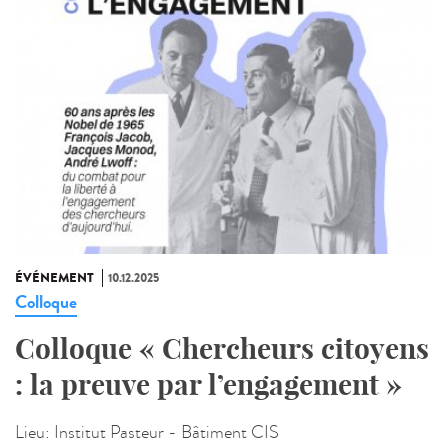
ÉVÉNEMENT
10.12.2025
Colloque
Colloque « Chercheurs citoyens
: la preuve par l’engagement »
Lieu:
Institut Pasteur - Bâtiment CIS