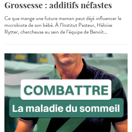
Grossesse : additifs néfastes
Ce que mange une future maman peut déjà influencer le
microbiote de son bébé. À l’Institut Pasteur, Héloïse
Rytter, chercheuse au sein de l’équipe de Benoît...