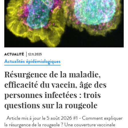
ACTUALITÉ
12.11.2025
Actualités épidémiologiques
Résurgence de la maladie,
efficacité du vaccin, âge des
personnes infectées : trois
questions sur la rougeole
Article mis à jour le 5 août 2026 #1 - Comment expliquer
la résurgence de la rougeole ? Une couverture vaccinale