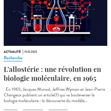
ACTUALITÉ
15.10.2025
Recherche
L’allostérie : une révolution en
biologie moléculaire, en 1965
En 1965, Jacques Monod, Jeffries Wyman et Jean-Pierre
Changeux publient un article(1) qui va bouleverser la
biologie moléculaire : la découverte du modèle...