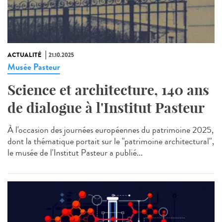
ACTUALITÉ
21.10.2025
Musée Pasteur
Science et architecture, 140 ans
de dialogue à l'Institut Pasteur
À l'occasion des journées européennes du patrimoine 2025,
dont la thématique portait sur le "patrimoine architectural",
le musée de l'Institut Pasteur a publié...