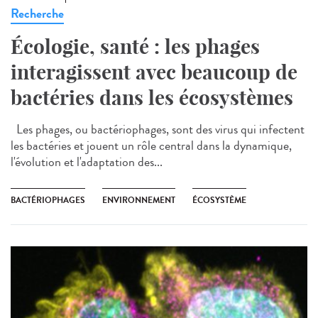
Recherche
Écologie, santé : les phages
interagissent avec beaucoup de
bactéries dans les écosystèmes
Les phages, ou bactériophages, sont des virus qui infectent
les bactéries et jouent un rôle central dans la dynamique,
l'évolution et l'adaptation des...
BACTÉRIOPHAGES
ENVIRONNEMENT
ÉCOSYSTÈME