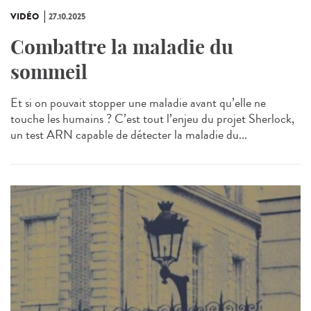
VIDÉO
27.10.2025
Combattre la maladie du
sommeil
Et si on pouvait stopper une maladie avant qu’elle ne
touche les humains ? C’est tout l’enjeu du projet Sherlock,
un test ARN capable de détecter la maladie du...