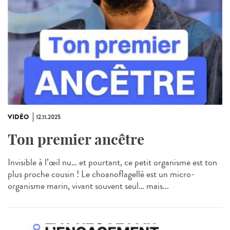
VIDÉO
12.11.2025
Ton premier ancêtre
Invisible à l’œil nu… et pourtant, ce petit organisme est ton
plus proche cousin ! Le choanoflagellé est un micro-
organisme marin, vivant souvent seul… mais...