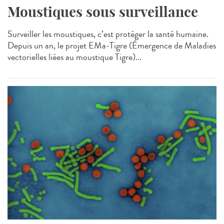
Moustiques sous surveillance
Surveiller les moustiques, c’est protéger la santé humaine.
Depuis un an, le projet EMa‑Tigre (Émergence de Maladies
vectorielles liées au moustique Tigre)...