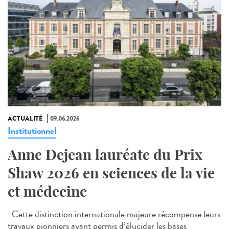
ACTUALITÉ
09.06.2026
Institutionnel
Anne Dejean lauréate du Prix
Shaw 2026 en sciences de la vie
et médecine
Cette distinction internationale majeure récompense leurs
travaux pionniers ayant permis d’élucider les bases