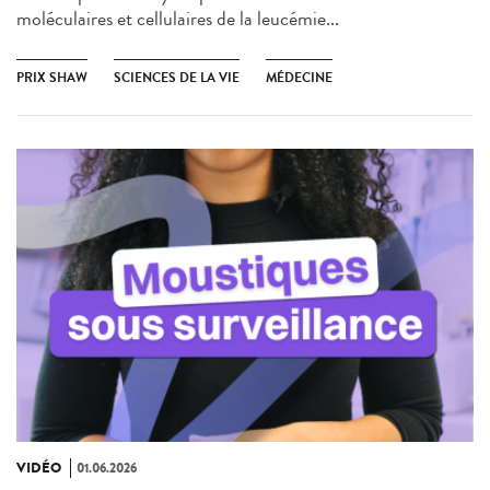
moléculaires et cellulaires de la leucémie...
PRIX SHAW
SCIENCES DE LA VIE
MÉDECINE
VIDÉO
01.06.2026