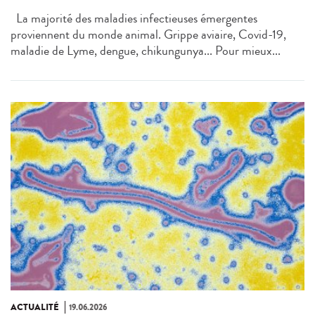
La majorité des maladies infectieuses émergentes
proviennent du monde animal. Grippe aviaire, Covid-19,
maladie de Lyme, dengue, chikungunya... Pour mieux...
ACTUALITÉ
19.06.2026