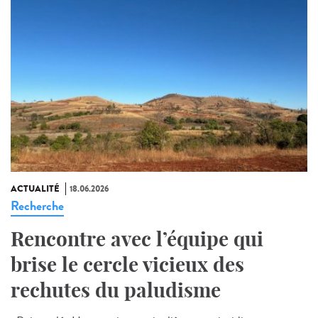
ACTUALITÉ
18.06.2026
Recherche
Rencontre avec l’équipe qui
brise le cercle vicieux des
rechutes du paludisme