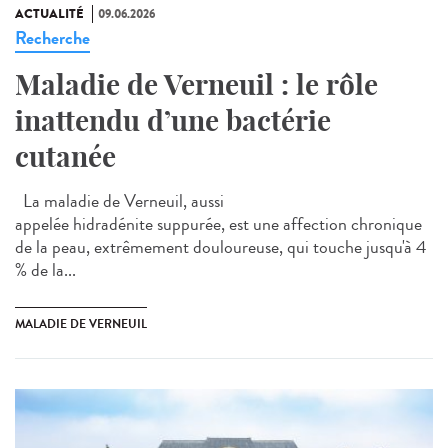
ACTUALITÉ
09.06.2026
Recherche
Maladie de Verneuil : le rôle
inattendu d’une bactérie
cutanée
La maladie de Verneuil, aussi
appelée hidradénite suppurée, est une affection chronique
de la peau, extrêmement douloureuse, qui touche jusqu'à 4
% de la...
MALADIE DE VERNEUIL