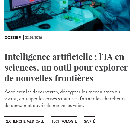
DOSSIER
22.06.2026
Intelligence artificielle : l’IA en
sciences, un outil pour explorer
de nouvelles frontières
Accélérer les découvertes, décrypter les mécanismes du
vivant, anticiper les crises sanitaires, former les chercheurs
de demain et ouvrir de nouvelles voies...
RECHERCHE MÉDICALE
TECHNOLOGIE
SANTÉ