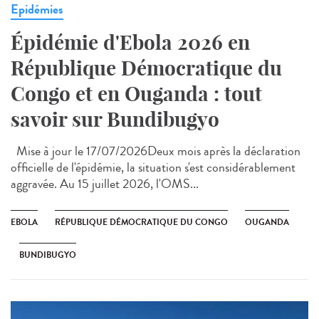
Epidémies
Épidémie d'Ebola 2026 en
République Démocratique du
Congo et en Ouganda : tout
savoir sur Bundibugyo
Mise à jour le 17/07/2026Deux mois après la déclaration
officielle de l'épidémie, la situation s'est considérablement
aggravée. Au 15 juillet 2026, l'OMS...
EBOLA
RÉPUBLIQUE DÉMOCRATIQUE DU CONGO
OUGANDA
BUNDIBUGYO