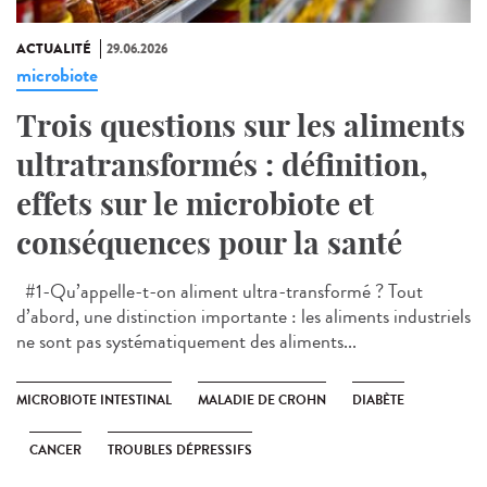
ACTUALITÉ
29.06.2026
microbiote
Trois questions sur les aliments
ultratransformés : définition,
effets sur le microbiote et
conséquences pour la santé
#1-Qu’appelle-t-on aliment ultra-transformé ? Tout
d’abord, une distinction importante : les aliments industriels
ne sont pas systématiquement des aliments...
MICROBIOTE INTESTINAL
MALADIE DE CROHN
DIABÈTE
CANCER
TROUBLES DÉPRESSIFS