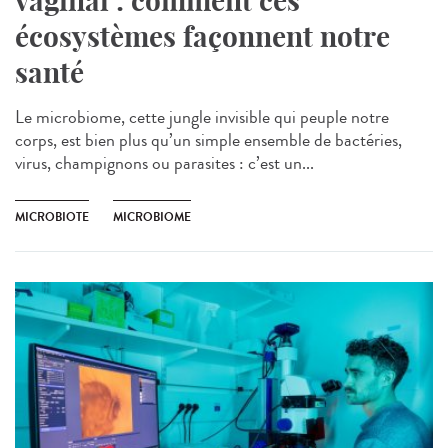
vaginal : comment ces
écosystèmes façonnent notre
santé
Le microbiome, cette jungle invisible qui peuple notre
corps, est bien plus qu’un simple ensemble de bactéries,
virus, champignons ou parasites : c’est un...
MICROBIOTE
MICROBIOME