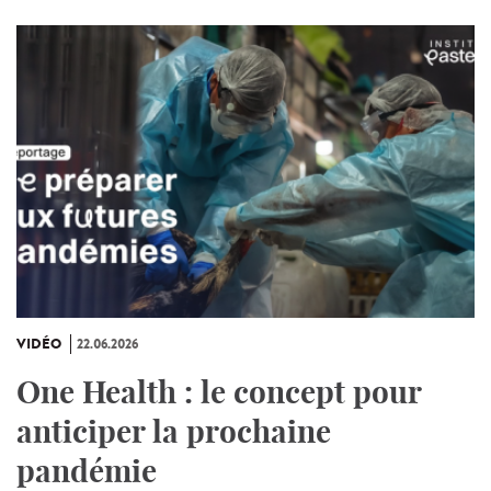
VIDÉO
22.06.2026
One Health : le concept pour
anticiper la prochaine
pandémie