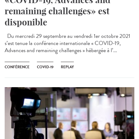
remaining challenges» est
disponible
Du mercredi 29 septembre au vendredi 1er octobre 2021
s’est tenue la conférence internationale « COVID-19,
Advances and remaining challenges » hébergée à l’...
CONFÉRENCE
COVID-19
REPLAY