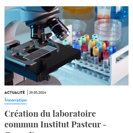
ACTUALITÉ
29.05.2024
Innovation
Création du laboratoire
commun Institut Pasteur -