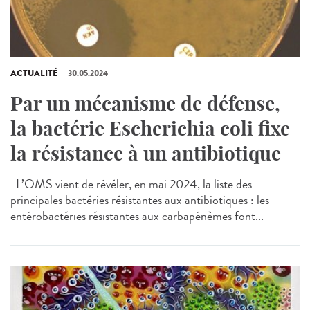
ACTUALITÉ
30.05.2024
Par un mécanisme de défense,
la bactérie Escherichia coli fixe
la résistance à un antibiotique
L’OMS vient de révéler, en mai 2024, la liste des
principales bactéries résistantes aux antibiotiques : les
entérobactéries résistantes aux carbapénèmes font...