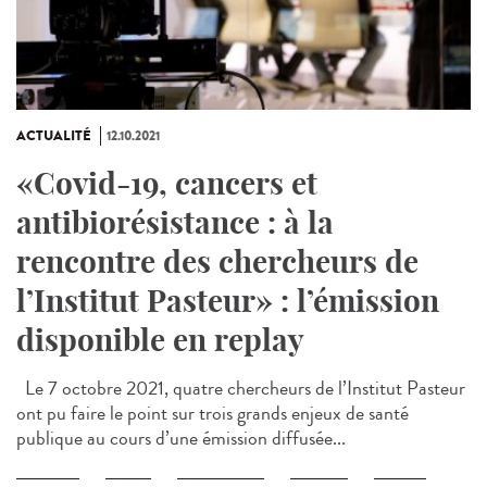
ACTUALITÉ
12.10.2021
«Covid-19, cancers et
antibiorésistance : à la
rencontre des chercheurs de
l’Institut Pasteur» : l’émission
disponible en replay
Le 7 octobre 2021, quatre chercheurs de l’Institut Pasteur
ont pu faire le point sur trois grands enjeux de santé
publique au cours d’une émission diffusée...