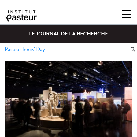
LE JOURNAL DE LA RECHERCHE