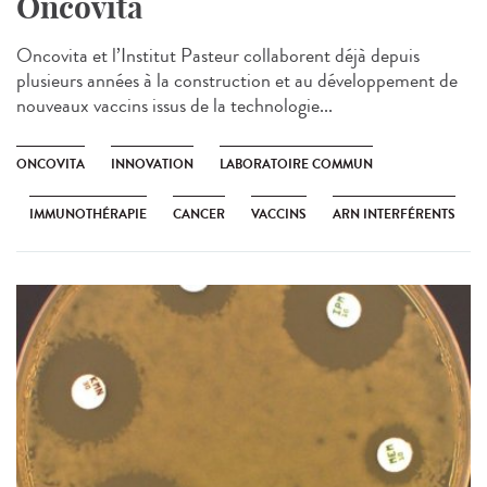
Oncovita
Oncovita et l’Institut Pasteur collaborent déjà depuis
plusieurs années à la construction et au développement de
nouveaux vaccins issus de la technologie...
ONCOVITA
INNOVATION
LABORATOIRE COMMUN
IMMUNOTHÉRAPIE
CANCER
VACCINS
ARN INTERFÉRENTS