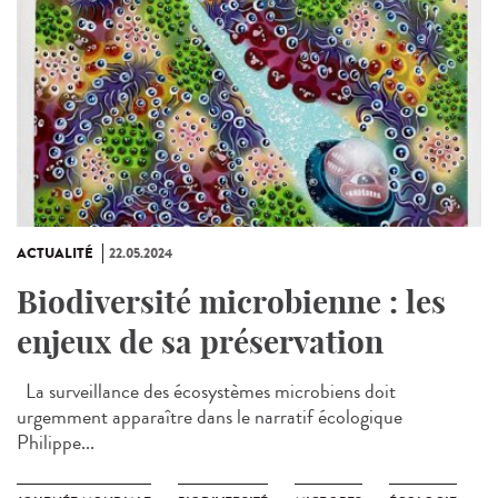
ACTUALITÉ
22.05.2024
Biodiversité microbienne : les
enjeux de sa préservation
La surveillance des écosystèmes microbiens doit
urgemment apparaître dans le narratif écologique
Philippe...