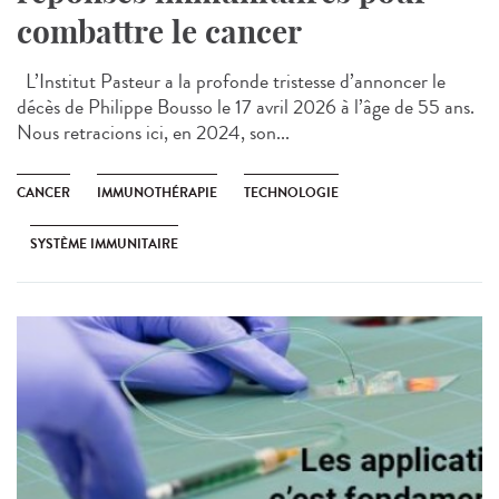
combattre le cancer
L’Institut Pasteur a la profonde tristesse d’annoncer le
décès de Philippe Bousso le 17 avril 2026 à l’âge de 55 ans.
Nous retracions ici, en 2024, son...
CANCER
IMMUNOTHÉRAPIE
TECHNOLOGIE
SYSTÈME IMMUNITAIRE