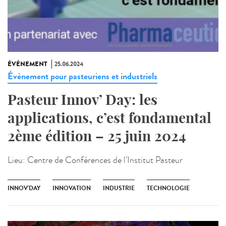
ÉVÉNEMENT
25.06.2024
Évènement pour pasteuriens et industriels
Pasteur Innov’ Day: les
applications, c’est fondamental
2ème édition – 25 juin 2024
Lieu:
Centre de Conférences de l’Institut Pasteur
INNOV'DAY
INNOVATION
INDUSTRIE
TECHNOLOGIE