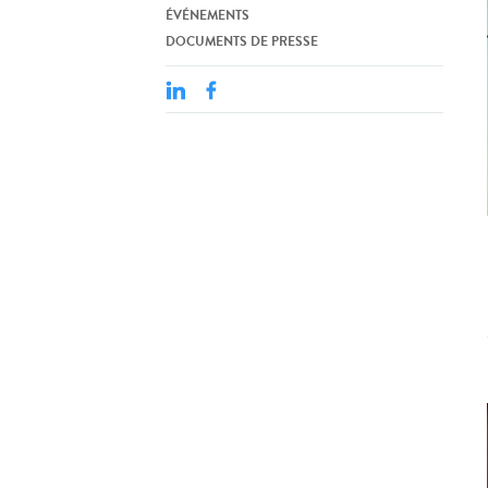
ÉVÉNEMENTS
DOCUMENTS DE PRESSE