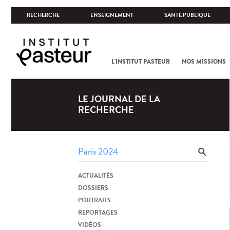
RECHERCHE
ENSEIGNEMENT
SANTÉ PUBLIQUE
L'INSTITUT PASTEUR
NOS MISSIONS
LE JOURNAL DE LA
RECHERCHE
ACTUALITÉS
DOSSIERS
PORTRAITS
REPORTAGES
VIDÉOS