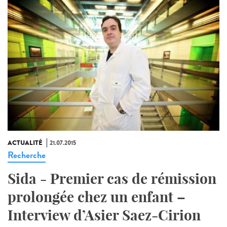
ACTUALITÉ
21.07.2015
Recherche
Sida - Premier cas de rémission
prolongée chez un enfant –
Interview d’Asier Saez-Cirion