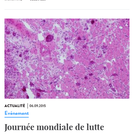
ACTUALITÉ
06.09.2015
Evénement
Journée mondiale de lutte