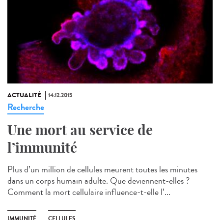
ACTUALITÉ
14.12.2015
Recherche
Une mort au service de
l’immunité
Plus d’un million de cellules meurent toutes les minutes
dans un corps humain adulte. Que deviennent-elles ?
Comment la mort cellulaire influence-t-elle l’...
IMMUNITÉ
CELLULES