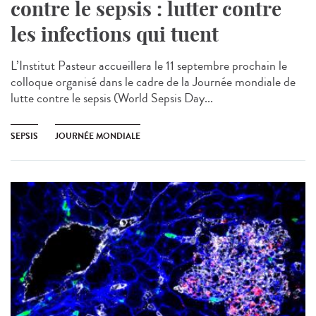
contre le sepsis : lutter contre
les infections qui tuent
L’Institut Pasteur accueillera le 11 septembre prochain le
colloque organisé dans le cadre de la Journée mondiale de
lutte contre le sepsis (World Sepsis Day...
SEPSIS
JOURNÉE MONDIALE