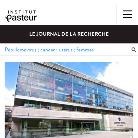
LE JOURNAL DE LA RECHERCHE