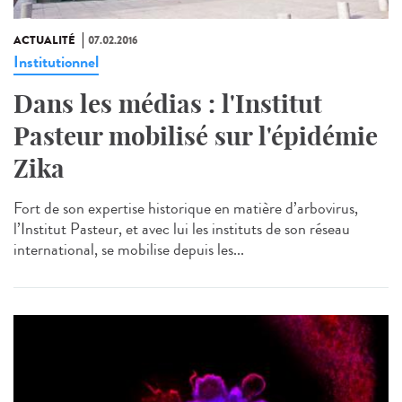
ACTUALITÉ
07.02.2016
Institutionnel
Dans les médias : l'Institut
Pasteur mobilisé sur l'épidémie
Zika
Fort de son expertise historique en matière d’arbovirus,
l’Institut Pasteur, et avec lui les instituts de son réseau
international, se mobilise depuis les...