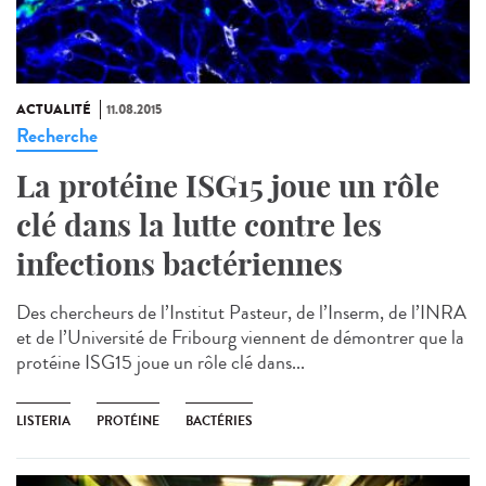
ACTUALITÉ
11.08.2015
Recherche
La protéine ISG15 joue un rôle
clé dans la lutte contre les
infections bactériennes
Des chercheurs de l’Institut Pasteur, de l’Inserm, de l’INRA
et de l’Université de Fribourg viennent de démontrer que la
protéine ISG15 joue un rôle clé dans...
LISTERIA
PROTÉINE
BACTÉRIES