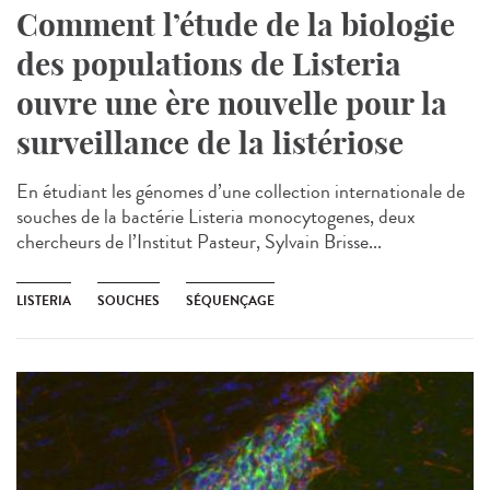
Comment l’étude de la biologie
des populations de Listeria
ouvre une ère nouvelle pour la
surveillance de la listériose
En étudiant les génomes d’une collection internationale de
souches de la bactérie Listeria monocytogenes, deux
chercheurs de l’Institut Pasteur, Sylvain Brisse...
LISTERIA
SOUCHES
SÉQUENÇAGE