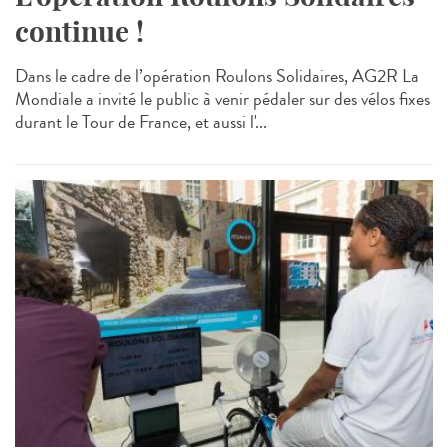
continue !
Dans le cadre de l’opération Roulons Solidaires, AG2R La
Mondiale a invité le public à venir pédaler sur des vélos fixes
durant le Tour de France, et aussi l'...