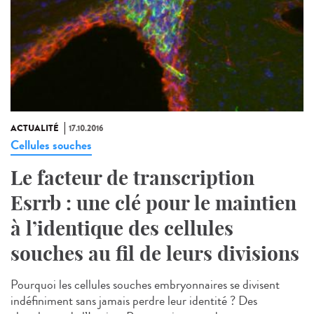
ACTUALITÉ
17.10.2016
Cellules souches
Le facteur de transcription
Esrrb : une clé pour le maintien
à l’identique des cellules
souches au fil de leurs divisions
Pourquoi les cellules souches embryonnaires se divisent
indéfiniment sans jamais perdre leur identité ? Des