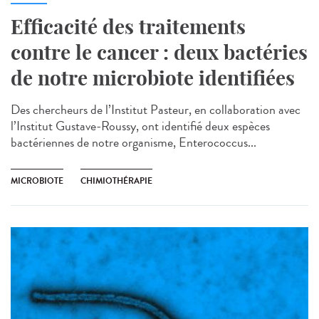
Efficacité des traitements
contre le cancer : deux bactéries
de notre microbiote identifiées
Des chercheurs de l’Institut Pasteur, en collaboration avec
l’Institut Gustave-Roussy, ont identifié deux espèces
bactériennes de notre organisme, Enterococcus...
MICROBIOTE
CHIMIOTHÉRAPIE