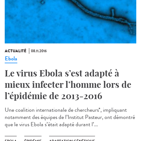
ACTUALITÉ
08.11.2016
Ebola
Le virus Ebola s’est adapté à
mieux infecter l’homme lors de
l’épidémie de 2013-2016
Une coalition internationale de chercheurs*, impliquant
notamment des équipes de l’Institut Pasteur, ont démontré
que le virus Ebola s’était adapté durant l’...