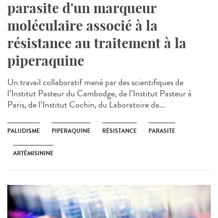
parasite d'un marqueur
moléculaire associé à la
résistance au traitement à la
piperaquine
Un travail collaboratif mené par des scientifiques de
l’Institut Pasteur du Cambodge, de l’Institut Pasteur à
Paris, de l’Institut Cochin, du Laboratoire de...
PALUDISME
PIPERAQUINE
RÉSISTANCE
PARASITE
ARTÉMISININE