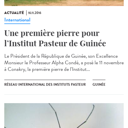
ACTUALITÉ
16.11.2016
International
Une première pierre pour
l’Institut Pasteur de Guinée
Le Président de la République de Guinée, son Excellence
Monsieur le Professeur Alpha Condé, a posé le 11 novembre
à Conakry, la première pierre de l'Institut...
RÉSEAU INTERNATIONAL DES INSTITUTS PASTEUR
GUINÉE