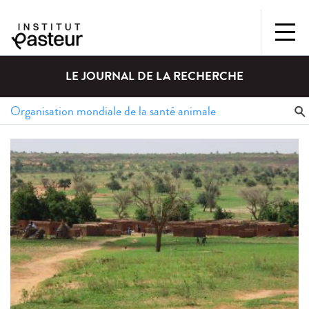
LE JOURNAL DE LA RECHERCHE