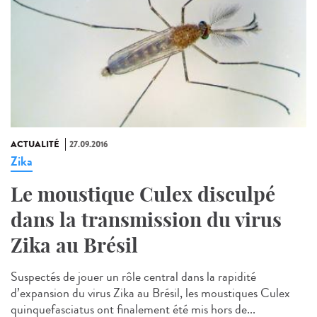
ACTUALITÉ
27.09.2016
Zika
Le moustique Culex disculpé
dans la transmission du virus
Zika au Brésil
Suspectés de jouer un rôle central dans la rapidité
d’expansion du virus Zika au Brésil, les moustiques Culex
quinquefasciatus ont finalement été mis hors de...