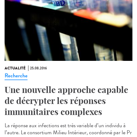
ACTUALITÉ
25.08.2016
Recherche
Une nouvelle approche capable
de décrypter les réponses
immunitaires complexes
La réponse aux infections est très variable d’un individu à
l’autre. Le consortium Milieu Intérieur, coordonné par le Pr