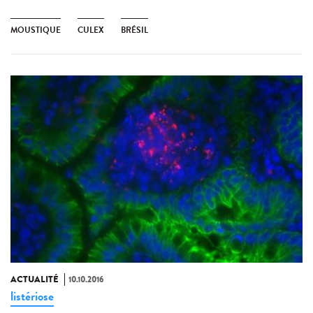
MOUSTIQUE
CULEX
BRÉSIL
ACTUALITÉ
10.10.2016
listériose