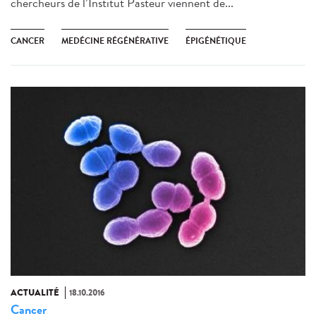
chercheurs de l’Institut Pasteur viennent de...
CANCER
MEDÉCINE RÉGÉNÉRATIVE
ÉPIGÉNÉTIQUE
ACTUALITÉ
18.10.2016
Cancer