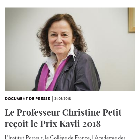
DOCUMENT DE PRESSE
31.05.2018
Le Professeur Christine Petit
reçoit le Prix Kavli 2018
L’Institut Pasteur, le Collège de France, l’Académie des