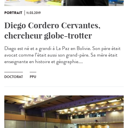
PORTRAIT
11.03.2019
Diego Cordero Cervantes,
chercheur globe-trotter
Diego est né et a grandi à La Paz en Bolivie. Son père était
avocat comme l’était aussi son grand-père. Sa mère était
enseignante en histoire et géographie....
DOCTORAT
PPU