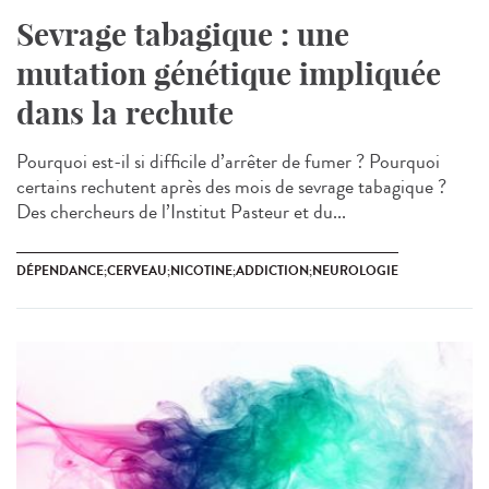
Sevrage tabagique : une
mutation génétique impliquée
dans la rechute
Pourquoi est-il si difficile d’arrêter de fumer ? Pourquoi
certains rechutent après des mois de sevrage tabagique ?
Des chercheurs de l’Institut Pasteur et du...
DÉPENDANCE;CERVEAU;NICOTINE;ADDICTION;NEUROLOGIE