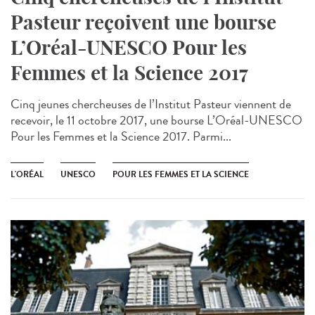
Pasteur reçoivent une bourse
L’Oréal-UNESCO Pour les
Femmes et la Science 2017
Cinq jeunes chercheuses de l’Institut Pasteur viennent de
recevoir, le 11 octobre 2017, une bourse L’Oréal-UNESCO
Pour les Femmes et la Science 2017. Parmi...
L'ORÉAL
UNESCO
POUR LES FEMMES ET LA SCIENCE