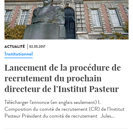
ACTUALITÉ
02.05.2017
Institutionnel
Lancement de la procédure de
recrutement du prochain
directeur de l’Institut Pasteur
Télécharger l'annonce (en anglais seulement) I.
Composition du comité de recrutement (CR) de l'Institut
Pasteur Président du comité de recrutement Jules...