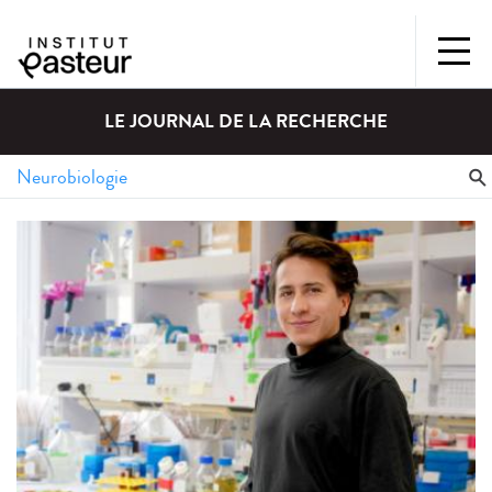
LE JOURNAL DE LA RECHERCHE