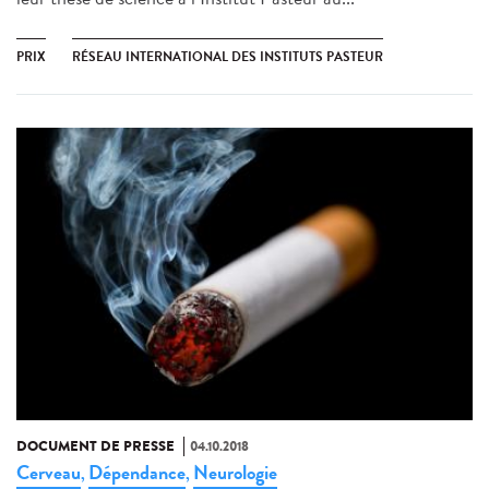
PRIX
RÉSEAU INTERNATIONAL DES INSTITUTS PASTEUR
DOCUMENT DE PRESSE
04.10.2018
Cerveau
Dépendance
Neurologie
,
,