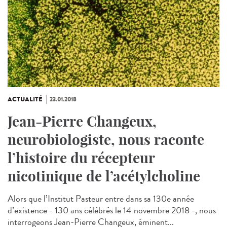
ACTUALITÉ
23.01.2018
Jean-Pierre Changeux,
neurobiologiste, nous raconte
l’histoire du récepteur
nicotinique de l’acétylcholine
Alors que l’Institut Pasteur entre dans sa 130e année
d’existence - 130 ans célébrés le 14 novembre 2018 -, nous
interrogeons Jean-Pierre Changeux, éminent...