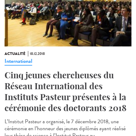
ACTUALITÉ
18.12.2018
International
Cinq jeunes chercheuses du
Réseau International des
Instituts Pasteur présentes à la
cérémonie des doctorants 2018
L’Institut Pasteur a organisé, le 7 décembre 2018, une
cérémonie en l’honneur des jeunes diplômés ayant réalisé
leur thèse de science à l’Institut Pasteur au...