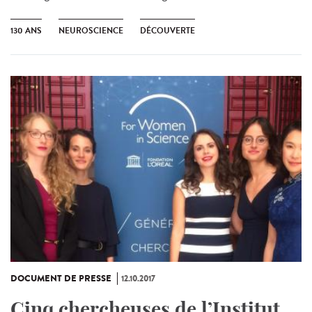
130 ANS
NEUROSCIENCE
DÉCOUVERTE
DOCUMENT DE PRESSE
12.10.2017
Cinq chercheuses de l’Institut