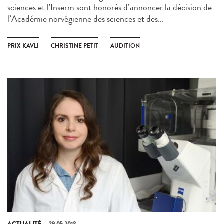
sciences et l'Inserm sont honorés d’annoncer la décision de
l’Académie norvégienne des sciences et des...
PRIX KAVLI
CHRISTINE PETIT
AUDITION