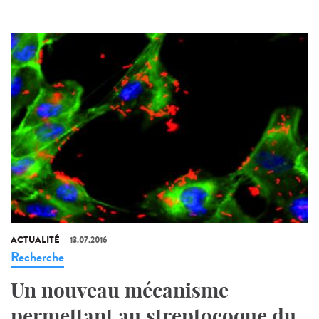
ACTUALITÉ
13.07.2016
Recherche
Un nouveau mécanisme
permettant au streptocoque du