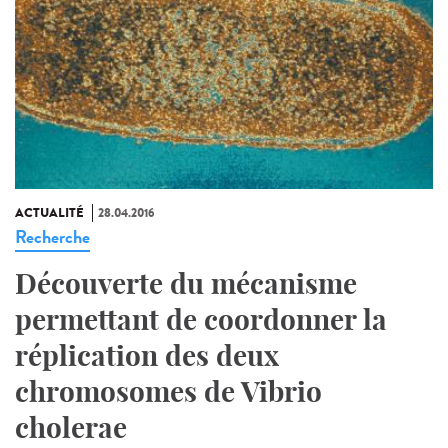
ACTUALITÉ
28.04.2016
Recherche
Découverte du mécanisme
permettant de coordonner la
réplication des deux
chromosomes de Vibrio
cholerae