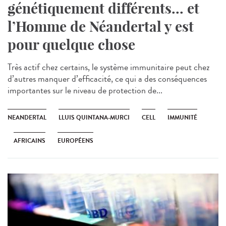
génétiquement différents... et
l’Homme de Néandertal y est
pour quelque chose
Très actif chez certains, le système immunitaire peut chez
d’autres manquer d’efficacité, ce qui a des conséquences
importantes sur le niveau de protection de...
NEANDERTAL
LLUIS QUINTANA-MURCI
CELL
IMMUNITÉ
AFRICAINS
EUROPÉENS