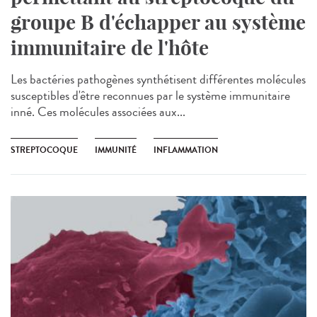
groupe B d'échapper au système
immunitaire de l'hôte
Les bactéries pathogènes synthétisent différentes molécules
susceptibles d'être reconnues par le système immunitaire
inné. Ces molécules associées aux...
STREPTOCOQUE
IMMUNITÉ
INFLAMMATION