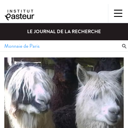
LE JOURNAL DE LA RECHERCHE