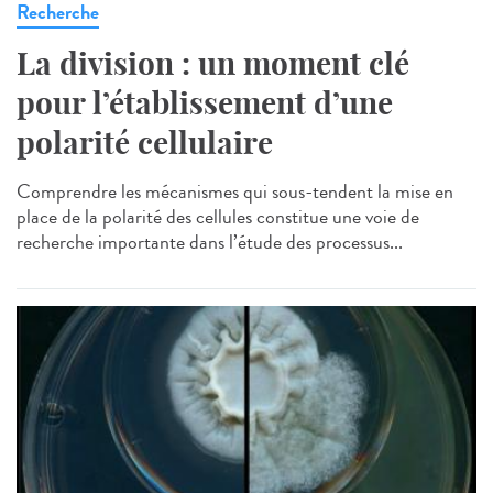
Recherche
La division : un moment clé
pour l’établissement d’une
polarité cellulaire
Comprendre les mécanismes qui sous-tendent la mise en
place de la polarité des cellules constitue une voie de
recherche importante dans l’étude des processus...