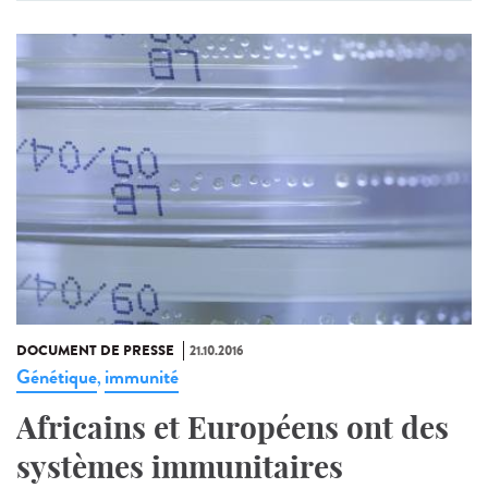
DOCUMENT DE PRESSE
21.10.2016
Génétique
immunité
,
Africains et Européens ont des
systèmes immunitaires