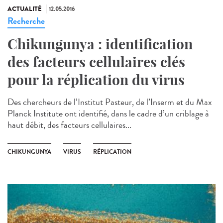
ACTUALITÉ
12.05.2016
Recherche
Chikungunya : identification
des facteurs cellulaires clés
pour la réplication du virus
Des chercheurs de l’Institut Pasteur, de l’Inserm et du Max
Planck Institute ont identifié, dans le cadre d’un criblage à
haut débit, des facteurs cellulaires...
CHIKUNGUNYA
VIRUS
RÉPLICATION