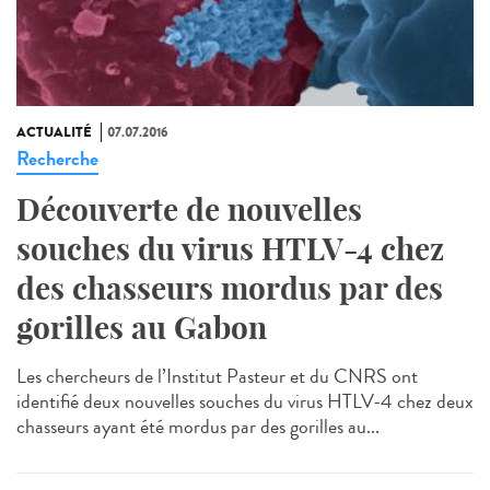
ACTUALITÉ
07.07.2016
Recherche
Découverte de nouvelles
souches du virus HTLV-4 chez
des chasseurs mordus par des
gorilles au Gabon
Les chercheurs de l’Institut Pasteur et du CNRS ont
identifié deux nouvelles souches du virus HTLV-4 chez deux
chasseurs ayant été mordus par des gorilles au...