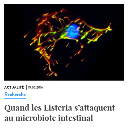
ACTUALITÉ
19.05.2016
Recherche
Quand les Listeria s’attaquent
au microbiote intestinal