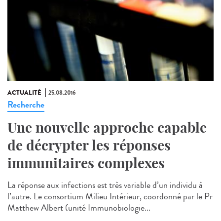
ACTUALITÉ
25.08.2016
Recherche
Une nouvelle approche capable
de décrypter les réponses
immunitaires complexes
La réponse aux infections est très variable d’un individu à
l’autre. Le consortium Milieu Intérieur, coordonné par le Pr
Matthew Albert (unité Immunobiologie...