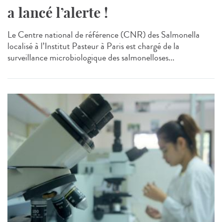
a lancé l’alerte !
Le Centre national de référence (CNR) des Salmonella
localisé à l’Institut Pasteur à Paris est chargé de la
surveillance microbiologique des salmonelloses...