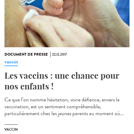
DOCUMENT DE PRESSE
22.12.2017
vaccin
Les vaccins : une chance pour
nos enfants !
Ce que l’on nomme hésitation, voire défiance, envers la
vaccination, est un sentiment compréhensible,
particulièrement chez les jeunes parents au moment où...
VACCIN