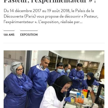
Du 14 décembre 2017 au 19 août 2018, le Palais de la
Découverte (Paris) vous propose de découvrir « Pasteur,
l’expérimentateur ». L’exposition, réalisée par...
130 ANS
EXPOSITION