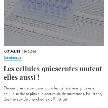
ACTUALITÉ
30.01.2018
Génétique
Les cellules quiescentes mutent
elles aussi !
Depuis près de cent ans, pour les généticiens, plus une
cellule se divise plus elle accumule de mutations. Pourtant,
des travaux de chercheurs de l’Institut...