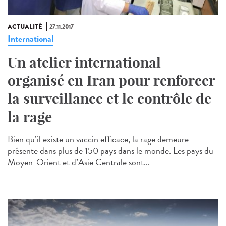
ACTUALITÉ
27.11.2017
International
Un atelier international
organisé en Iran pour renforcer
la surveillance et le contrôle de
la rage
Bien qu’il existe un vaccin efficace, la rage demeure
présente dans plus de 150 pays dans le monde. Les pays du
Moyen-Orient et d’Asie Centrale sont...