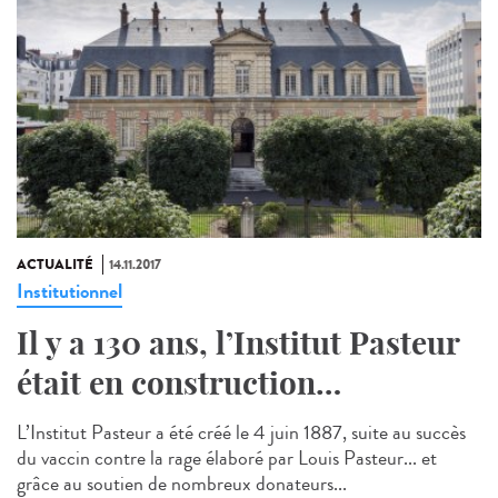
ACTUALITÉ
14.11.2017
Institutionnel
Il y a 130 ans, l’Institut Pasteur
était en construction…
L’Institut Pasteur a été créé le 4 juin 1887, suite au succès
du vaccin contre la rage élaboré par Louis Pasteur... et
grâce au soutien de nombreux donateurs...