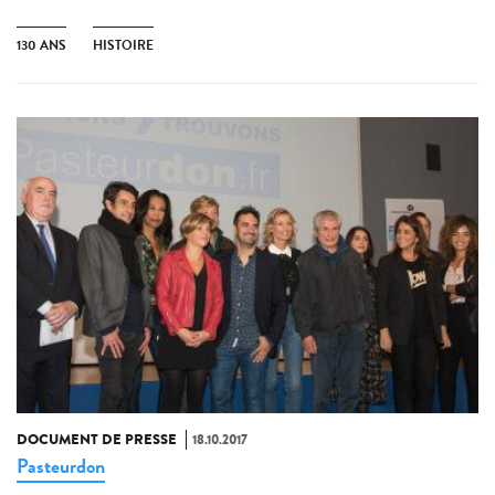
130 ANS
HISTOIRE
DOCUMENT DE PRESSE
18.10.2017
Pasteurdon