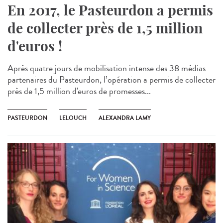
En 2017, le Pasteurdon a permis
de collecter près de 1,5 million
d'euros !
Après quatre jours de mobilisation intense des 38 médias
partenaires du Pasteurdon, l’opération a permis de collecter
près de 1,5 million d'euros de promesses...
PASTEURDON
LELOUCH
ALEXANDRA LAMY