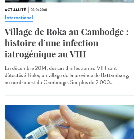
ACTUALITÉ
03.01.2018
International
Village de Roka au Cambodge :
histoire d’une infection
iatrogénique au VIH
En décembre 2014, des cas d’infection au VIH sont
détectés à Roka, un village de la province de Battambang,
au nord-ouest du Cambodge. Sur plus de 2.000...