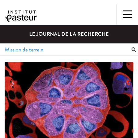
LE JOURNAL DE LA RECHERCHE