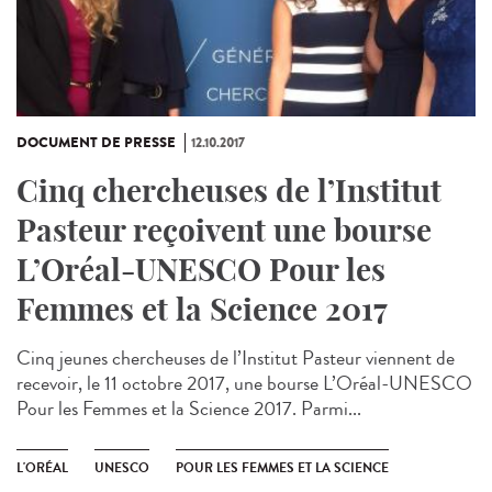
DOCUMENT DE PRESSE
12.10.2017
Cinq chercheuses de l’Institut
Pasteur reçoivent une bourse
L’Oréal-UNESCO Pour les
Femmes et la Science 2017
Cinq jeunes chercheuses de l’Institut Pasteur viennent de
recevoir, le 11 octobre 2017, une bourse L’Oréal-UNESCO
Pour les Femmes et la Science 2017. Parmi...
L'ORÉAL
UNESCO
POUR LES FEMMES ET LA SCIENCE