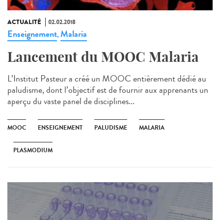
ACTUALITÉ
02.02.2018
Enseignement
Malaria
,
Lancement du MOOC Malaria
L’Institut Pasteur a créé un MOOC entièrement dédié au
paludisme, dont l’objectif est de fournir aux apprenants un
aperçu du vaste panel de disciplines...
MOOC
ENSEIGNEMENT
PALUDISME
MALARIA
PLASMODIUM