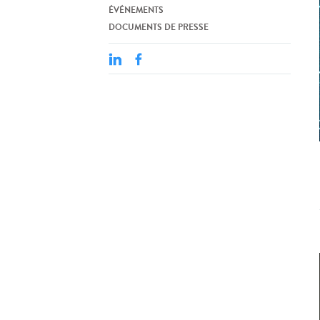
ÉVÉNEMENTS
DOCUMENTS DE PRESSE