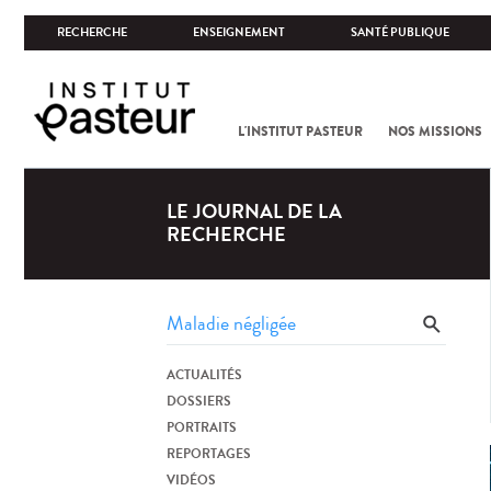
RECHERCHE
ENSEIGNEMENT
SANTÉ PUBLIQUE
L'INSTITUT PASTEUR
NOS MISSIONS
LE JOURNAL DE LA
RECHERCHE
ACTUALITÉS
DOSSIERS
PORTRAITS
REPORTAGES
VIDÉOS