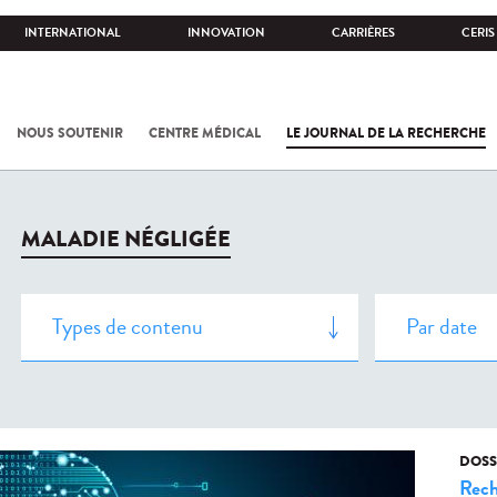
INTERNATIONAL
INNOVATION
CARRIÈRES
CERIS
NOUS SOUTENIR
CENTRE MÉDICAL
LE JOURNAL DE LA RECHERCHE
MALADIE NÉGLIGÉE
DOSS
Rech