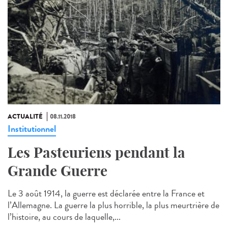
ACTUALITÉ
08.11.2018
Institutionnel
Les Pasteuriens pendant la
Grande Guerre
Le 3 août 1914, la guerre est déclarée entre la France et
l’Allemagne. La guerre la plus horrible, la plus meurtrière de
l’histoire, au cours de laquelle,...