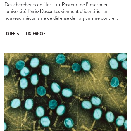
Des chercheurs de l’Institut Pasteur, de l’Inserm et
l’université Paris-Descartes viennent d’identifier un
nouveau mécanisme de défense de l’organisme contre...
LISTERIA
LISTÉRIOSE