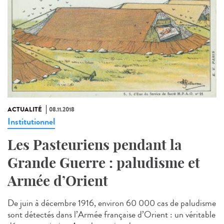
ACTUALITÉ
08.11.2018
Institutionnel
Les Pasteuriens pendant la
Grande Guerre : paludisme et
Armée d’Orient
De juin à décembre 1916, environ 60 000 cas de paludisme
sont détectés dans l’Armée française d’Orient : un véritable