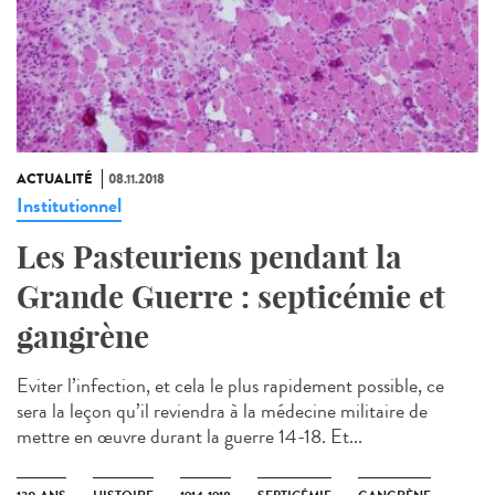
ACTUALITÉ
08.11.2018
Institutionnel
Les Pasteuriens pendant la
Grande Guerre : septicémie et
gangrène
Eviter l’infection, et cela le plus rapidement possible, ce
sera la leçon qu’il reviendra à la médecine militaire de
mettre en œuvre durant la guerre 14-18. Et...