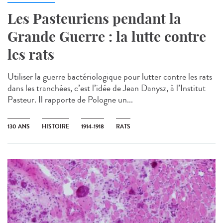
Les Pasteuriens pendant la
Grande Guerre : la lutte contre
les rats
Utiliser la guerre bactériologique pour lutter contre les rats
dans les tranchées, c’est l’idée de Jean Danysz, à l’Institut
Pasteur. Il rapporte de Pologne un...
130 ANS
HISTOIRE
1914-1918
RATS