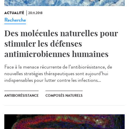
ACTUALITÉ
20.11.2018
Recherche
Des molécules naturelles pour
stimuler les défenses
antimicrobiennes humaines
Face à la menace récurrente de l’antibiorésistance, de
nouvelles stratégies thérapeutiques sont aujourd’hui
indispensables pour lutter contre les infections...
ANTIBIORÉSISTANCE
COMPOSÉS NATURELS