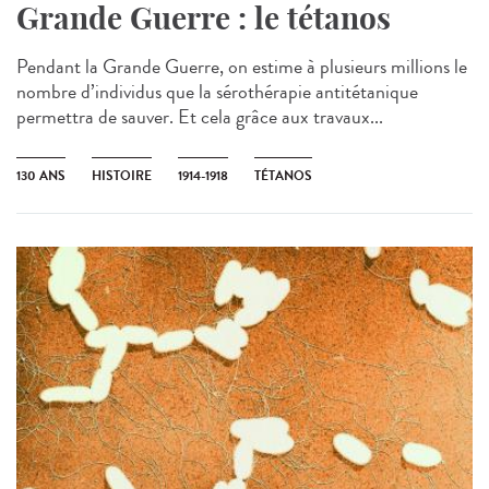
Grande Guerre : le tétanos
Pendant la Grande Guerre, on estime à plusieurs millions le
nombre d’individus que la sérothérapie antitétanique
permettra de sauver. Et cela grâce aux travaux...
130 ANS
HISTOIRE
1914-1918
TÉTANOS